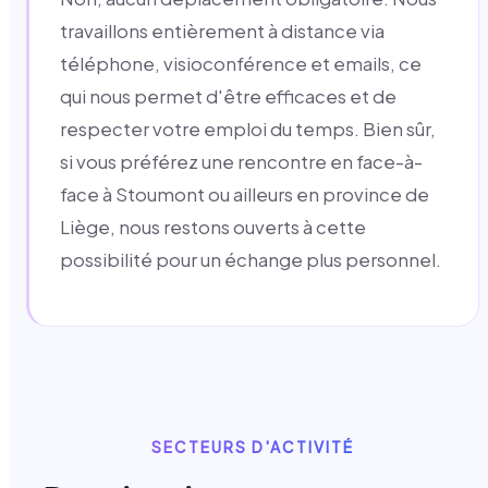
travaillons entièrement à distance via
téléphone, visioconférence et emails, ce
qui nous permet d'être efficaces et de
respecter votre emploi du temps. Bien sûr,
si vous préférez une rencontre en face-à-
face à Stoumont ou ailleurs en province de
Liège, nous restons ouverts à cette
possibilité pour un échange plus personnel.
SECTEURS D'ACTIVITÉ