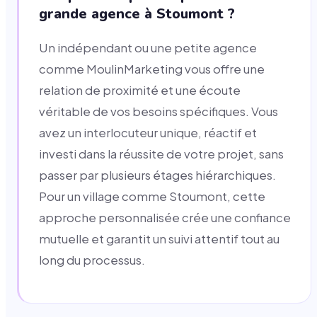
grande agence à Stoumont ?
Un indépendant ou une petite agence
comme MoulinMarketing vous offre une
relation de proximité et une écoute
véritable de vos besoins spécifiques. Vous
avez un interlocuteur unique, réactif et
investi dans la réussite de votre projet, sans
passer par plusieurs étages hiérarchiques.
Pour un village comme Stoumont, cette
approche personnalisée crée une confiance
mutuelle et garantit un suivi attentif tout au
long du processus.