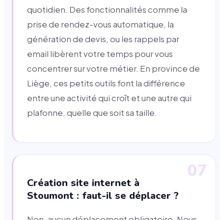
quotidien. Des fonctionnalités comme la
prise de rendez-vous automatique, la
génération de devis, ou les rappels par
email libèrent votre temps pour vous
concentrer sur votre métier. En province de
Liège, ces petits outils font la différence
entre une activité qui croît et une autre qui
plafonne, quelle que soit sa taille.
07
Création site internet à
Stoumont : faut-il se déplacer ?
Non, aucun déplacement obligatoire. Nous