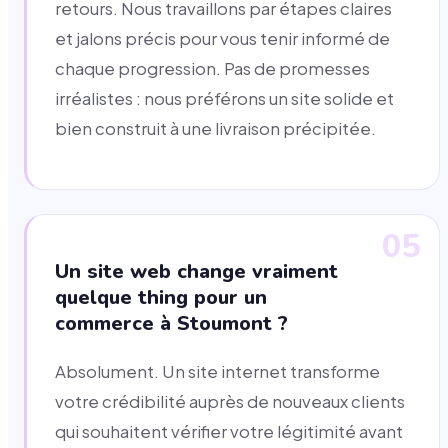
retours. Nous travaillons par étapes claires
et jalons précis pour vous tenir informé de
chaque progression. Pas de promesses
irréalistes : nous préférons un site solide et
bien construit à une livraison précipitée.
05
Un site web change vraiment
quelque thing pour un
commerce à Stoumont ?
Absolument. Un site internet transforme
votre crédibilité auprès de nouveaux clients
qui souhaitent vérifier votre légitimité avant