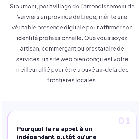
Stoumont, petit village de l'arrondissement de
Verviers en province de Liège, mérite une
véritable présence digitale pour affirmer son
identité professionnelle. Que vous soyez
artisan, commerçant ou prestataire de
services, un site web bien conçu est votre
meilleur allié pour être trouvé au-delà des
frontières locales.
01
Pourquoi faire appel à un
indépendant plutôt qu'une