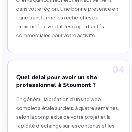
dans votre région. Une bonne présence en
ligne transforme les recherches de
proximité en véritables opportunités
commerciales pour votre activité.
04
Quel délai pour avoir un site
professionnel à Stoumont ?
En général, la création d'un site web
complet s'étale sur deux à quatre semaines,
selon la complexité de votre projet et la
rapidité d'échange sur les contenus et les