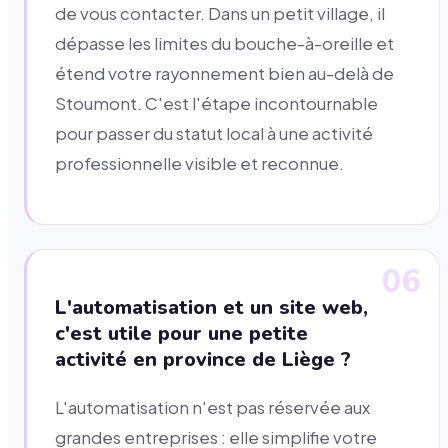
de vous contacter. Dans un petit village, il
dépasse les limites du bouche-à-oreille et
étend votre rayonnement bien au-delà de
Stoumont. C'est l'étape incontournable
pour passer du statut local à une activité
professionnelle visible et reconnue.
06
L'automatisation et un site web,
c'est utile pour une petite
activité en province de Liège ?
L'automatisation n'est pas réservée aux
grandes entreprises : elle simplifie votre