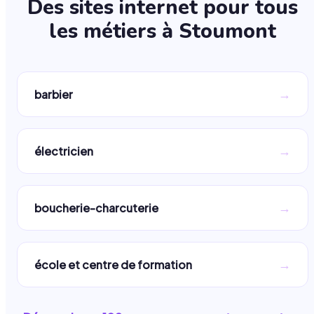
Des sites internet pour tous
les métiers à
Stoumont
→
barbier
→
électricien
→
boucherie-charcuterie
→
école et centre de formation