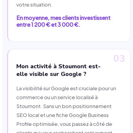
votre situation.
En moyenne, mes clients investissent
entre 1 200 € et 3 000 €.
03
Mon activité à Stoumont est-
elle visible sur Google ?
La visibilité sur Google est cruciale pour un
commerce ou un service localisé à
Stoumont. Sans un bon positionnement
SEO local et une fiche Google Business
Profile optimisée, vous passez à côté de
clients qui vous recherchent activement