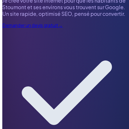
Je crée votre site internet pour que les habitants de
Stoumont
et ses environs vous trouvent sur Google.
Un site rapide, optimisé SEO, pensé pour convertir.
Demander un devis gratuit
→