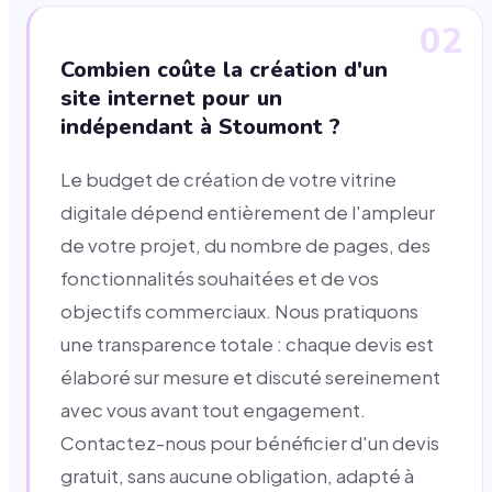
02
Combien coûte la création d'un
site internet pour un
indépendant à Stoumont ?
Le budget de création de votre vitrine
digitale dépend entièrement de l'ampleur
de votre projet, du nombre de pages, des
fonctionnalités souhaitées et de vos
objectifs commerciaux. Nous pratiquons
une transparence totale : chaque devis est
élaboré sur mesure et discuté sereinement
avec vous avant tout engagement.
Contactez-nous pour bénéficier d'un devis
gratuit, sans aucune obligation, adapté à