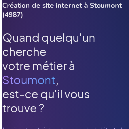
Création de site internet à
Stoumont
(
4987
)
Quand quelqu'un
cherche
votre métier à
Stoumont
,
est-ce qu'il vous
trouve ?