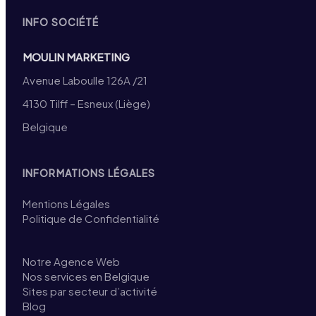
INFO SOCIÉTÉ
MOULIN MARKETING
Avenue Laboulle 126A /21
4130 Tilff – Esneux (Liège)
Belgique
INFORMATIONS LÉGALES
Mentions Légales
Politique de Confidentialité
Notre Agence Web
Nos services en Belgique
Sites par secteur d’activité
Blog