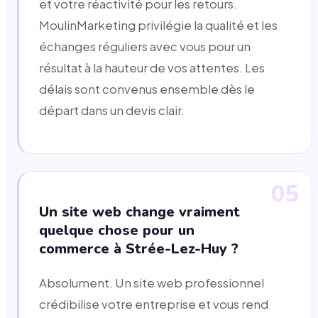
et votre réactivité pour les retours.
MoulinMarketing privilégie la qualité et les
échanges réguliers avec vous pour un
résultat à la hauteur de vos attentes. Les
délais sont convenus ensemble dès le
départ dans un devis clair.
05
Un site web change vraiment
quelque chose pour un
commerce à Strée-Lez-Huy ?
Absolument. Un site web professionnel
crédibilise votre entreprise et vous rend