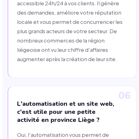
accessible 24h/24 à vos clients. Il génère
des demandes, améliore votre réputation
locale et vous permet de concurrencer les
plus grands acteurs de votre secteur. De
nombreux commerces de la région
liégeoise ont vu leur chiffre d'affaires
augmenter après la création de leur site.
06
L'automatisation et un site web,
c'est utile pour une petite
activité en province Liège ?
Oui, l'automatisation vous permet de