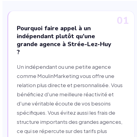
01
Pourquoi faire appel à un
indépendant plutôt qu'une
grande agence à Strée-Lez-Huy
?
Un indépendant ou une petite agence
comme MoulinMarketing vous offre une
relation plus directe et personnalisée. Vous
bénéficiez d'une meilleure réactivité et
d'une véritable écoute de vos besoins
spécifiques. Vous évitez aussi les frais de
structure importants des grandes agences,
ce qui se répercute sur des tarifs plus