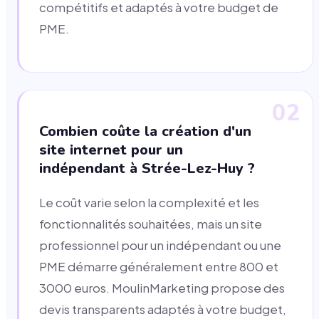
compétitifs et adaptés à votre budget de
PME.
02
Combien coûte la création d'un
site internet pour un
indépendant à Strée-Lez-Huy ?
Le coût varie selon la complexité et les
fonctionnalités souhaitées, mais un site
professionnel pour un indépendant ou une
PME démarre généralement entre 800 et
3000 euros. MoulinMarketing propose des
devis transparents adaptés à votre budget,