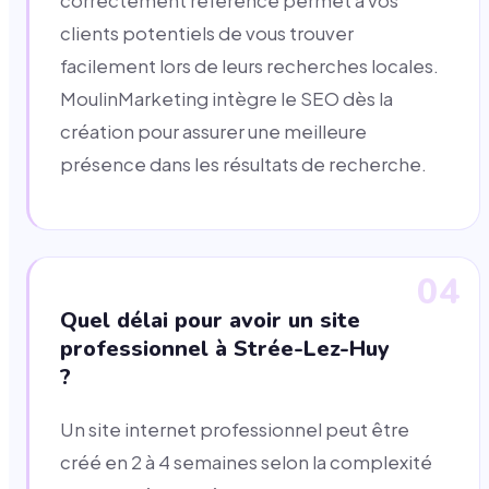
correctement référencé permet à vos
clients potentiels de vous trouver
facilement lors de leurs recherches locales.
MoulinMarketing intègre le SEO dès la
création pour assurer une meilleure
présence dans les résultats de recherche.
04
Quel délai pour avoir un site
professionnel à Strée-Lez-Huy
?
Un site internet professionnel peut être
créé en 2 à 4 semaines selon la complexité