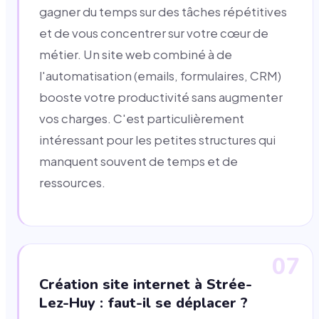
gagner du temps sur des tâches répétitives
et de vous concentrer sur votre cœur de
métier. Un site web combiné à de
l'automatisation (emails, formulaires, CRM)
booste votre productivité sans augmenter
vos charges. C'est particulièrement
intéressant pour les petites structures qui
manquent souvent de temps et de
ressources.
07
Création site internet à Strée-
Lez-Huy : faut-il se déplacer ?