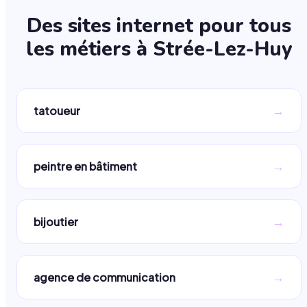
Des sites internet pour tous
les métiers à
Strée-Lez-Huy
→
tatoueur
→
peintre en bâtiment
→
bijoutier
→
agence de communication