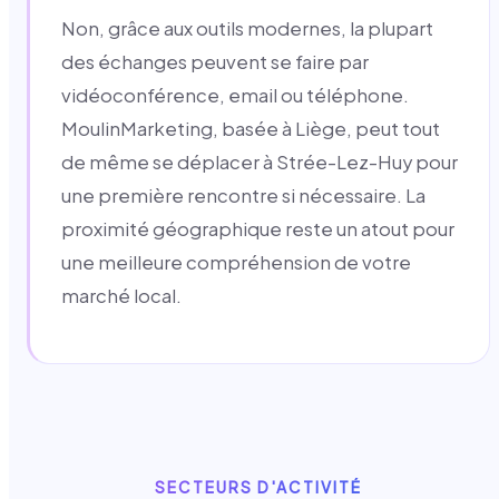
Non, grâce aux outils modernes, la plupart
des échanges peuvent se faire par
vidéoconférence, email ou téléphone.
MoulinMarketing, basée à Liège, peut tout
de même se déplacer à Strée-Lez-Huy pour
une première rencontre si nécessaire. La
proximité géographique reste un atout pour
une meilleure compréhension de votre
marché local.
SECTEURS D'ACTIVITÉ