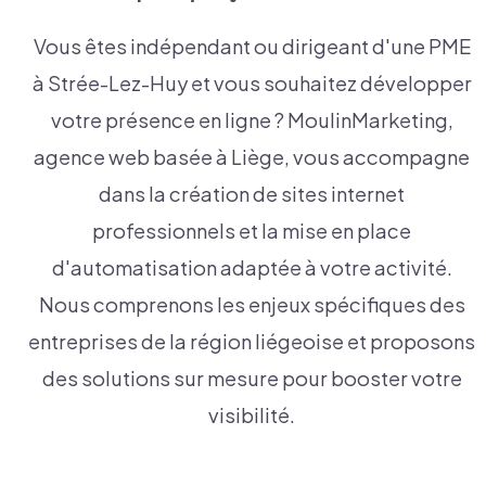
Vous êtes indépendant ou dirigeant d'une PME
à Strée-Lez-Huy et vous souhaitez développer
votre présence en ligne ? MoulinMarketing,
agence web basée à Liège, vous accompagne
dans la création de sites internet
professionnels et la mise en place
d'automatisation adaptée à votre activité.
Nous comprenons les enjeux spécifiques des
entreprises de la région liégeoise et proposons
des solutions sur mesure pour booster votre
visibilité.