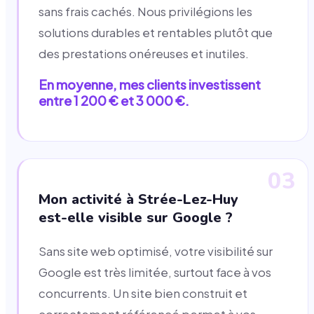
sans frais cachés. Nous privilégions les
solutions durables et rentables plutôt que
des prestations onéreuses et inutiles.
En moyenne, mes clients investissent
entre 1 200 € et 3 000 €.
03
Mon activité à Strée-Lez-Huy
est-elle visible sur Google ?
Sans site web optimisé, votre visibilité sur
Google est très limitée, surtout face à vos
concurrents. Un site bien construit et