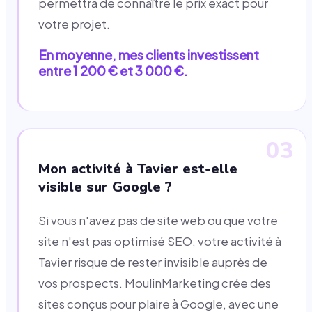
permettra de connaître le prix exact pour
votre projet.
En moyenne, mes clients investissent
entre 1 200 € et 3 000 €.
03
Mon activité à Tavier est-elle
visible sur Google ?
Si vous n'avez pas de site web ou que votre
site n'est pas optimisé SEO, votre activité à
Tavier risque de rester invisible auprès de
vos prospects. MoulinMarketing crée des
sites conçus pour plaire à Google, avec une