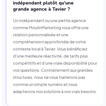
indépendant plutôt qu'une
grande agence à Tavier ?
Un indépendant ou une petite agence
comme MoulinMarketing vous offre une
relation personnalisée et une
compréhension approfondie de votre
contexte local à Tavier. Vous bénéficiez
d'une meilleure réactivité, de tarifs plus
compétitifs et d'une vraie disponibilité pour
vos questions. Contrairement aux grandes
structures, nous ne vous traiterons pas
comme un simple numéro et nous
adapterons nos solutions à vos vrais besoins.