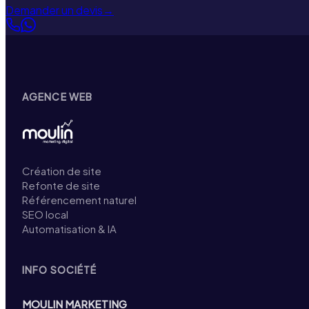
Demander un devis
→
AGENCE WEB
Création de site
Refonte de site
Référencement naturel
SEO local
Automatisation & IA
INFO SOCIÉTÉ
MOULIN MARKETING