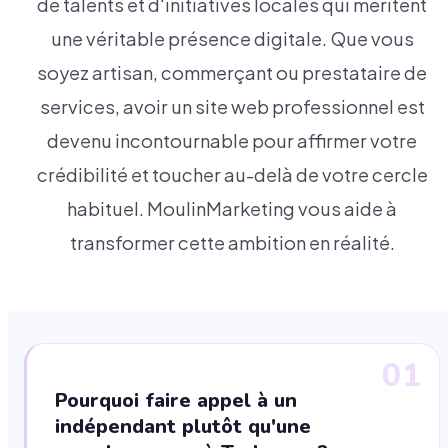
de talents et d'initiatives locales qui méritent
une véritable présence digitale. Que vous
soyez artisan, commerçant ou prestataire de
services, avoir un site web professionnel est
devenu incontournable pour affirmer votre
crédibilité et toucher au-delà de votre cercle
habituel. MoulinMarketing vous aide à
transformer cette ambition en réalité.
01
Pourquoi faire appel à un
indépendant plutôt qu'une