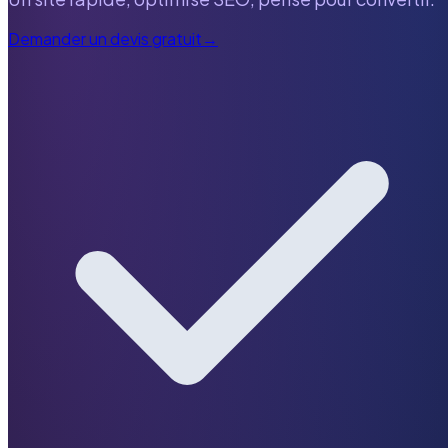
Demander un devis gratuit
→