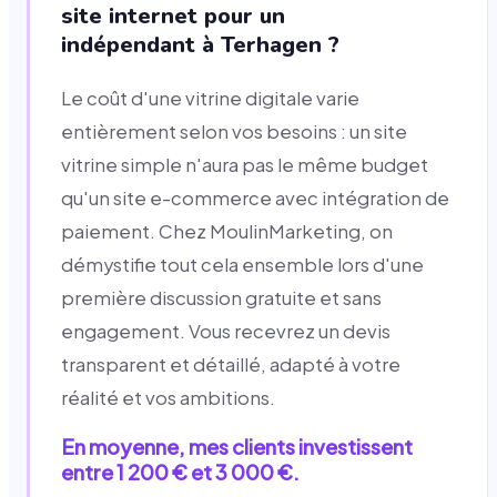
site internet pour un
indépendant à Terhagen ?
Le coût d'une vitrine digitale varie
entièrement selon vos besoins : un site
vitrine simple n'aura pas le même budget
qu'un site e-commerce avec intégration de
paiement. Chez MoulinMarketing, on
démystifie tout cela ensemble lors d'une
première discussion gratuite et sans
engagement. Vous recevrez un devis
transparent et détaillé, adapté à votre
réalité et vos ambitions.
En moyenne, mes clients investissent
entre 1 200 € et 3 000 €.