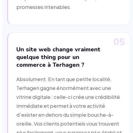
promesses intenables.
05
Un site web change vraiment
quelque thing pour un
commerce à Terhagen ?
Absolument. En tant que petite localité,
Terhagen gagne énormément avec une
vitrine digitale : celle-ci crée une crédibilité
immédiate et permet à votre activité
d'exister en dehors du simple bouche-à-
oreille. Vos clients potentiels vous trouvent
plus facilement, vous paraissez plus établi et