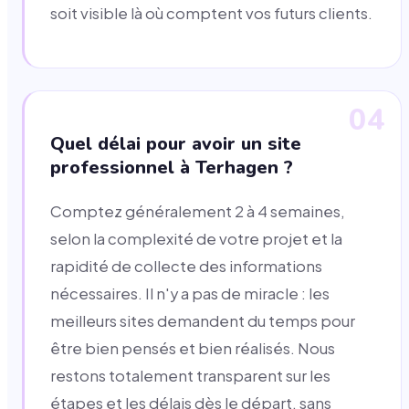
soit visible là où comptent vos futurs clients.
04
Quel délai pour avoir un site
professionnel à Terhagen ?
Comptez généralement 2 à 4 semaines,
selon la complexité de votre projet et la
rapidité de collecte des informations
nécessaires. Il n'y a pas de miracle : les
meilleurs sites demandent du temps pour
être bien pensés et bien réalisés. Nous
restons totalement transparent sur les
étapes et les délais dès le départ, sans