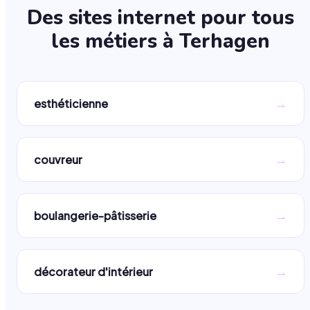
Des sites internet pour tous
les métiers à
Terhagen
→
esthéticienne
→
couvreur
→
boulangerie-pâtisserie
→
décorateur d'intérieur