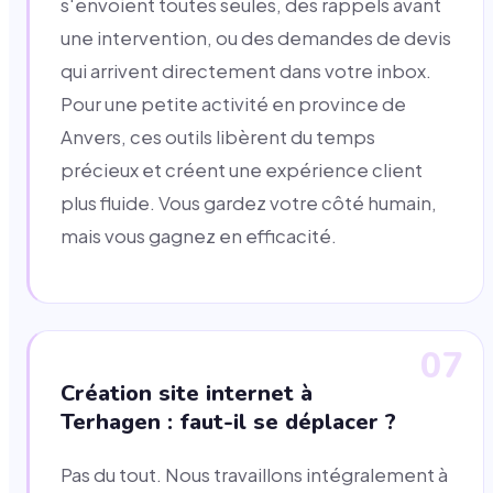
s'envoient toutes seules, des rappels avant
une intervention, ou des demandes de devis
qui arrivent directement dans votre inbox.
Pour une petite activité en province de
Anvers, ces outils libèrent du temps
précieux et créent une expérience client
plus fluide. Vous gardez votre côté humain,
mais vous gagnez en efficacité.
07
Création site internet à
Terhagen : faut-il se déplacer ?
Pas du tout. Nous travaillons intégralement à