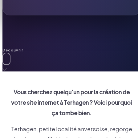
Découvrir
Vous cherchez quelqu'un pour la création de
votre site internet à
Terhagen
? Voici pourquoi
ça tombe bien.
Terhagen, petite localité anversoise, regorge