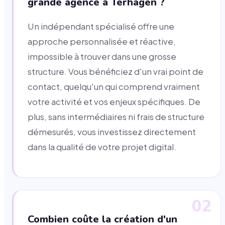
grande agence à Terhagen ?
Un indépendant spécialisé offre une
approche personnalisée et réactive,
impossible à trouver dans une grosse
structure. Vous bénéficiez d'un vrai point de
contact, quelqu'un qui comprend vraiment
votre activité et vos enjeux spécifiques. De
plus, sans intermédiaires ni frais de structure
démesurés, vous investissez directement
dans la qualité de votre projet digital.
02
Combien coûte la création d'un