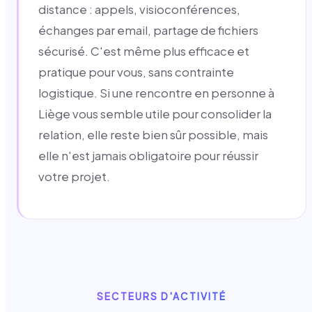
distance : appels, visioconférences,
échanges par email, partage de fichiers
sécurisé. C'est même plus efficace et
pratique pour vous, sans contrainte
logistique. Si une rencontre en personne à
Liège vous semble utile pour consolider la
relation, elle reste bien sûr possible, mais
elle n'est jamais obligatoire pour réussir
votre projet.
SECTEURS D'ACTIVITÉ