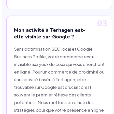
03
Mon activité à Terhagen est-
elle visible sur Google ?
Sans optimisation SEO local et Google
Business Profile, votre commerce reste
invisible aux yeux de ceux qui vous cherchent
en ligne. Pour un commerce de proximité ou
une activité basée à Terhagen, être
trouvable sur Google est crucial : c'est
souvent le premier réflexe des clients
potentiels. Nous mettons en place des
stratégies pour que votre présence en ligne