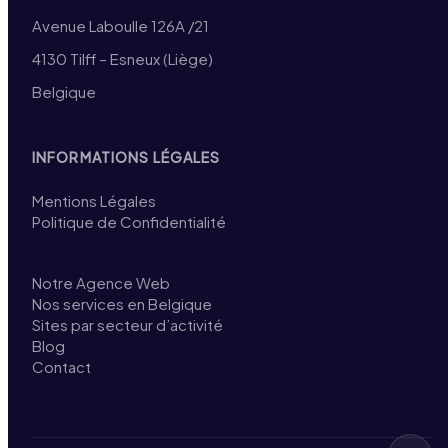
Avenue Laboulle 126A /21
4130 Tilff – Esneux (Liège)
Belgique
INFORMATIONS LÉGALES
Mentions Légales
Politique de Confidentialité
Notre Agence Web
Nos services en Belgique
Sites par secteur d’activité
Blog
Contact