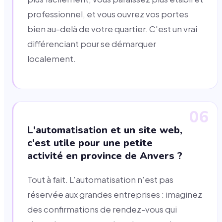
professionnel, et vous ouvrez vos portes
bien au-delà de votre quartier. C'est un vrai
différenciant pour se démarquer
localement.
06
L'automatisation et un site web,
c'est utile pour une petite
activité en province de Anvers ?
Tout à fait. L'automatisation n'est pas
réservée aux grandes entreprises : imaginez
des confirmations de rendez-vous qui