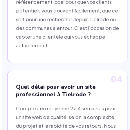
référencement local pour que vos clients
potentiels vous trouvent facilement, que ce
soit pour une recherche depuis Tielrode ou
des communes alentour. C'est l'occasion de
capter une clientèle qui vous échappe
actuellement.
04
Quel délai pour avoir un site
professionnel à Tielrode ?
Comptez en moyenne 2 à 4 semaines pour
un site web de qualité, selon la complexité
du projet et la rapidité de vos retours. Nous