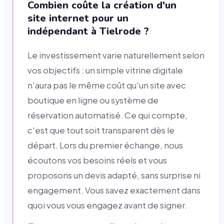
Combien coûte la création d'un
site internet pour un
indépendant à Tielrode ?
Le investissement varie naturellement selon
vos objectifs : un simple vitrine digitale
n'aura pas le même coût qu'un site avec
boutique en ligne ou système de
réservation automatisé. Ce qui compte,
c'est que tout soit transparent dès le
départ. Lors du premier échange, nous
écoutons vos besoins réels et vous
proposons un devis adapté, sans surprise ni
engagement. Vous savez exactement dans
quoi vous vous engagez avant de signer.