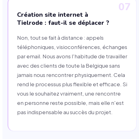
07
Création site internet à
Tielrode : faut-il se déplacer ?
Non, tout se fait à distance : appels
téléphoniques, visioconférences, échanges
par email. Nous avons l'habitude de travailler
avec des clients de toute la Belgique sans
jamais nous rencontrer physiquement. Cela
rend le processus plus flexible et efficace. Si
vous le souhaitez vraiment, une rencontre
en personne reste possible, mais elle n'est
pas indispensable au succès du projet.