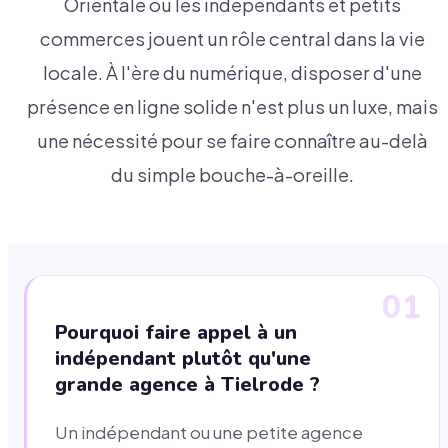
Orientale où les indépendants et petits
commerces jouent un rôle central dans la vie
locale. À l'ère du numérique, disposer d'une
présence en ligne solide n'est plus un luxe, mais
une nécessité pour se faire connaître au-delà
du simple bouche-à-oreille.
01
Pourquoi faire appel à un
indépendant plutôt qu'une
grande agence à Tielrode ?
Un indépendant ou une petite agence