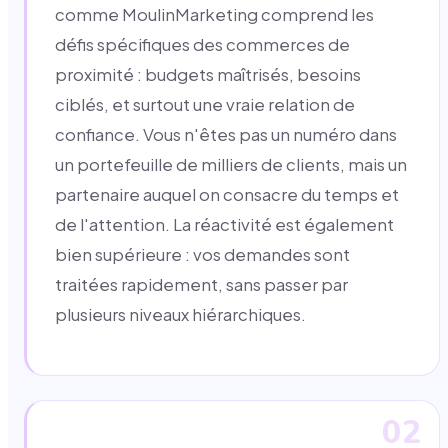
comme MoulinMarketing comprend les
défis spécifiques des commerces de
proximité : budgets maîtrisés, besoins
ciblés, et surtout une vraie relation de
confiance. Vous n'êtes pas un numéro dans
un portefeuille de milliers de clients, mais un
partenaire auquel on consacre du temps et
de l'attention. La réactivité est également
bien supérieure : vos demandes sont
traitées rapidement, sans passer par
plusieurs niveaux hiérarchiques.
02