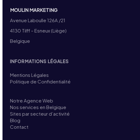
MOULIN MARKETING
Avenue Laboulle 126A /21
4130 Tilff – Esneux (Liège)
Belgique
INFORMATIONS LÉGALES
Mentions Légales
Politique de Confidentialité
Notre Agence Web
Nos services en Belgique
Sites par secteur d’activité
Blog
Contact