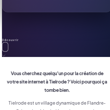
Découvrir
Vous cherchez quelqu'un pour la création de
votre site internet à
Tielrode
? Voici pourquoi ça
tombe bien.
Tielrode est un village dynamique de Flandre-