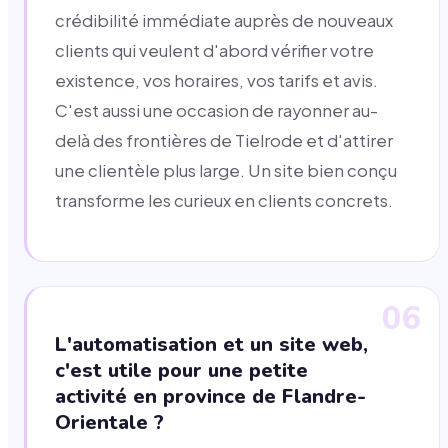
crédibilité immédiate auprès de nouveaux
clients qui veulent d'abord vérifier votre
existence, vos horaires, vos tarifs et avis.
C'est aussi une occasion de rayonner au-
delà des frontières de Tielrode et d'attirer
une clientèle plus large. Un site bien conçu
transforme les curieux en clients concrets.
06
L'automatisation et un site web,
c'est utile pour une petite
activité en province de Flandre-
Orientale ?