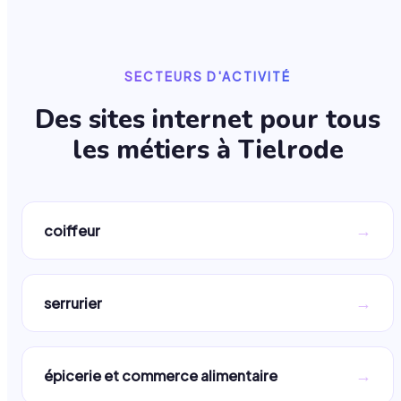
SECTEURS D'ACTIVITÉ
Des sites internet pour tous
les métiers à
Tielrode
→
coiffeur
→
serrurier
→
épicerie et commerce alimentaire