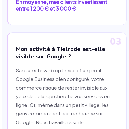
En moyenne, mes clients investissent
entre 1 200 € et 3 000 €.
03
Mon activité à Tielrode est-elle
visible sur Google ?
Sans un site web optimisé et un profil
Google Business bien configuré, votre
commerce risque de rester invisible aux
yeux de celui qui cherche vos services en
ligne. Or, même dans un petit village, les
gens commencent leur recherche sur
Google. Nous travaillons sur le