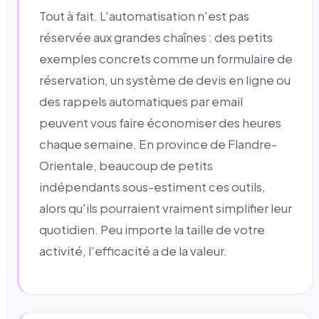
Tout à fait. L'automatisation n'est pas
réservée aux grandes chaînes : des petits
exemples concrets comme un formulaire de
réservation, un système de devis en ligne ou
des rappels automatiques par email
peuvent vous faire économiser des heures
chaque semaine. En province de Flandre-
Orientale, beaucoup de petits
indépendants sous-estiment ces outils,
alors qu'ils pourraient vraiment simplifier leur
quotidien. Peu importe la taille de votre
activité, l'efficacité a de la valeur.