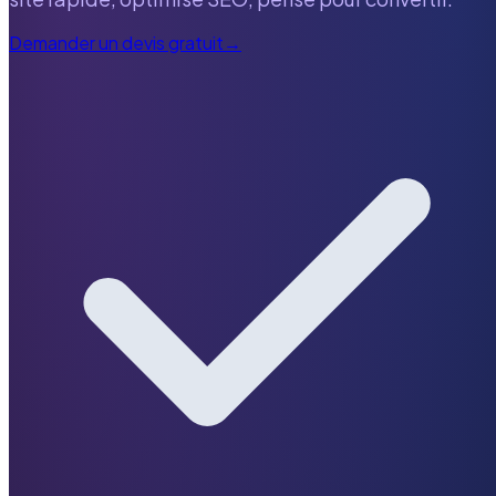
Demander un devis gratuit
→