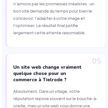
n'aimons pas les promesses irréalistes : un
bon site demande du temps pour bien le
concevoir, l'adapter à votre image et
l'optimiser. Le résultat final justifie
largement cette attente raisonnable.
05
Un site web change vraiment
quelque chose pour un
commerce à Tielrode ?
Absolument. Dans un village, votre
réputation repose souvent sur le bouche-à-
oreille, mais un site web vous donne une