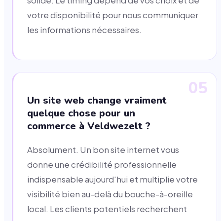
solide. Le timing dépend de vos choix et de
votre disponibilité pour nous communiquer
les informations nécessaires.
05
Un site web change vraiment
quelque chose pour un
commerce à Veldwezelt ?
Absolument. Un bon site internet vous
donne une crédibilité professionnelle
indispensable aujourd'hui et multiplie votre
visibilité bien au-delà du bouche-à-oreille
local. Les clients potentiels recherchent