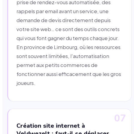
prise de rendez-vous automatisée, des
rappels par email avant un service, une
demande de devis directement depuis
votre site web… ce sont des outils concrets
qui vous font gagner du temps chaque jour.
En province de Limbourg, où les ressources
sont souvent limitées, l'automatisation
permet aux petits commerces de
fonctionner aussi efficacement que les gros
joueurs.
07
Création site internet à
Veldwezelt : faut-il se déplacer