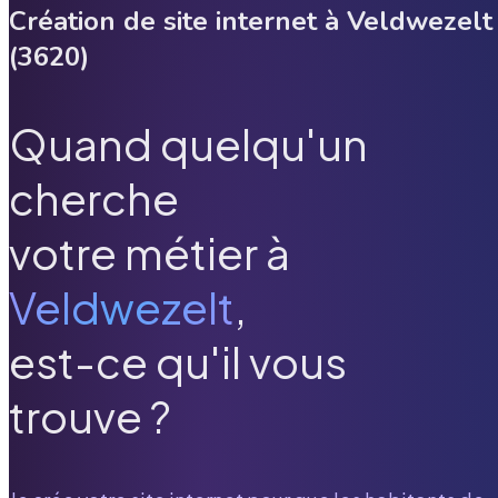
Création de site internet à
Veldwezelt
(
3620
)
Quand quelqu'un
cherche
votre métier à
Veldwezelt
,
est-ce qu'il vous
trouve ?