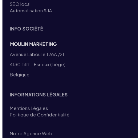
SEO local
Automatisation & IA
INFO SOCIÉTÉ
MOULIN MARKETING
Avenue Laboulle 126A /21
4130 Tilff – Esneux (Liège)
Belgique
INFORMATIONS LÉGALES
Mentions Légales
Politique de Confidentialité
Notre Agence Web