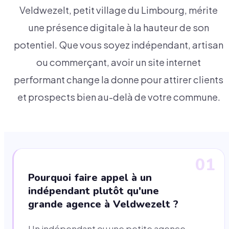
Veldwezelt, petit village du Limbourg, mérite
une présence digitale à la hauteur de son
potentiel. Que vous soyez indépendant, artisan
ou commerçant, avoir un site internet
performant change la donne pour attirer clients
et prospects bien au-delà de votre commune.
01
Pourquoi faire appel à un
indépendant plutôt qu'une
grande agence à Veldwezelt ?
Un indépendant ou une petite agence