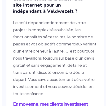
site internet pour un
indépendant à Veldwezelt ?
Le coût dépend entièrement de votre
projet : la complexité souhaitée, les
fonctionnalités nécessaires, le nombre de
pages et vos objectifs commerciaux varient
d'un entrepreneur à l'autre. C'est pourquoi
nous travaillons toujours sur base d'un devis
gratuit et sans engagement, détaillé et
transparent, discuté ensemble dès le
départ. Vous savez exactement où va votre
investissement et vous pouvez décider en
toute confiance.
En moyenne, mes clients investissent