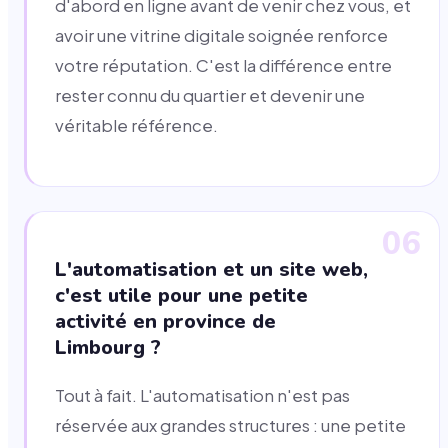
d'abord en ligne avant de venir chez vous, et
avoir une vitrine digitale soignée renforce
votre réputation. C'est la différence entre
rester connu du quartier et devenir une
véritable référence.
06
L'automatisation et un site web,
c'est utile pour une petite
activité en province de
Limbourg ?
Tout à fait. L'automatisation n'est pas
réservée aux grandes structures : une petite