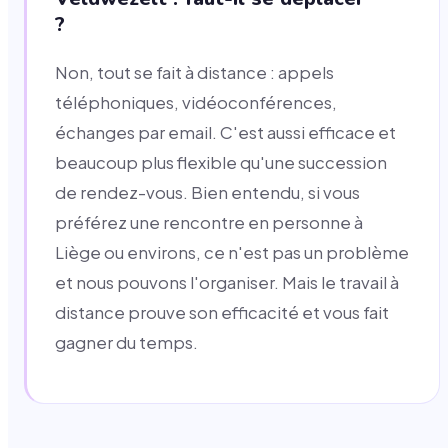
?
Non, tout se fait à distance : appels
téléphoniques, vidéoconférences,
échanges par email. C'est aussi efficace et
beaucoup plus flexible qu'une succession
de rendez-vous. Bien entendu, si vous
préférez une rencontre en personne à
Liège ou environs, ce n'est pas un problème
et nous pouvons l'organiser. Mais le travail à
distance prouve son efficacité et vous fait
gagner du temps.