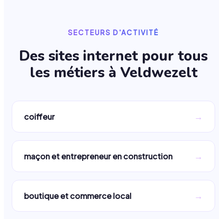
SECTEURS D'ACTIVITÉ
Des sites internet pour tous
les métiers à
Veldwezelt
→
coiffeur
→
maçon et entrepreneur en construction
→
boutique et commerce local