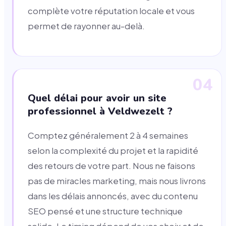
complète votre réputation locale et vous
permet de rayonner au-delà.
04
Quel délai pour avoir un site
professionnel à Veldwezelt ?
Comptez généralement 2 à 4 semaines
selon la complexité du projet et la rapidité
des retours de votre part. Nous ne faisons
pas de miracles marketing, mais nous livrons
dans les délais annoncés, avec du contenu
SEO pensé et une structure technique