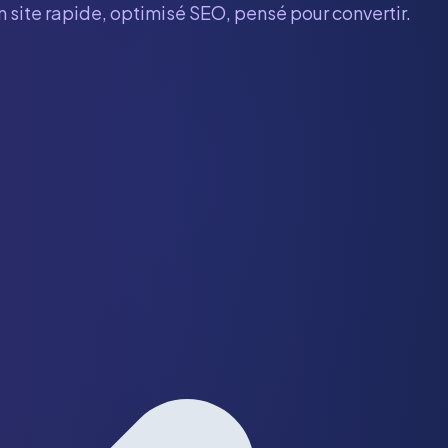
n site rapide, optimisé SEO, pensé pour convertir.