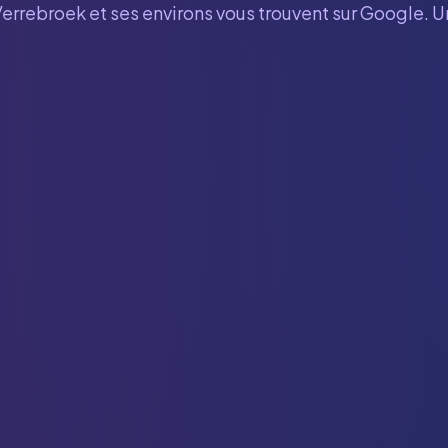
Verrebroek
et ses environs vous trouvent sur Google. U