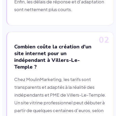
Enfin, les délais de réponse et d'adaptation
sont nettement plus courts.
02
Combien coûte la création d'un
site internet pour un
indépendant à Villers-Le-
Temple ?
Chez MoulinMarketing, les tarifs sont
transparents et adaptés à la réalité des
indépendants et PME de Villers-Le-Temple.
Un site vitrine professionnel peut débuter à
partir de quelques centaines d'euros, selon