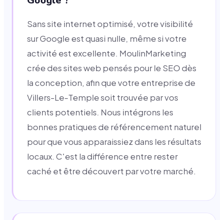
Google ?
Sans site internet optimisé, votre visibilité
sur Google est quasi nulle, même si votre
activité est excellente. MoulinMarketing
crée des sites web pensés pour le SEO dès
la conception, afin que votre entreprise de
Villers-Le-Temple soit trouvée par vos
clients potentiels. Nous intégrons les
bonnes pratiques de référencement naturel
pour que vous apparaissiez dans les résultats
locaux. C'est la différence entre rester
caché et être découvert par votre marché.