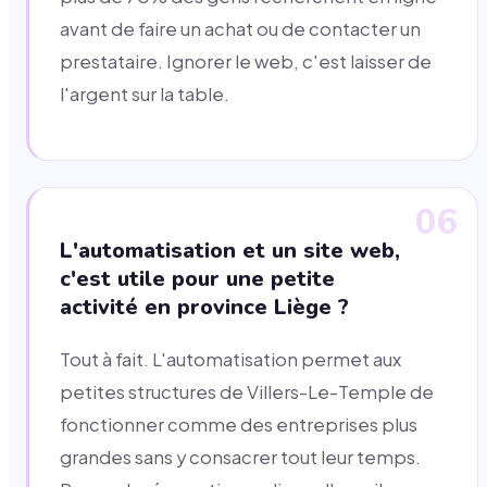
avant de faire un achat ou de contacter un
prestataire. Ignorer le web, c'est laisser de
l'argent sur la table.
06
L'automatisation et un site web,
c'est utile pour une petite
activité en province Liège ?
Tout à fait. L'automatisation permet aux
petites structures de Villers-Le-Temple de
fonctionner comme des entreprises plus
grandes sans y consacrer tout leur temps.