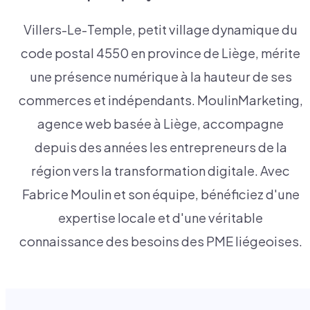
Villers-Le-Temple, petit village dynamique du
code postal 4550 en province de Liège, mérite
une présence numérique à la hauteur de ses
commerces et indépendants. MoulinMarketing,
agence web basée à Liège, accompagne
depuis des années les entrepreneurs de la
région vers la transformation digitale. Avec
Fabrice Moulin et son équipe, bénéficiez d'une
expertise locale et d'une véritable
connaissance des besoins des PME liégeoises.