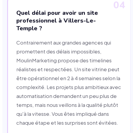
04
Quel délai pour avoir un site
professionnel à Villers-Le-
Temple ?
Contrairement aux grandes agences qui
promettent des délais impossibles,
MoulinMarketing propose des timelines
réalistes et respectées. Un site vitrine peut
être opérationnel en 2 à 4 semaines selon la
complexité. Les projets plus ambitieux avec
automatisation demandent un peu plus de
temps, mais nous veillons à la qualité plutôt
qu'à la vitesse. Vous êtes impliqué dans
chaque étape et les surprises sont évitées.