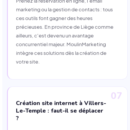
Prenez la réservation en ligne, l'email
marketing ou la gestion de contacts : tous
ces outils font gagner des heures
précieuses. En province de Liège comme
ailleurs, c'est devenu un avantage
concurrentiel majeur. MoulinMarketing
intègre ces solutions dès la création de
votre site.
07
Création site internet à Villers-
Le-Temple : faut-il se déplacer
?