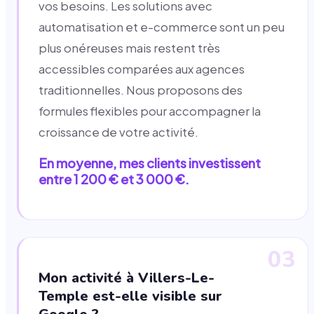
vos besoins. Les solutions avec
automatisation et e-commerce sont un peu
plus onéreuses mais restent très
accessibles comparées aux agences
traditionnelles. Nous proposons des
formules flexibles pour accompagner la
croissance de votre activité.
En moyenne, mes clients investissent
entre 1 200 € et 3 000 €.
03
Mon activité à Villers-Le-
Temple est-elle visible sur