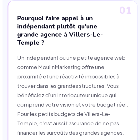
01
Pourquoi faire appel à un
indépendant plutôt qu'une
grande agence à Villers-Le-
Temple ?
Un indépendant ou une petite agence web
comme MoulinMarketing offre une
proximité et une réactivité impossibles à
trouver dans les grandes structures. Vous
bénéficiez d'un interlocuteur unique qui
comprend votre vision et votre budget réel.
Pour les petits budgets de Villers-Le-
Temple, c'est aussi l'assurance de ne pas
financer les surcoûts des grandes agences.