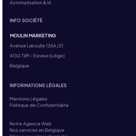
Automatisation & IA
INFO SOCIÉTÉ
MOULIN MARKETING
Avenue Laboulle 126A /21
4130 Tilff – Esneux (Liège)
Belgique
INFORMATIONS LÉGALES
Mentions Légales
Politique de Confidentialité
Notre Agence Web
Nos services en Belgique