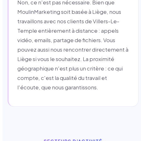
Non, ce n'est pas nécessaire. Bien que
MoulinMarketing soit basée à Liège, nous
travaillons avec nos clients de Villers-Le-
Temple entièrement à distance : appels
vidéo, emails, partage de fichiers. Vous
pouvez aussi nous rencontrer directement à
Liège si vous le souhaitez. La proximité
géographique n'est plus un critère : ce qui
compte, c'est la qualité du travail et
l'écoute, que nous garantissons.