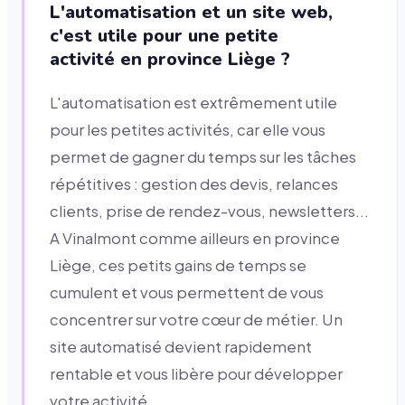
L'automatisation et un site web,
c'est utile pour une petite
activité en province Liège ?
L'automatisation est extrêmement utile
pour les petites activités, car elle vous
permet de gagner du temps sur les tâches
répétitives : gestion des devis, relances
clients, prise de rendez-vous, newsletters...
A Vinalmont comme ailleurs en province
Liège, ces petits gains de temps se
cumulent et vous permettent de vous
concentrer sur votre cœur de métier. Un
site automatisé devient rapidement
rentable et vous libère pour développer
votre activité.