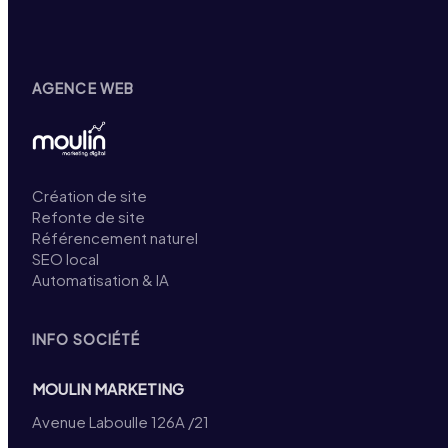
AGENCE WEB
Création de site
Refonte de site
Référencement naturel
SEO local
Automatisation & IA
INFO SOCIÉTÉ
MOULIN MARKETING
Avenue Laboulle 126A /21