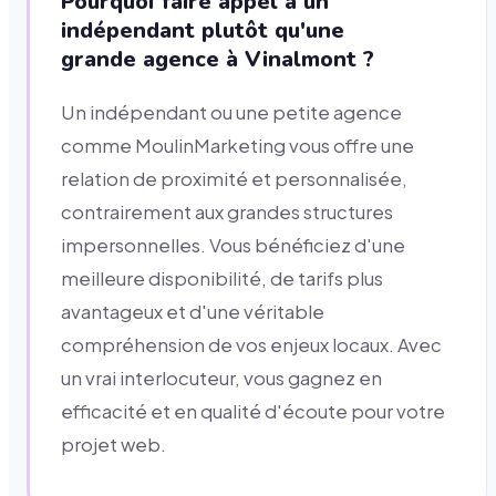
Pourquoi faire appel à un
indépendant plutôt qu'une
grande agence à Vinalmont ?
Un indépendant ou une petite agence
comme MoulinMarketing vous offre une
relation de proximité et personnalisée,
contrairement aux grandes structures
impersonnelles. Vous bénéficiez d'une
meilleure disponibilité, de tarifs plus
avantageux et d'une véritable
compréhension de vos enjeux locaux. Avec
un vrai interlocuteur, vous gagnez en
efficacité et en qualité d'écoute pour votre
projet web.