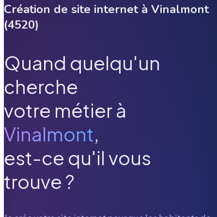
Création de site internet à
Vinalmont
(
4520
)
Quand quelqu'un
cherche
votre métier à
Vinalmont
,
est-ce qu'il vous
trouve ?