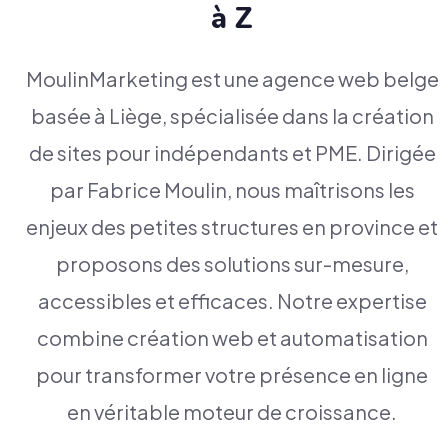
à Z
MoulinMarketing est une agence web belge
basée à Liège, spécialisée dans la création
de sites pour indépendants et PME. Dirigée
par Fabrice Moulin, nous maîtrisons les
enjeux des petites structures en province et
proposons des solutions sur-mesure,
accessibles et efficaces. Notre expertise
combine création web et automatisation
pour transformer votre présence en ligne
en véritable moteur de croissance.