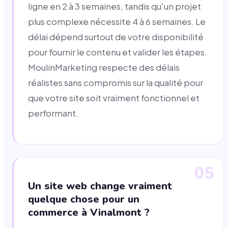
ligne en 2 à 3 semaines, tandis qu'un projet
plus complexe nécessite 4 à 6 semaines. Le
délai dépend surtout de votre disponibilité
pour fournir le contenu et valider les étapes.
MoulinMarketing respecte des délais
réalistes sans compromis sur la qualité pour
que votre site soit vraiment fonctionnel et
performant.
05
Un site web change vraiment
quelque chose pour un
commerce à Vinalmont ?