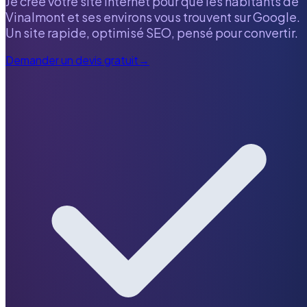
Je crée votre site internet pour que les habitants de
Vinalmont
et ses environs vous trouvent sur Google.
Un site rapide, optimisé SEO, pensé pour convertir.
Demander un devis gratuit
→