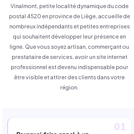
Vinalmont, petite localité dynamique du code
postal 4520 en province de Liège, accueille de
nombreux indépendants et petites entreprises
qui souhaitent développer leur présence en
ligne. Que vous soyez artisan, commerçant ou
prestataire de services, avoir un site internet
professionnel est devenu indispensable pour
être visible et attirer des clients dans votre
région.
01