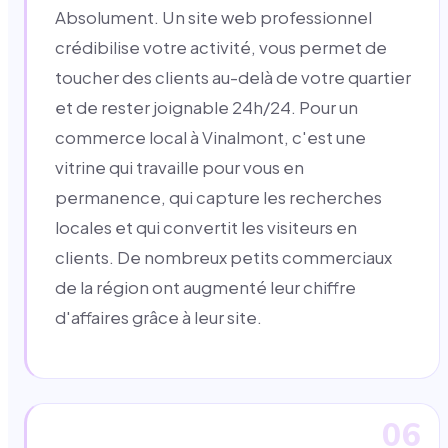
Absolument. Un site web professionnel
crédibilise votre activité, vous permet de
toucher des clients au-delà de votre quartier
et de rester joignable 24h/24. Pour un
commerce local à Vinalmont, c'est une
vitrine qui travaille pour vous en
permanence, qui capture les recherches
locales et qui convertit les visiteurs en
clients. De nombreux petits commerciaux
de la région ont augmenté leur chiffre
d'affaires grâce à leur site.
06