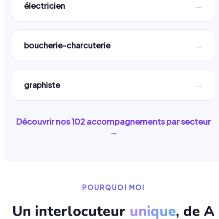
→
électricien
→
boucherie-charcuterie
→
graphiste
Découvrir nos
102
accompagnements par secteur
→
POURQUOI MOI
Un interlocuteur
unique
, de A