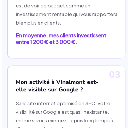
est de voir ce budget comme un
investissement rentable qui vous rapportera
bien plus en clients.
En moyenne, mes clients investissent
entre 1 200 € et 3 000 €.
03
Mon activité à Vinalmont est-
elle visible sur Google ?
Sans site internet optimisé en SEO, votre
visibilité sur Google est quasi inexistante,
même si vous exercez depuis longtemps à