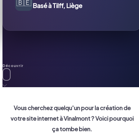
🇧🇪
Basé à Tilff, Liège
Découvrir
Vous cherchez quelqu'un pour la création de
votre site internet à
Vinalmont
? Voici pourquoi
ça tombe bien.