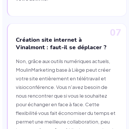
07
Création site internet à
Vinalmont : faut-il se déplacer ?
Non, grâce aux outils numériques actuels,
MoulinMarketing base à Liège peut créer
votre site entièrement en télétravail et
visioconférence. Vous n'avez besoin de
nous rencontrer que si vous le souhaitez
pour échanger en face à face. Cette
flexibilité vous fait économiser du temps et
permet une meilleure collaboration, peu