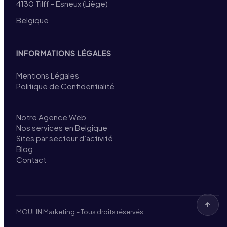
4130 Tilff – Esneux (Liège)
Belgique
INFORMATIONS LÉGALES
Mentions Légales
Politique de Confidentialité
Notre Agence Web
Nos services en Belgique
Sites par secteur d’activité
Blog
Contact
MOULIN Marketing – Tous droits réservés