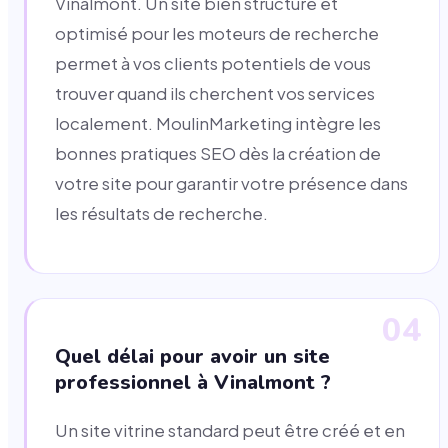
Vinalmont. Un site bien structuré et
optimisé pour les moteurs de recherche
permet à vos clients potentiels de vous
trouver quand ils cherchent vos services
localement. MoulinMarketing intègre les
bonnes pratiques SEO dès la création de
votre site pour garantir votre présence dans
les résultats de recherche.
04
Quel délai pour avoir un site
professionnel à Vinalmont ?
Un site vitrine standard peut être créé et en