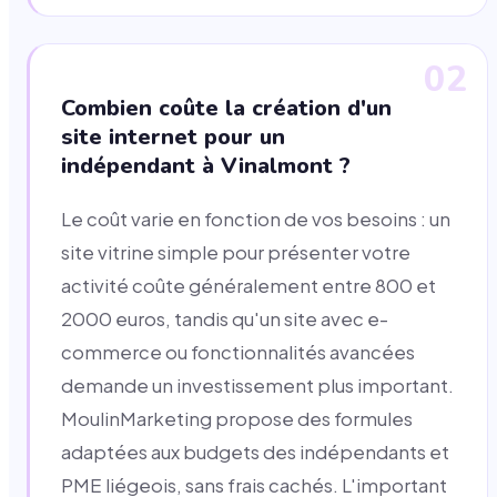
02
Combien coûte la création d'un
site internet pour un
indépendant à Vinalmont ?
Le coût varie en fonction de vos besoins : un
site vitrine simple pour présenter votre
activité coûte généralement entre 800 et
2000 euros, tandis qu'un site avec e-
commerce ou fonctionnalités avancées
demande un investissement plus important.
MoulinMarketing propose des formules
adaptées aux budgets des indépendants et
PME liégeois, sans frais cachés. L'important