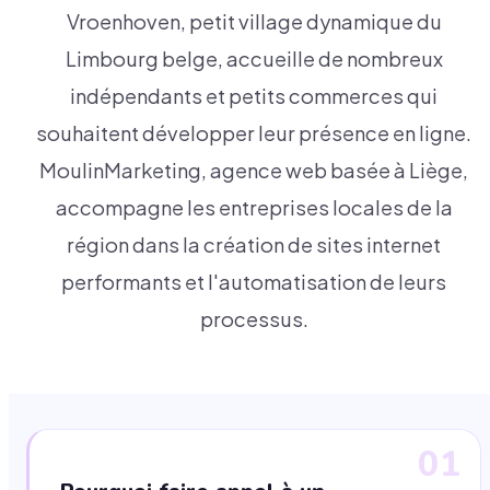
Vroenhoven, petit village dynamique du
Limbourg belge, accueille de nombreux
indépendants et petits commerces qui
souhaitent développer leur présence en ligne.
MoulinMarketing, agence web basée à Liège,
accompagne les entreprises locales de la
région dans la création de sites internet
performants et l'automatisation de leurs
processus.
01