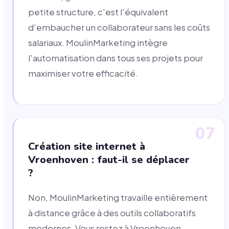
petite structure, c'est l'équivalent
d'embaucher un collaborateur sans les coûts
salariaux. MoulinMarketing intègre
l'automatisation dans tous ses projets pour
maximiser votre efficacité.
07
Création site internet à
Vroenhoven : faut-il se déplacer
?
Non, MoulinMarketing travaille entièrement
à distance grâce à des outils collaboratifs
modernes. Vous restez à Vroenhoven