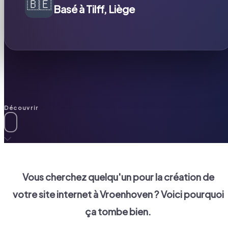
🇧🇪
Basé à Tilff, Liège
Découvrir
Vous cherchez quelqu'un pour la création de
votre site internet à
Vroenhoven
? Voici pourquoi
ça tombe bien.