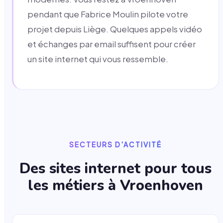
pendant que Fabrice Moulin pilote votre
projet depuis Liège. Quelques appels vidéo
et échanges par email suffisent pour créer
un site internet qui vous ressemble.
SECTEURS D'ACTIVITÉ
Des sites internet pour tous
les métiers à
Vroenhoven