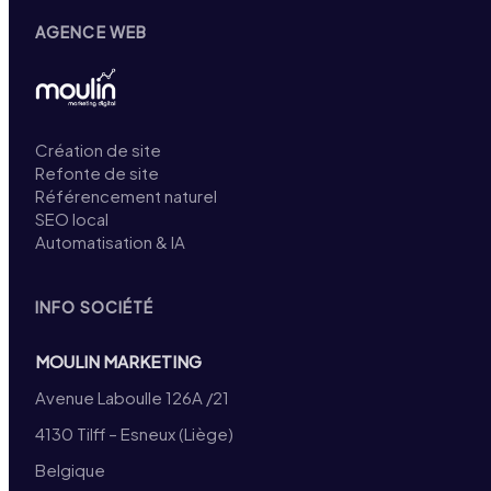
AGENCE WEB
Création de site
Refonte de site
Référencement naturel
SEO local
Automatisation & IA
INFO SOCIÉTÉ
MOULIN MARKETING
Avenue Laboulle 126A /21
4130 Tilff – Esneux (Liège)
Belgique