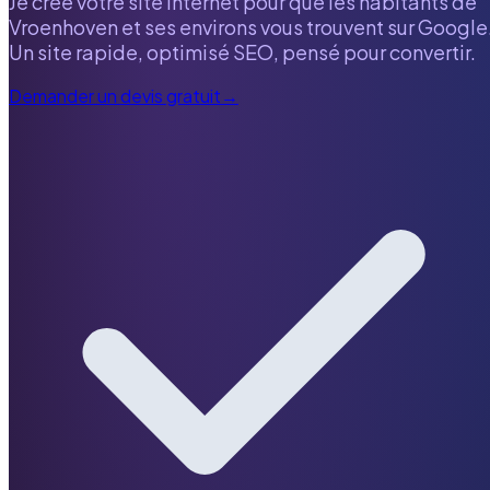
Je crée votre site internet pour que les habitants de
Vroenhoven
et ses environs vous trouvent sur Google
Un site rapide, optimisé SEO, pensé pour convertir.
Demander un devis gratuit
→