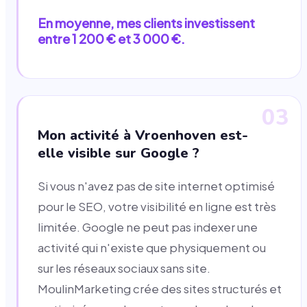
En moyenne, mes clients investissent
entre 1 200 € et 3 000 €.
03
Mon activité à Vroenhoven est-
elle visible sur Google ?
Si vous n'avez pas de site internet optimisé
pour le SEO, votre visibilité en ligne est très
limitée. Google ne peut pas indexer une
activité qui n'existe que physiquement ou
sur les réseaux sociaux sans site.
MoulinMarketing crée des sites structurés et