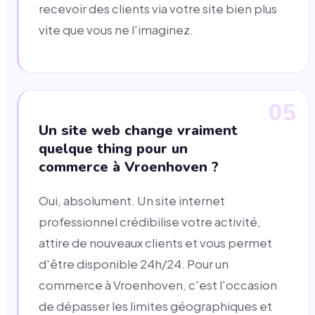
recevoir des clients via votre site bien plus
vite que vous ne l'imaginez.
05
Un site web change vraiment
quelque thing pour un
commerce à Vroenhoven ?
Oui, absolument. Un site internet
professionnel crédibilise votre activité,
attire de nouveaux clients et vous permet
d'être disponible 24h/24. Pour un
commerce à Vroenhoven, c'est l'occasion
de dépasser les limites géographiques et