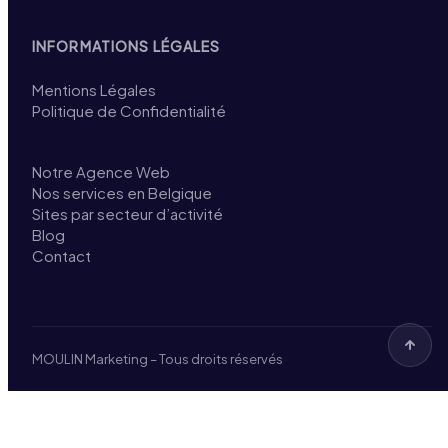
INFORMATIONS LÉGALES
Mentions Légales
Politique de Confidentialité
Notre Agence Web
Nos services en Belgique
Sites par secteur d’activité
Blog
Contact
MOULIN Marketing – Tous droits réservés