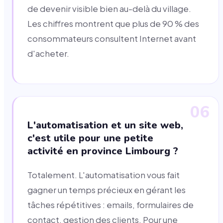
de devenir visible bien au-delà du village.
Les chiffres montrent que plus de 90 % des
consommateurs consultent Internet avant
d'acheter.
06
L'automatisation et un site web,
c'est utile pour une petite
activité en province Limbourg ?
Totalement. L'automatisation vous fait
gagner un temps précieux en gérant les
tâches répétitives : emails, formulaires de
contact, gestion des clients. Pour une