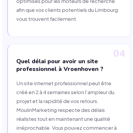
optimisés pour les moteurs de recherche
afin que vos clients potentiels du Limbourg
vous trouvent facilement.
04
Quel délai pour avoir un site
professionnel à Vroenhoven ?
Un site internet professionnel peut être
créé en 2 à 4 semaines selon l'ampleur du
projet et la rapidité de vos retours.
MoulinMarketing respecte des délais
réalistes tout en maintenant une qualité
irréprochable. Vous pouvez commencer à