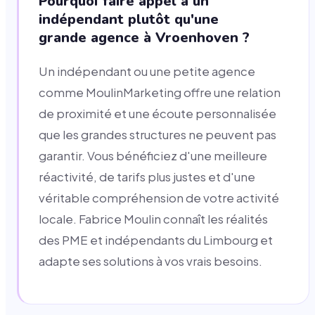
Pourquoi faire appel à un
indépendant plutôt qu'une
grande agence à Vroenhoven ?
Un indépendant ou une petite agence
comme MoulinMarketing offre une relation
de proximité et une écoute personnalisée
que les grandes structures ne peuvent pas
garantir. Vous bénéficiez d'une meilleure
réactivité, de tarifs plus justes et d'une
véritable compréhension de votre activité
locale. Fabrice Moulin connaît les réalités
des PME et indépendants du Limbourg et
adapte ses solutions à vos vrais besoins.