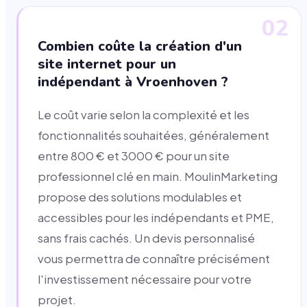
02
Combien coûte la création d'un
site internet pour un
indépendant à Vroenhoven ?
Le coût varie selon la complexité et les
fonctionnalités souhaitées, généralement
entre 800 € et 3000 € pour un site
professionnel clé en main. MoulinMarketing
propose des solutions modulables et
accessibles pour les indépendants et PME,
sans frais cachés. Un devis personnalisé
vous permettra de connaître précisément
l'investissement nécessaire pour votre
projet.