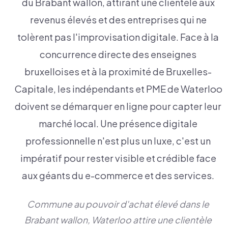
du Brabant wallon, attirant une clientèle aux
revenus élevés et des entreprises qui ne
tolèrent pas l'improvisation digitale. Face à la
concurrence directe des enseignes
bruxelloises et à la proximité de Bruxelles-
Capitale, les indépendants et PME de Waterloo
doivent se démarquer en ligne pour capter leur
marché local. Une présence digitale
professionnelle n'est plus un luxe, c'est un
impératif pour rester visible et crédible face
aux géants du e-commerce et des services.
Commune au pouvoir d'achat élevé dans le
Brabant wallon, Waterloo attire une clientèle