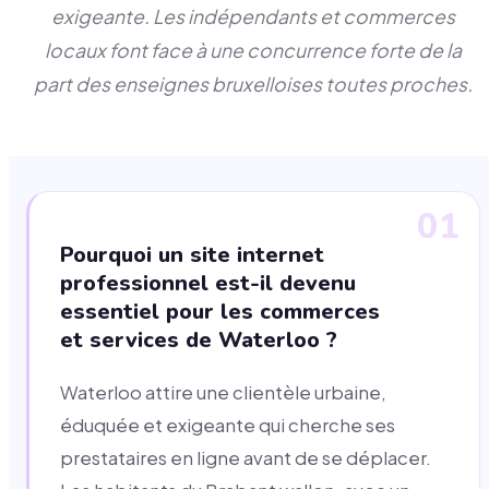
exigeante. Les indépendants et commerces
locaux font face à une concurrence forte de la
part des enseignes bruxelloises toutes proches.
01
Pourquoi un site internet
professionnel est-il devenu
essentiel pour les commerces
et services de Waterloo ?
Waterloo attire une clientèle urbaine,
éduquée et exigeante qui cherche ses
prestataires en ligne avant de se déplacer.