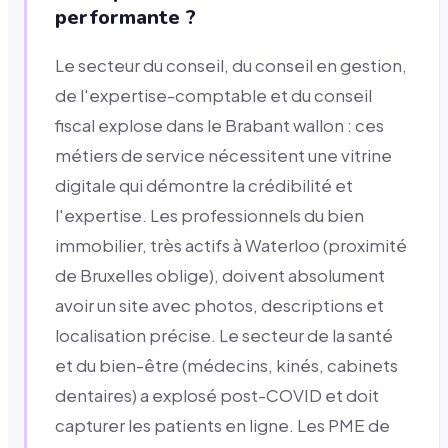
performante ?
Le secteur du conseil, du conseil en gestion,
de l'expertise-comptable et du conseil
fiscal explose dans le Brabant wallon : ces
métiers de service nécessitent une vitrine
digitale qui démontre la crédibilité et
l'expertise. Les professionnels du bien
immobilier, très actifs à Waterloo (proximité
de Bruxelles oblige), doivent absolument
avoir un site avec photos, descriptions et
localisation précise. Le secteur de la santé
et du bien-être (médecins, kinés, cabinets
dentaires) a explosé post-COVID et doit
capturer les patients en ligne. Les PME de