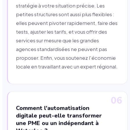
stratégie à votre situation précise. Les
petites structures sont aussi plus flexibles :
elles peuvent pivoter rapidement, faire des
tests, ajuster les tarifs, et vous offrir des
services sur mesure que les grandes
agences standardisées ne peuvent pas
proposer. Enfin, vous soutenez l'économie
locale en travaillant avec un expert régional.
06
Comment l'automatisation
digitale peut-elle transformer
une PME ou un indépendant à