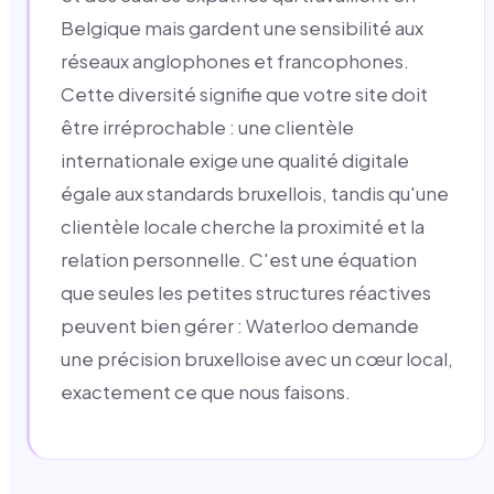
Belgique mais gardent une sensibilité aux
réseaux anglophones et francophones.
Cette diversité signifie que votre site doit
être irréprochable : une clientèle
internationale exige une qualité digitale
égale aux standards bruxellois, tandis qu'une
clientèle locale cherche la proximité et la
relation personnelle. C'est une équation
que seules les petites structures réactives
peuvent bien gérer : Waterloo demande
une précision bruxelloise avec un cœur local,
exactement ce que nous faisons.