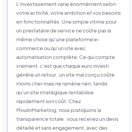
L'investissement varie énormément selon
votre activité, votre ambition et vos besoins
en fonctionnalités. Une simple vitrine pour
un prestataire de service ne coûte pas la
même chose qu'une plateforme e-
commerce ou qu'un site avec
automatisation complète. Ce qui compte
vraiment, c'est que chaque euro investi
génère un retour : un site mal conçu coûte
moins cher mais ne ramène rien, tandis
qu'un site stratégique rentabilise
rapidement son coût. Chez
MoulinMarketing, nous pratiquons la
transparence totale : vous recevez un devis
détaillé et sans engagement, avec des