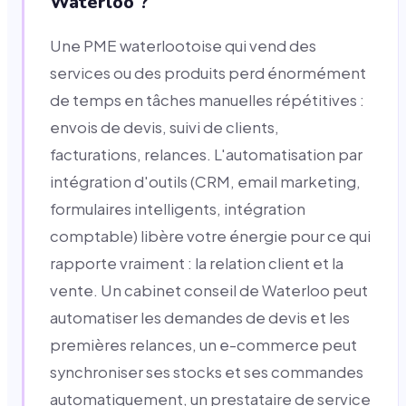
Waterloo ?
Une PME waterlootoise qui vend des
services ou des produits perd énormément
de temps en tâches manuelles répétitives :
envois de devis, suivi de clients,
facturations, relances. L'automatisation par
intégration d'outils (CRM, email marketing,
formulaires intelligents, intégration
comptable) libère votre énergie pour ce qui
rapporte vraiment : la relation client et la
vente. Un cabinet conseil de Waterloo peut
automatiser les demandes de devis et les
premières relances, un e-commerce peut
synchroniser ses stocks et ses commandes
automatiquement, un prestataire de service