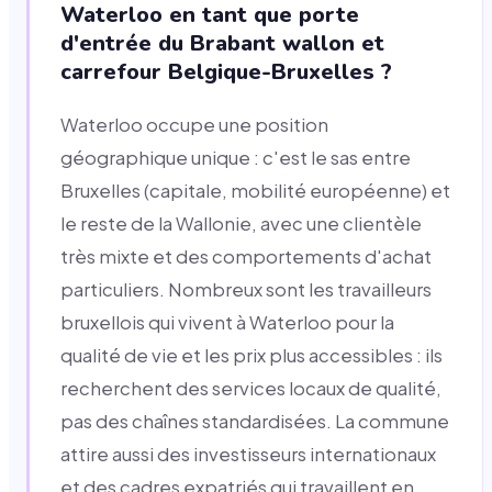
Waterloo en tant que porte
d'entrée du Brabant wallon et
carrefour Belgique-Bruxelles ?
Waterloo occupe une position
géographique unique : c'est le sas entre
Bruxelles (capitale, mobilité européenne) et
le reste de la Wallonie, avec une clientèle
très mixte et des comportements d'achat
particuliers. Nombreux sont les travailleurs
bruxellois qui vivent à Waterloo pour la
qualité de vie et les prix plus accessibles : ils
recherchent des services locaux de qualité,
pas des chaînes standardisées. La commune
attire aussi des investisseurs internationaux
et des cadres expatriés qui travaillent en