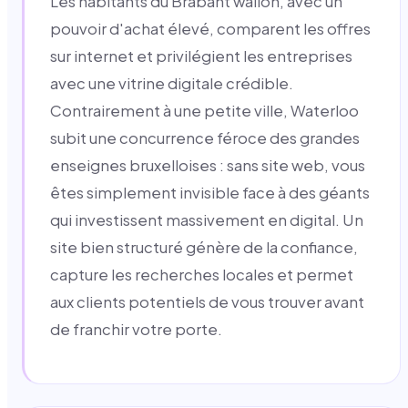
Les habitants du Brabant wallon, avec un
pouvoir d'achat élevé, comparent les offres
sur internet et privilégient les entreprises
avec une vitrine digitale crédible.
Contrairement à une petite ville, Waterloo
subit une concurrence féroce des grandes
enseignes bruxelloises : sans site web, vous
êtes simplement invisible face à des géants
qui investissent massivement en digital. Un
site bien structuré génère de la confiance,
capture les recherches locales et permet
aux clients potentiels de vous trouver avant
de franchir votre porte.