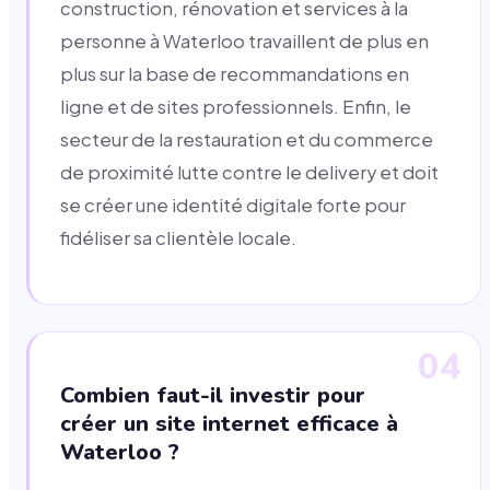
construction, rénovation et services à la
personne à Waterloo travaillent de plus en
plus sur la base de recommandations en
ligne et de sites professionnels. Enfin, le
secteur de la restauration et du commerce
de proximité lutte contre le delivery et doit
se créer une identité digitale forte pour
fidéliser sa clientèle locale.
04
Combien faut-il investir pour
créer un site internet efficace à
Waterloo ?