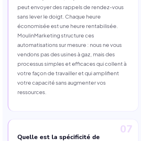
peut envoyer des rappels de rendez-vous
sans lever le doigt. Chaque heure
économisée est une heure rentabilisée.
MoulinMarketing structure ces
automatisations sur mesure : nous ne vous
vendons pas des usines à gaz, mais des
processus simples et efficaces qui collent à
votre façon de travailler et qui amplifient
votre capacité sans augmenter vos
ressources.
07
Quelle est la spécificité de