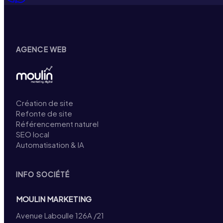
AGENCE WEB
Création de site
Refonte de site
Référencement naturel
SEO local
Automatisation & IA
INFO SOCIÉTÉ
MOULIN MARKETING
Avenue Laboulle 126A /21