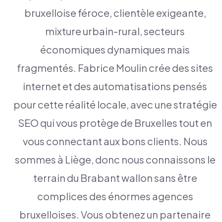
bruxelloise féroce, clientèle exigeante,
mixture urbain-rural, secteurs
économiques dynamiques mais
fragmentés. Fabrice Moulin crée des sites
internet et des automatisations pensés
pour cette réalité locale, avec une stratégie
SEO qui vous protège de Bruxelles tout en
vous connectant aux bons clients. Nous
sommes à Liège, donc nous connaissons le
terrain du Brabant wallon sans être
complices des énormes agences
bruxelloises. Vous obtenez un partenaire