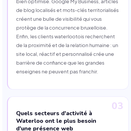
bien optimisé. Google My Business, articles
de blog localisés et mots-clés territorialisés
créent une bulle de visibilité qui vous
protège de la concurrence bruxelloise.
Enfin, les clients waterlootois recherchent
de la proximité et de la relation humaine : un
site local, réactif et personnalisé crée une
barrière de confiance que les grandes
enseignes ne peuvent pas franchir.
03
Quels secteurs d'activité à
Waterloo ont le plus besoin
d'une présence web