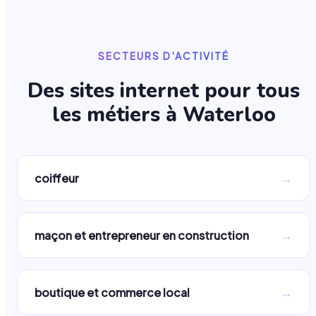
SECTEURS D'ACTIVITÉ
Des sites internet pour tous
les métiers à
Waterloo
→
coiffeur
→
maçon et entrepreneur en construction
→
boutique et commerce local