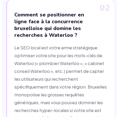
02
Comment se positionner en
ligne face à la concurrence
bruxelloise qui domine les
recherches à Waterloo ?
Le SEO local est votre arme stratégique :
optimiser votre site pour les mots-clés de
Waterloo (« plombier Waterloo », « cabinet
conseil Waterloo », etc.) permet de capter
les utilisateurs qui recherchent
spécifiquement dans votre région. Bruxelles
monopolise les grosses requêtes
génériques, mais vous pouvez dominer les
recherches hyper-locales si votre site est