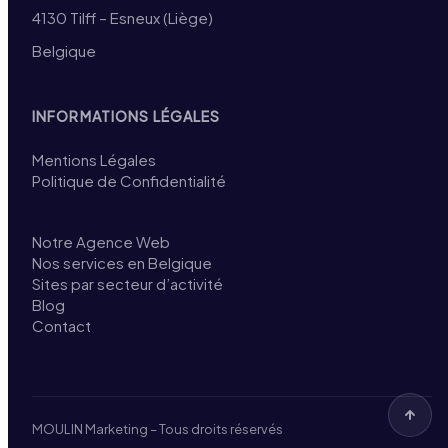
4130 Tilff – Esneux (Liège)
Belgique
INFORMATIONS LÉGALES
Mentions Légales
Politique de Confidentialité
Notre Agence Web
Nos services en Belgique
Sites par secteur d’activité
Blog
Contact
MOULIN Marketing – Tous droits réservés