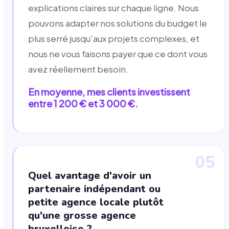
explications claires sur chaque ligne. Nous
pouvons adapter nos solutions du budget le
plus serré jusqu'aux projets complexes, et
nous ne vous faisons payer que ce dont vous
avez réellement besoin.
En moyenne, mes clients investissent
entre 1 200 € et 3 000 €.
05
Quel avantage d'avoir un
partenaire indépendant ou
petite agence locale plutôt
qu'une grosse agence
bruxelloise ?