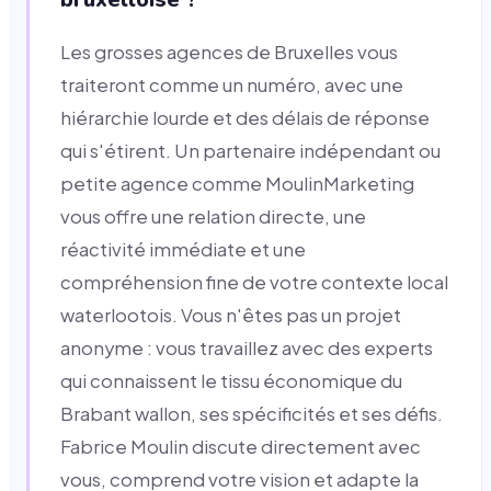
Les grosses agences de Bruxelles vous
traiteront comme un numéro, avec une
hiérarchie lourde et des délais de réponse
qui s'étirent. Un partenaire indépendant ou
petite agence comme MoulinMarketing
vous offre une relation directe, une
réactivité immédiate et une
compréhension fine de votre contexte local
waterlootois. Vous n'êtes pas un projet
anonyme : vous travaillez avec des experts
qui connaissent le tissu économique du
Brabant wallon, ses spécificités et ses défis.
Fabrice Moulin discute directement avec
vous, comprend votre vision et adapte la