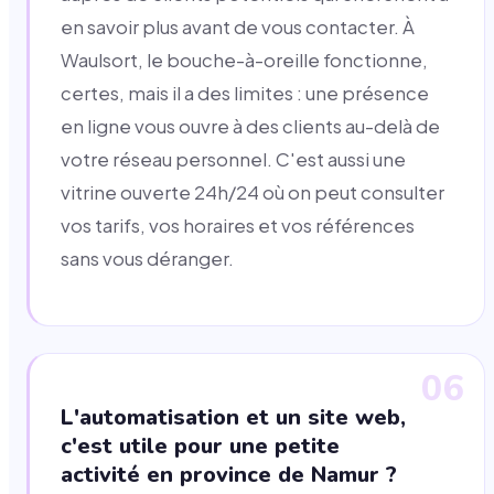
en savoir plus avant de vous contacter. À
Waulsort, le bouche-à-oreille fonctionne,
certes, mais il a des limites : une présence
en ligne vous ouvre à des clients au-delà de
votre réseau personnel. C'est aussi une
vitrine ouverte 24h/24 où on peut consulter
vos tarifs, vos horaires et vos références
sans vous déranger.
06
L'automatisation et un site web,
c'est utile pour une petite
activité en province de Namur ?