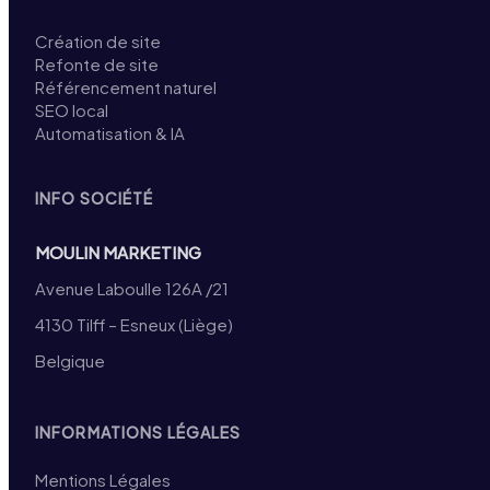
Création de site
Refonte de site
Référencement naturel
SEO local
Automatisation & IA
INFO SOCIÉTÉ
MOULIN MARKETING
Avenue Laboulle 126A /21
4130 Tilff – Esneux (Liège)
Belgique
INFORMATIONS LÉGALES
Mentions Légales