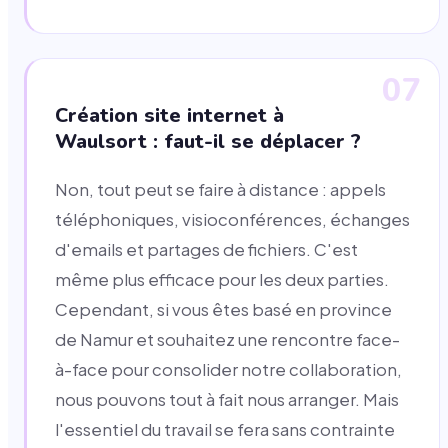
07
Création site internet à
Waulsort : faut-il se déplacer ?
Non, tout peut se faire à distance : appels
téléphoniques, visioconférences, échanges
d'emails et partages de fichiers. C'est
même plus efficace pour les deux parties.
Cependant, si vous êtes basé en province
de Namur et souhaitez une rencontre face-
à-face pour consolider notre collaboration,
nous pouvons tout à fait nous arranger. Mais
l'essentiel du travail se fera sans contrainte