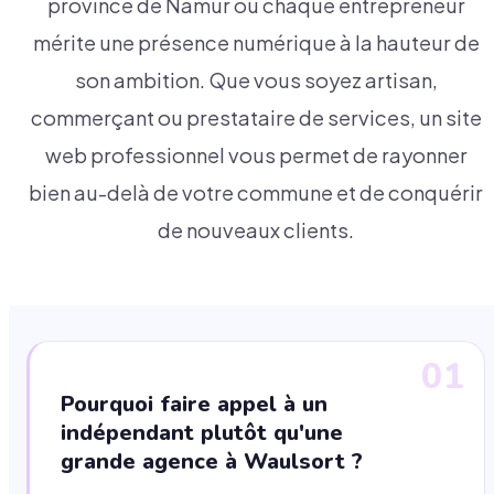
province de Namur où chaque entrepreneur
mérite une présence numérique à la hauteur de
son ambition. Que vous soyez artisan,
commerçant ou prestataire de services, un site
web professionnel vous permet de rayonner
bien au-delà de votre commune et de conquérir
de nouveaux clients.
01
Pourquoi faire appel à un
indépendant plutôt qu'une
grande agence à Waulsort ?