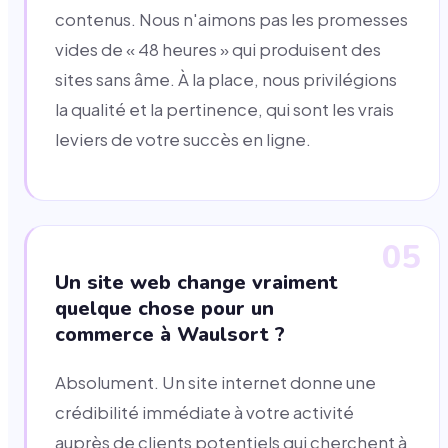
contenus. Nous n'aimons pas les promesses
vides de « 48 heures » qui produisent des
sites sans âme. À la place, nous privilégions
la qualité et la pertinence, qui sont les vrais
leviers de votre succès en ligne.
05
Un site web change vraiment
quelque chose pour un
commerce à Waulsort ?
Absolument. Un site internet donne une
crédibilité immédiate à votre activité
auprès de clients potentiels qui cherchent à