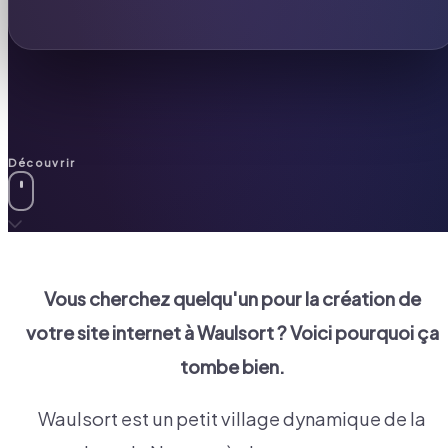
Découvrir
Vous cherchez quelqu'un pour la création de
votre site internet à
Waulsort
? Voici pourquoi ça
tombe bien.
Waulsort est un petit village dynamique de la