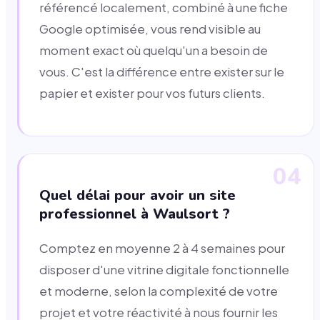
référencé localement, combiné à une fiche
Google optimisée, vous rend visible au
moment exact où quelqu'un a besoin de
vous. C'est la différence entre exister sur le
papier et exister pour vos futurs clients.
04
Quel délai pour avoir un site
professionnel à Waulsort ?
Comptez en moyenne 2 à 4 semaines pour
disposer d'une vitrine digitale fonctionnelle
et moderne, selon la complexité de votre
projet et votre réactivité à nous fournir les