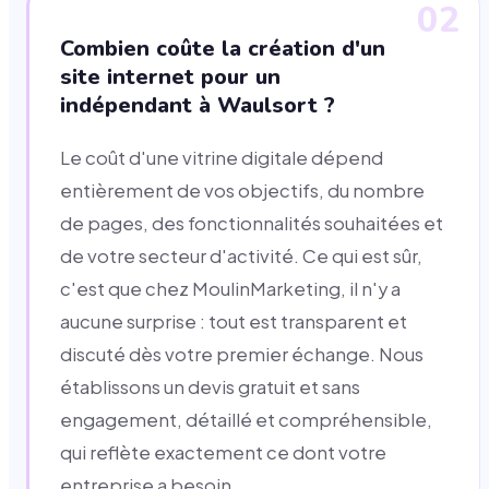
02
Combien coûte la création d'un
site internet pour un
indépendant à Waulsort ?
Le coût d'une vitrine digitale dépend
entièrement de vos objectifs, du nombre
de pages, des fonctionnalités souhaitées et
de votre secteur d'activité. Ce qui est sûr,
c'est que chez MoulinMarketing, il n'y a
aucune surprise : tout est transparent et
discuté dès votre premier échange. Nous
établissons un devis gratuit et sans
engagement, détaillé et compréhensible,
qui reflète exactement ce dont votre
entreprise a besoin.