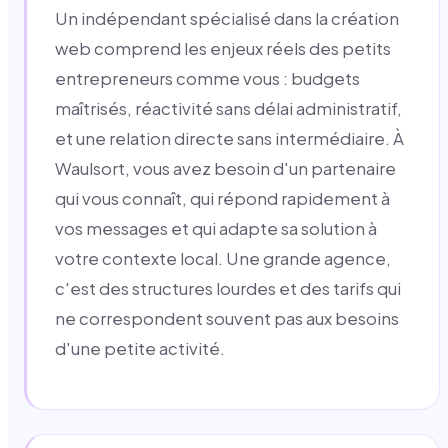
Un indépendant spécialisé dans la création
web comprend les enjeux réels des petits
entrepreneurs comme vous : budgets
maîtrisés, réactivité sans délai administratif,
et une relation directe sans intermédiaire. À
Waulsort, vous avez besoin d'un partenaire
qui vous connaît, qui répond rapidement à
vos messages et qui adapte sa solution à
votre contexte local. Une grande agence,
c'est des structures lourdes et des tarifs qui
ne correspondent souvent pas aux besoins
d'une petite activité.