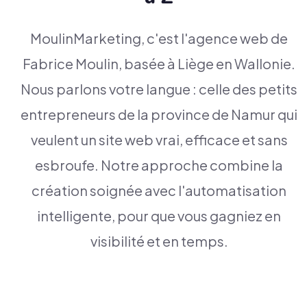
MoulinMarketing, c'est l'agence web de
Fabrice Moulin, basée à Liège en Wallonie.
Nous parlons votre langue : celle des petits
entrepreneurs de la province de Namur qui
veulent un site web vrai, efficace et sans
esbroufe. Notre approche combine la
création soignée avec l'automatisation
intelligente, pour que vous gagniez en
visibilité et en temps.