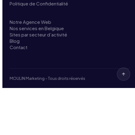
Politique de Confidentialité
Notre Agence Web
Nos services en Belgique
Sites par secteur d’activité
Blog
Contact
MOULIN Marketing – Tous droits réservés