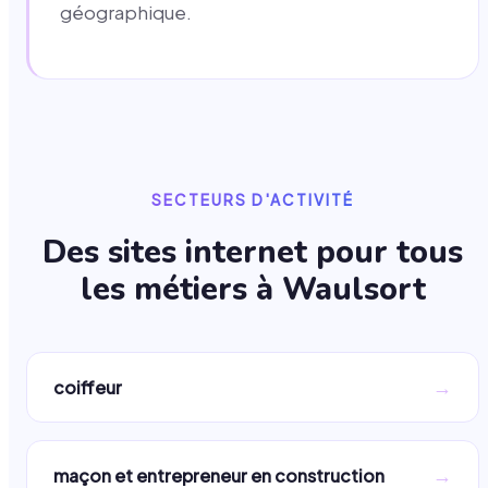
géographique.
SECTEURS D'ACTIVITÉ
Des sites internet pour tous
les métiers à
Waulsort
→
coiffeur
→
maçon et entrepreneur en construction