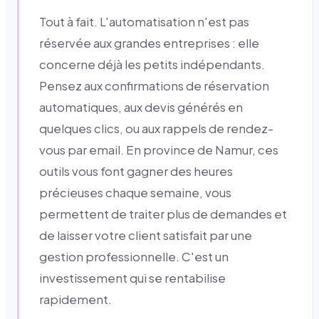
Tout à fait. L'automatisation n'est pas
réservée aux grandes entreprises : elle
concerne déjà les petits indépendants.
Pensez aux confirmations de réservation
automatiques, aux devis générés en
quelques clics, ou aux rappels de rendez-
vous par email. En province de Namur, ces
outils vous font gagner des heures
précieuses chaque semaine, vous
permettent de traiter plus de demandes et
de laisser votre client satisfait par une
gestion professionnelle. C'est un
investissement qui se rentabilise
rapidement.