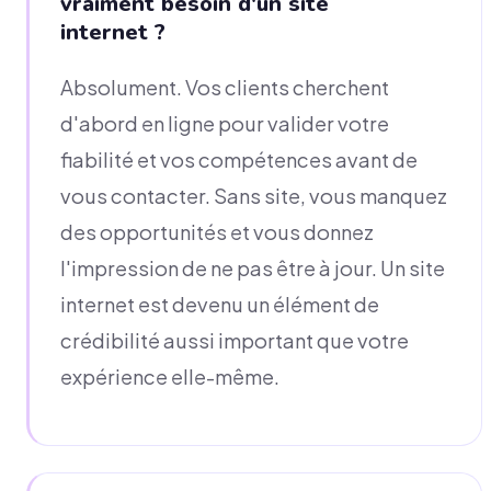
vraiment besoin d'un site
internet ?
Absolument. Vos clients cherchent
d'abord en ligne pour valider votre
fiabilité et vos compétences avant de
vous contacter. Sans site, vous manquez
des opportunités et vous donnez
l'impression de ne pas être à jour. Un site
internet est devenu un élément de
crédibilité aussi important que votre
expérience elle-même.