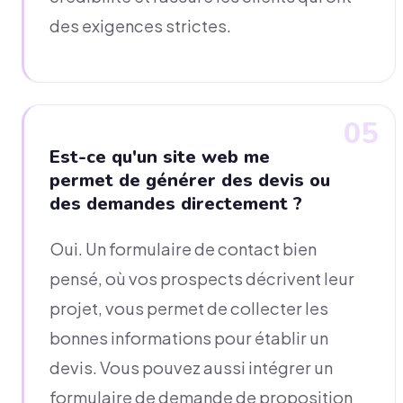
des exigences strictes.
05
Est-ce qu'un site web me
permet de générer des devis ou
des demandes directement ?
Oui. Un formulaire de contact bien
pensé, où vos prospects décrivent leur
projet, vous permet de collecter les
bonnes informations pour établir un
devis. Vous pouvez aussi intégrer un
formulaire de demande de proposition