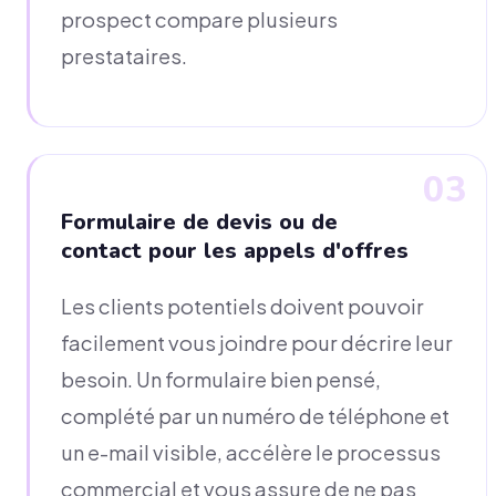
prospect compare plusieurs
prestataires.
03
Formulaire de devis ou de
contact pour les appels d'offres
Les clients potentiels doivent pouvoir
facilement vous joindre pour décrire leur
besoin. Un formulaire bien pensé,
complété par un numéro de téléphone et
un e-mail visible, accélère le processus
commercial et vous assure de ne pas