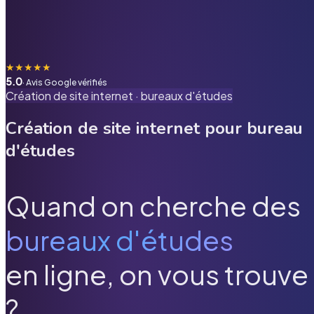
★
★
★
★
★
5.0
· Avis Google vérifiés
Création de site internet ·
bureaux d'études
Création de site internet pour
bureau
d'études
Quand on cherche des
bureaux d'études
en ligne, on vous trouve
?