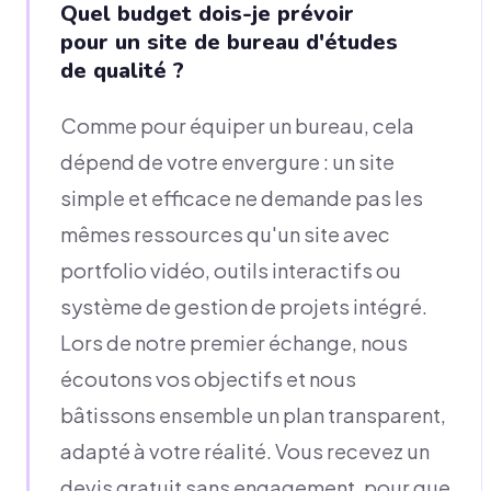
Quel budget dois-je prévoir
pour un site de bureau d'études
de qualité ?
Comme pour équiper un bureau, cela
dépend de votre envergure : un site
simple et efficace ne demande pas les
mêmes ressources qu'un site avec
portfolio vidéo, outils interactifs ou
système de gestion de projets intégré.
Lors de notre premier échange, nous
écoutons vos objectifs et nous
bâtissons ensemble un plan transparent,
adapté à votre réalité. Vous recevez un
devis gratuit sans engagement, pour que