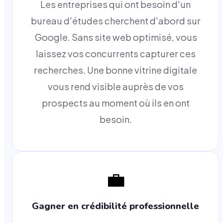
Les entreprises qui ont besoin d'un
bureau d'études cherchent d'abord sur
Google. Sans site web optimisé, vous
laissez vos concurrents capturer ces
recherches. Une bonne vitrine digitale
vous rend visible auprès de vos
prospects au moment où ils en ont
besoin.
💼
Gagner en crédibilité professionnelle