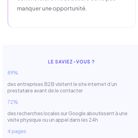
manquer une opportunité.
LE SAVIEZ-VOUS ?
89%
des entreprises B2B visitent le site internet d'un
prestataire avant de le contacter
72%
des recherches locales sur Google aboutissent à une
visite physique ou un appel dans les 24h
4 pages