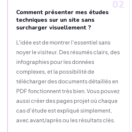
02
Comment présenter mes études
techniques sur un site sans
surcharger visuellement ?
L'idée est de montrer l'essentiel sans
noyer le visiteur. Des résumés clairs, des
infographies pour les données
complexes, et la possibilité de
télécharger des documents détaillés en
PDF fonctionnent très bien. Vous pouvez
aussi créer des pages projet où chaque
cas d'étude est expliqué simplement,
avec avant/après ou les résultats clés.