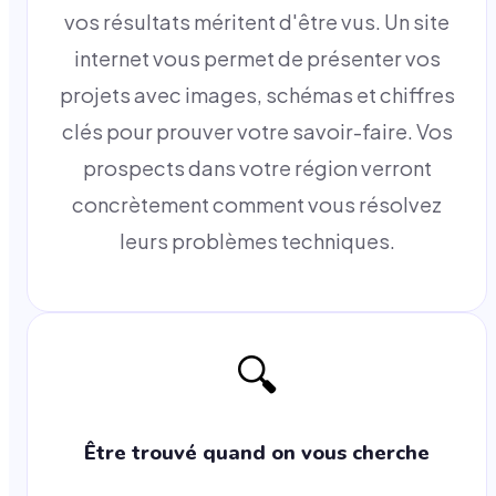
vos résultats méritent d'être vus. Un site
internet vous permet de présenter vos
projets avec images, schémas et chiffres
clés pour prouver votre savoir-faire. Vos
prospects dans votre région verront
concrètement comment vous résolvez
leurs problèmes techniques.
🔍
Être trouvé quand on vous cherche