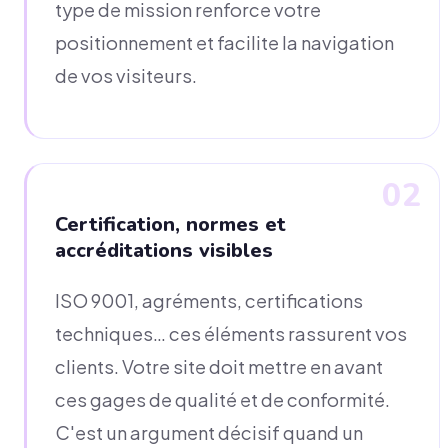
type de mission renforce votre
positionnement et facilite la navigation
de vos visiteurs.
02
Certification, normes et
accréditations visibles
ISO 9001, agréments, certifications
techniques… ces éléments rassurent vos
clients. Votre site doit mettre en avant
ces gages de qualité et de conformité.
C'est un argument décisif quand un