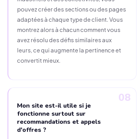
pouvez créer des sections ou des pages
adaptées à chaque type de client. Vous
montrez alors à chacun comment vous
avez résolu des défis similaires aux
leurs, ce qui augmente la pertinence et
convertit mieux.
08
Mon site est-il utile si je
fonctionne surtout sur
recommandations et appels
d'offres ?