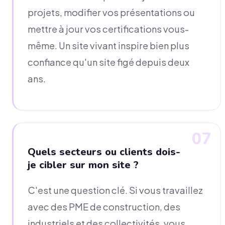
projets, modifier vos présentations ou
mettre à jour vos certifications vous-
même. Un site vivant inspire bien plus
confiance qu'un site figé depuis deux
ans.
07
Quels secteurs ou clients dois-
je cibler sur mon site ?
C'est une question clé. Si vous travaillez
avec des PME de construction, des
industriels et des collectivités, vous