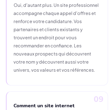
Oui, d'autant plus. Un site professionnel
accompagne chaque appel d'offres et
renforce votre candidature. Vos
partenaires et clients existants y
trouvent un endroit pour vous
recommander en confiance. Les
nouveaux prospects qui découvrent
votre nom y découvrent aussi votre
univers, vos valeurs et vos références.
09
Comment un site internet