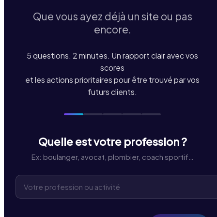
Que vous ayez déjà un site ou pas
encore.
5 questions. 2 minutes. Un rapport clair avec vos
scores
et les actions prioritaires pour être trouvé par vos
futurs clients.
Quelle est votre profession ?
Ex: boulanger, avocat, plombier, coach sportif…