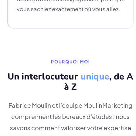
vous sachiez exactement où vous allez.
POURQUOI MOI
Un interlocuteur
unique
, de A
à Z
Fabrice Moulin et l'équipe MoulinMarketing
comprennent les bureaux d'études : nous
savons comment valoriser votre expertise