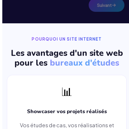
Suivant
POURQUOI UN SITE INTERNET
Les avantages d'un site web
pour les
bureaux d'études
📊
Showcaser vos projets réalisés
Vos études de cas, vos réalisations et