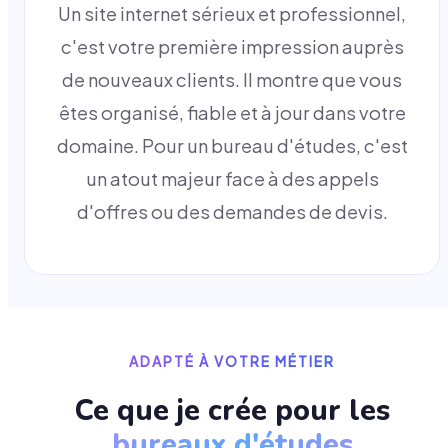
Un site internet sérieux et professionnel,
c'est votre première impression auprès
de nouveaux clients. Il montre que vous
êtes organisé, fiable et à jour dans votre
domaine. Pour un bureau d'études, c'est
un atout majeur face à des appels
d'offres ou des demandes de devis.
ADAPTÉ À VOTRE MÉTIER
Ce que je crée pour les
bureaux d'études