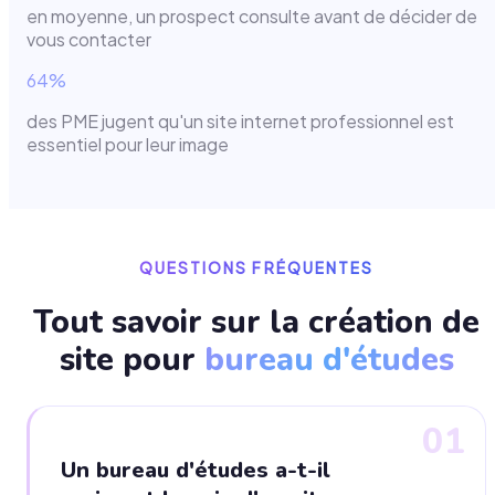
en moyenne, un prospect consulte avant de décider de
vous contacter
64%
des PME jugent qu'un site internet professionnel est
essentiel pour leur image
QUESTIONS FRÉQUENTES
Tout savoir sur la création de
site pour
bureau d'études
01
Un bureau d'études a-t-il