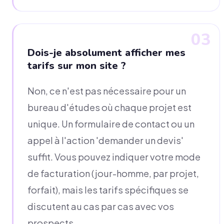
03
Dois-je absolument afficher mes
tarifs sur mon site ?
Non, ce n'est pas nécessaire pour un
bureau d'études où chaque projet est
unique. Un formulaire de contact ou un
appel à l'action 'demander un devis'
suffit. Vous pouvez indiquer votre mode
de facturation (jour-homme, par projet,
forfait), mais les tarifs spécifiques se
discutent au cas par cas avec vos
prospects.