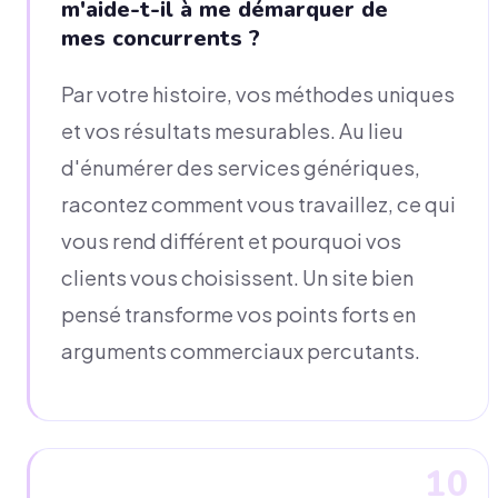
m'aide-t-il à me démarquer de
mes concurrents ?
Par votre histoire, vos méthodes uniques
et vos résultats mesurables. Au lieu
d'énumérer des services génériques,
racontez comment vous travaillez, ce qui
vous rend différent et pourquoi vos
clients vous choisissent. Un site bien
pensé transforme vos points forts en
arguments commerciaux percutants.
10