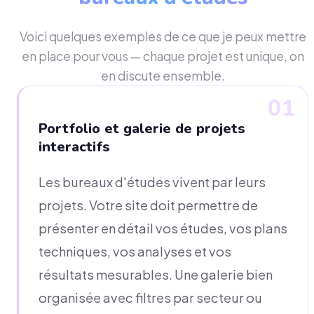
Voici quelques exemples de ce que je peux mettre
en place pour vous — chaque projet est unique, on
en discute ensemble.
01
Portfolio et galerie de projets
interactifs
Les bureaux d'études vivent par leurs
projets. Votre site doit permettre de
présenter en détail vos études, vos plans
techniques, vos analyses et vos
résultats mesurables. Une galerie bien
organisée avec filtres par secteur ou