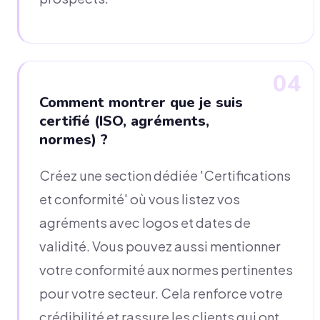
04
Comment montrer que je suis
certifié (ISO, agréments,
normes) ?
Créez une section dédiée 'Certifications
et conformité' où vous listez vos
agréments avec logos et dates de
validité. Vous pouvez aussi mentionner
votre conformité aux normes pertinentes
pour votre secteur. Cela renforce votre
crédibilité et rassure les clients qui ont