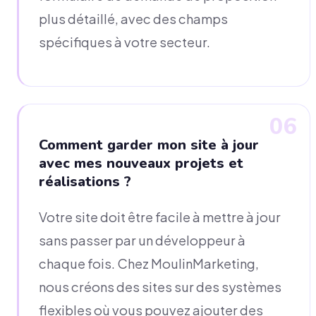
plus détaillé, avec des champs
spécifiques à votre secteur.
06
Comment garder mon site à jour
avec mes nouveaux projets et
réalisations ?
Votre site doit être facile à mettre à jour
sans passer par un développeur à
chaque fois. Chez MoulinMarketing,
nous créons des sites sur des systèmes
flexibles où vous pouvez ajouter des