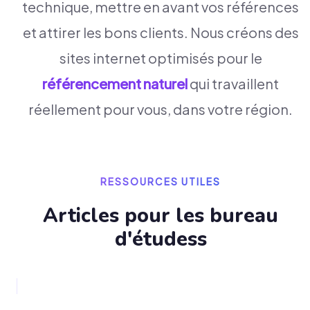
technique, mettre en avant vos références
et attirer les bons clients. Nous créons des
sites internet optimisés pour le
référencement naturel
qui travaillent
réellement pour vous, dans votre région.
RESSOURCES UTILES
Articles pour les
bureau
d'études
s