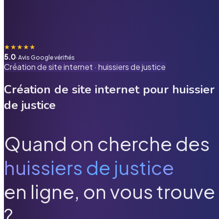
★
★
★
★
★
5.0
· Avis Google vérifiés
Création de site internet ·
huissiers de justice
Création de site internet pour
huissier
de justice
Quand on cherche des
huissiers de justice
en ligne, on vous trouve
?