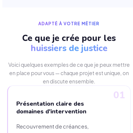
ADAPTÉ À VOTRE MÉTIER
Ce que je crée pour les
huissiers de justice
Voici quelques exemples de ce que je peux mettre
en place pour vous — chaque projet est unique, on
en discute ensemble.
01
Présentation claire des
domaines d'intervention
Recouvrement de créances,