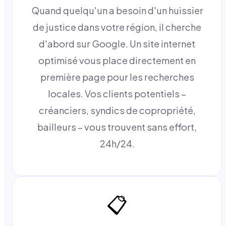
Quand quelqu'un a besoin d'un huissier
de justice dans votre région, il cherche
d'abord sur Google. Un site internet
optimisé vous place directement en
première page pour les recherches
locales. Vos clients potentiels –
créanciers, syndics de copropriété,
bailleurs – vous trouvent sans effort,
24h/24.
📋