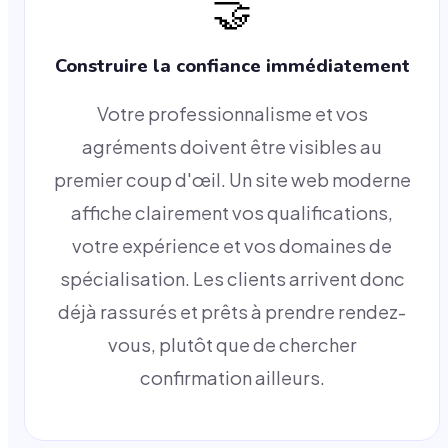
🤝
Construire la confiance immédiatement
Votre professionnalisme et vos
agréments doivent être visibles au
premier coup d'œil. Un site web moderne
affiche clairement vos qualifications,
votre expérience et vos domaines de
spécialisation. Les clients arrivent donc
déjà rassurés et prêts à prendre rendez-
vous, plutôt que de chercher
confirmation ailleurs.