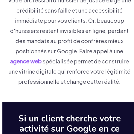
Votre profession d'huissier de justice exige une
crédibilité sans faille et une accessibilité
immédiate pour vos clients. Or, beaucoup
d'huissiers restent invisibles en ligne, perdant
des mandats au profit de confrères mieux
positionnés sur Google. Faire appel à une
agence web
spécialisée permet de construire
une vitrine digitale qui renforce votre légitimité
professionnelle et change cette réalité.
Si un client cherche votre
activité sur Google en ce