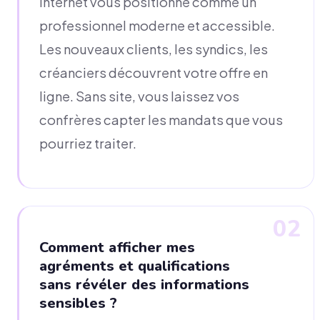
internet vous positionne comme un
professionnel moderne et accessible.
Les nouveaux clients, les syndics, les
créanciers découvrent votre offre en
ligne. Sans site, vous laissez vos
confrères capter les mandats que vous
pourriez traiter.
02
Comment afficher mes
agréments et qualifications
sans révéler des informations
sensibles ?