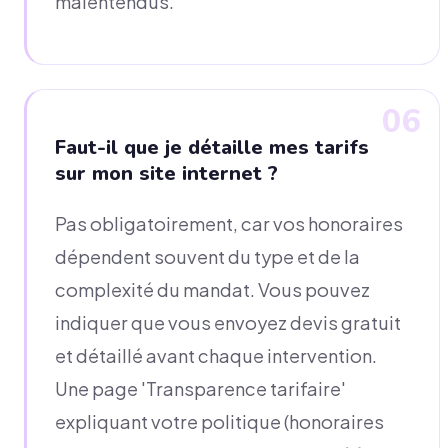
malentendus.
06
Faut-il que je détaille mes tarifs
sur mon site internet ?
Pas obligatoirement, car vos honoraires
dépendent souvent du type et de la
complexité du mandat. Vous pouvez
indiquer que vous envoyez devis gratuit
et détaillé avant chaque intervention.
Une page 'Transparence tarifaire'
expliquant votre politique (honoraires