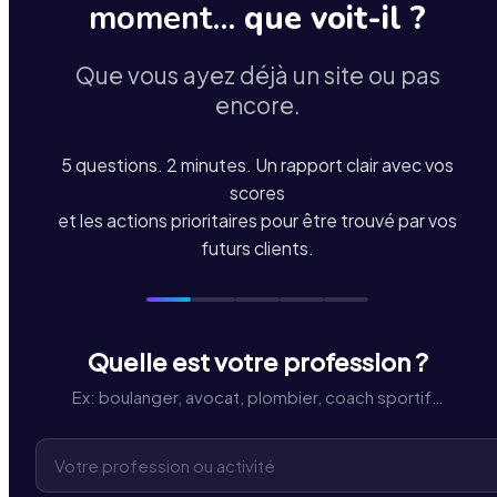
moment…
que voit-il ?
Que vous ayez déjà un site ou pas
encore.
5 questions. 2 minutes. Un rapport clair avec vos
scores
et les actions prioritaires pour être trouvé par vos
futurs clients.
Quelle est votre profession ?
Ex: boulanger, avocat, plombier, coach sportif…