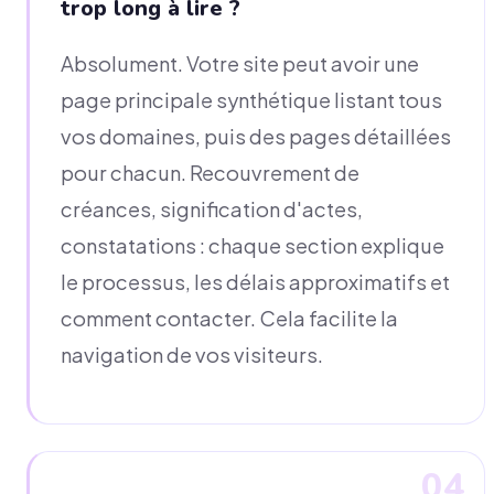
trop long à lire ?
Absolument. Votre site peut avoir une
page principale synthétique listant tous
vos domaines, puis des pages détaillées
pour chacun. Recouvrement de
créances, signification d'actes,
constatations : chaque section explique
le processus, les délais approximatifs et
comment contacter. Cela facilite la
navigation de vos visiteurs.
04