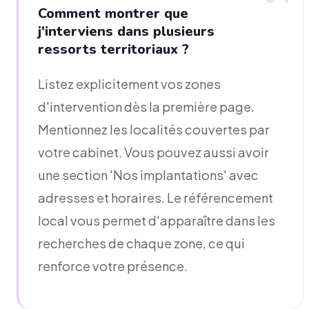
Comment montrer que
j'interviens dans plusieurs
ressorts territoriaux ?
Listez explicitement vos zones
d'intervention dès la première page.
Mentionnez les localités couvertes par
votre cabinet. Vous pouvez aussi avoir
une section 'Nos implantations' avec
adresses et horaires. Le référencement
local vous permet d'apparaître dans les
recherches de chaque zone, ce qui
renforce votre présence.