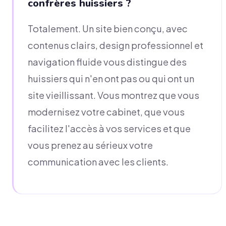
confrères huissiers ?
Totalement. Un site bien conçu, avec
contenus clairs, design professionnel et
navigation fluide vous distingue des
huissiers qui n'en ont pas ou qui ont un
site vieillissant. Vous montrez que vous
modernisez votre cabinet, que vous
facilitez l'accès à vos services et que
vous prenez au sérieux votre
communication avec les clients.