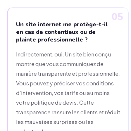
05
Un site internet me protège-t-il
en cas de contentieux ou de
plainte professionnelle ?
Indirectement, oui. Un site bien conçu
montre que vous communiquez de
manière transparente et professionnelle.
Vous pouvez y préciser vos conditions
d'intervention, vos tarifs ou au moins
votre politique de devis. Cette
transparence rassure les clients et réduit
les mauvaises surprises ou les