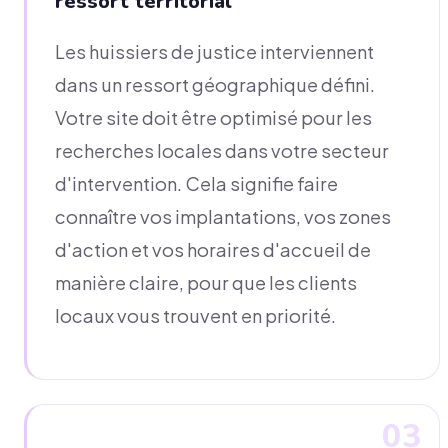
ressort territorial
Les huissiers de justice interviennent
dans un ressort géographique défini.
Votre site doit être optimisé pour les
recherches locales dans votre secteur
d'intervention. Cela signifie faire
connaître vos implantations, vos zones
d'action et vos horaires d'accueil de
manière claire, pour que les clients
locaux vous trouvent en priorité.
03