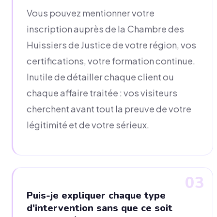
Vous pouvez mentionner votre
inscription auprès de la Chambre des
Huissiers de Justice de votre région, vos
certifications, votre formation continue.
Inutile de détailler chaque client ou
chaque affaire traitée : vos visiteurs
cherchent avant tout la preuve de votre
légitimité et de votre sérieux.
03
Puis-je expliquer chaque type
d'intervention sans que ce soit