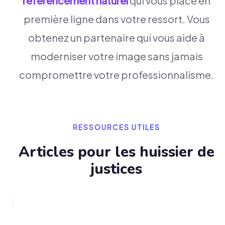
référencement naturel
qui vous place en
première ligne dans votre ressort. Vous
obtenez un partenaire qui vous aide à
moderniser votre image sans jamais
compromettre votre professionnalisme.
RESSOURCES UTILES
Articles pour les
huissier de
justice
s