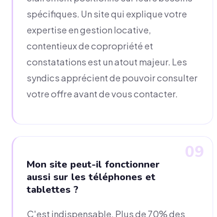
spécifiques. Un site qui explique votre
expertise en gestion locative,
contentieux de copropriété et
constatations est un atout majeur. Les
syndics apprécient de pouvoir consulter
votre offre avant de vous contacter.
09
Mon site peut-il fonctionner
aussi sur les téléphones et
tablettes ?
C'est indispensable. Plus de 70% des