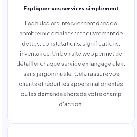
Expliquer vos services simplement
Les huissiers interviennent dans de
nombreux domaines : recouvrement de
dettes, constatations, significations,
inventaires. Un bon site web permet de
détailler chaque service en langage clair,
sans jargon inutile. Cela rassure vos
clients et réduit les appels mal orientés
ou les demandes hors de votre champ
d'action.