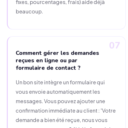
fixes, pourcentages, frais) aide déjà
beaucoup.
07
Comment gérer les demandes
reçues en ligne ou par
formulaire de contact ?
Un bon site intègre un formulaire qui
vous envoie automatiquement les
messages. Vous pouvez ajouter une
confirmation immédiate au client : 'Votre
demande a bien été reçue, nous vous