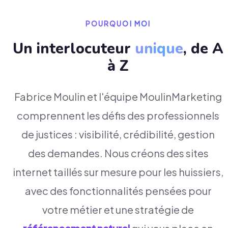
POURQUOI MOI
Un interlocuteur
unique
, de A
à Z
Fabrice Moulin et l'équipe MoulinMarketing
comprennent les défis des professionnels
de justices : visibilité, crédibilité, gestion
des demandes. Nous créons des sites
internet taillés sur mesure pour les huissiers,
avec des fonctionnalités pensées pour
votre métier et une stratégie de