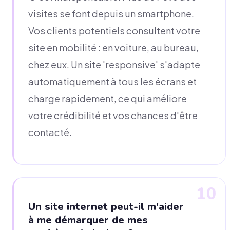
visites se font depuis un smartphone.
Vos clients potentiels consultent votre
site en mobilité : en voiture, au bureau,
chez eux. Un site 'responsive' s'adapte
automatiquement à tous les écrans et
charge rapidement, ce qui améliore
votre crédibilité et vos chances d'être
contacté.
10
Un site internet peut-il m'aider
à me démarquer de mes