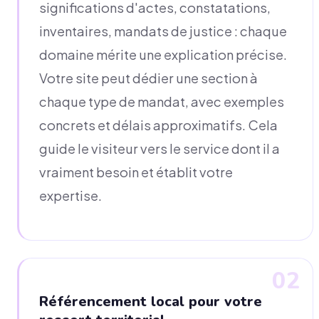
significations d'actes, constatations,
inventaires, mandats de justice : chaque
domaine mérite une explication précise.
Votre site peut dédier une section à
chaque type de mandat, avec exemples
concrets et délais approximatifs. Cela
guide le visiteur vers le service dont il a
vraiment besoin et établit votre
expertise.
02
Référencement local pour votre