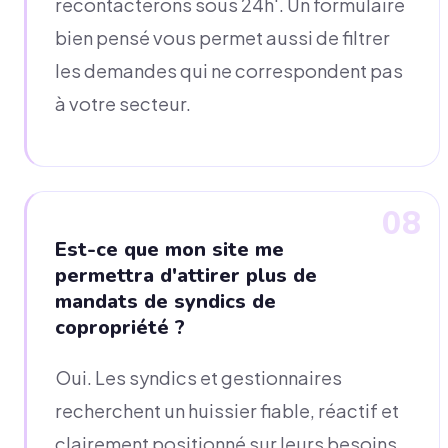
recontacterons sous 24h'. Un formulaire
bien pensé vous permet aussi de filtrer
les demandes qui ne correspondent pas
à votre secteur.
08
Est-ce que mon site me
permettra d'attirer plus de
mandats de syndics de
copropriété ?
Oui. Les syndics et gestionnaires
recherchent un huissier fiable, réactif et
clairement positionné sur leurs besoins