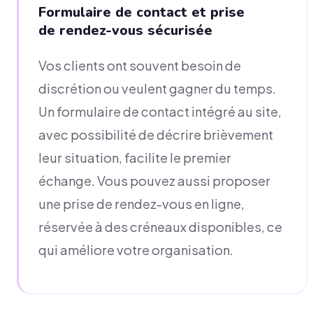
Formulaire de contact et prise
de rendez-vous sécurisée
Vos clients ont souvent besoin de
discrétion ou veulent gagner du temps.
Un formulaire de contact intégré au site,
avec possibilité de décrire brièvement
leur situation, facilite le premier
échange. Vous pouvez aussi proposer
une prise de rendez-vous en ligne,
réservée à des créneaux disponibles, ce
qui améliore votre organisation.