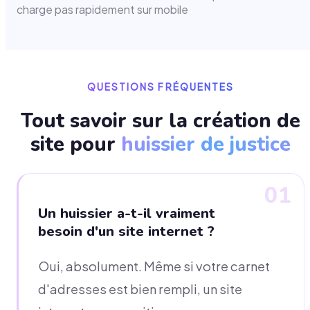
charge pas rapidement sur mobile
QUESTIONS FRÉQUENTES
Tout savoir sur la création de
site pour
huissier de justice
01
Un huissier a-t-il vraiment
besoin d'un site internet ?
Oui, absolument. Même si votre carnet
d'adresses est bien rempli, un site