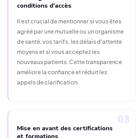
conditions d'accès
Il est crucial de mentionner si vous êtes
agréé par une mutuelle ou un organisme
de santé, vos tarifs, les délais d'attente
moyens et si vous acceptez les
nouveaux patients. Cette transparence
améliore la confiance et réduit les
appels de clarification.
03
Mise en avant des certifications
et formations