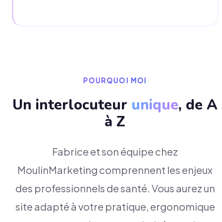
POURQUOI MOI
Un interlocuteur
unique
, de A
à Z
Fabrice et son équipe chez
MoulinMarketing comprennent les enjeux
des professionnels de santé. Vous aurez un
site adapté à votre pratique, ergonomique