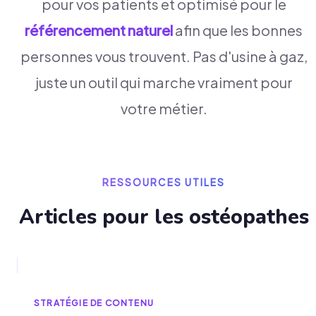
pour vos patients et optimisé pour le
référencement naturel
afin que les bonnes
personnes vous trouvent. Pas d'usine à gaz,
juste un outil qui marche vraiment pour
votre métier.
RESSOURCES UTILES
Articles pour les
ostéopathe
s
STRATÉGIE DE CONTENU