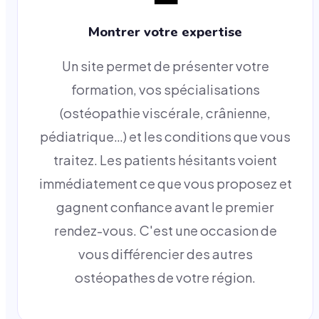
Montrer votre expertise
Un site permet de présenter votre
formation, vos spécialisations
(ostéopathie viscérale, crânienne,
pédiatrique…) et les conditions que vous
traitez. Les patients hésitants voient
immédiatement ce que vous proposez et
gagnent confiance avant le premier
rendez-vous. C'est une occasion de
vous différencier des autres
ostéopathes de votre région.