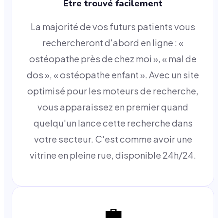
Être trouvé facilement
La majorité de vos futurs patients vous
rechercheront d'abord en ligne : «
ostéopathe près de chez moi », « mal de
dos », « ostéopathe enfant ». Avec un site
optimisé pour les moteurs de recherche,
vous apparaissez en premier quand
quelqu'un lance cette recherche dans
votre secteur. C'est comme avoir une
vitrine en pleine rue, disponible 24h/24.
💼