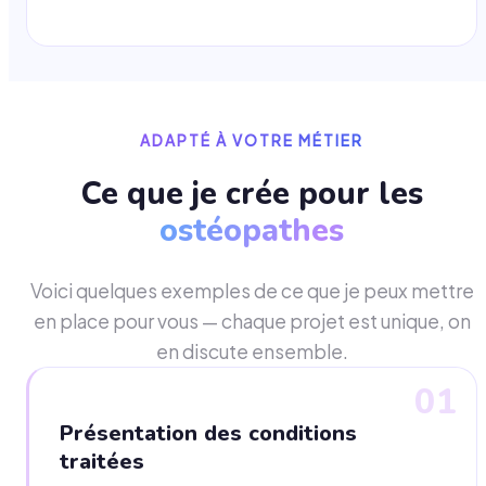
ADAPTÉ À VOTRE MÉTIER
Ce que je crée pour les
ostéopathes
Voici quelques exemples de ce que je peux mettre
en place pour vous — chaque projet est unique, on
en discute ensemble.
01
Présentation des conditions
traitées