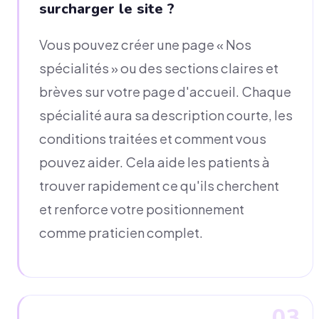
surcharger le site ?
Vous pouvez créer une page « Nos
spécialités » ou des sections claires et
brèves sur votre page d'accueil. Chaque
spécialité aura sa description courte, les
conditions traitées et comment vous
pouvez aider. Cela aide les patients à
trouver rapidement ce qu'ils cherchent
et renforce votre positionnement
comme praticien complet.
03