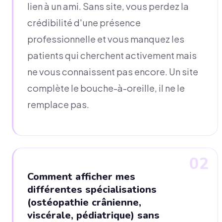
lien à un ami. Sans site, vous perdez la
crédibilité d'une présence
professionnelle et vous manquez les
patients qui cherchent activement mais
ne vous connaissent pas encore. Un site
complète le bouche-à-oreille, il ne le
remplace pas.
02
Comment afficher mes
différentes spécialisations
(ostéopathie crânienne,
viscérale, pédiatrique) sans