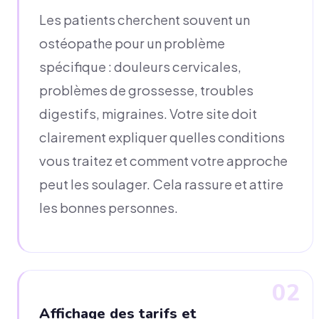
Les patients cherchent souvent un
ostéopathe pour un problème
spécifique : douleurs cervicales,
problèmes de grossesse, troubles
digestifs, migraines. Votre site doit
clairement expliquer quelles conditions
vous traitez et comment votre approche
peut les soulager. Cela rassure et attire
les bonnes personnes.
02
Affichage des tarifs et