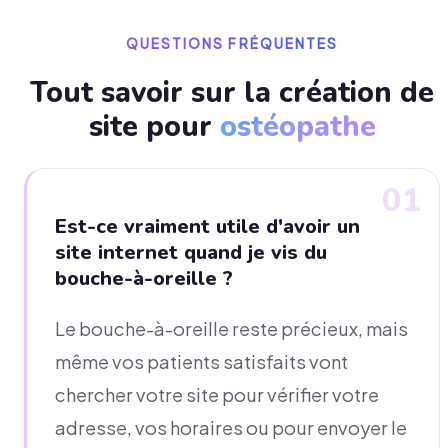
QUESTIONS FRÉQUENTES
Tout savoir sur la création de
site pour
ostéopathe
01
Est-ce vraiment utile d'avoir un
site internet quand je vis du
bouche-à-oreille ?
Le bouche-à-oreille reste précieux, mais
même vos patients satisfaits vont
chercher votre site pour vérifier votre
adresse, vos horaires ou pour envoyer le