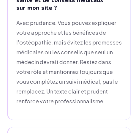
santé et de conseils médicaux
sur mon site ?
Avec prudence. Vous pouvez expliquer
votre approche et les bénéfices de
l'ostéopathie, mais évitez les promesses
médicales ou les conseils que seul un
médecin devrait donner. Restez dans
votre rôle et mentionnez toujours que
vous complétez un suivi médical, pas le
remplacez. Un texte clair et prudent
renforce votre professionnalisme.