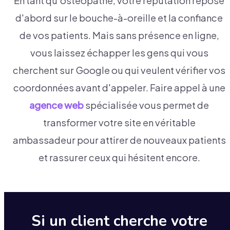
En tant qu'ostéopathe, votre réputation repose
d'abord sur le bouche-à-oreille et la confiance
de vos patients. Mais sans présence en ligne,
vous laissez échapper les gens qui vous
cherchent sur Google ou qui veulent vérifier vos
coordonnées avant d'appeler. Faire appel à une
agence web
spécialisée vous permet de
transformer votre site en véritable
ambassadeur pour attirer de nouveaux patients
et rassurer ceux qui hésitent encore.
Si un client cherche votre