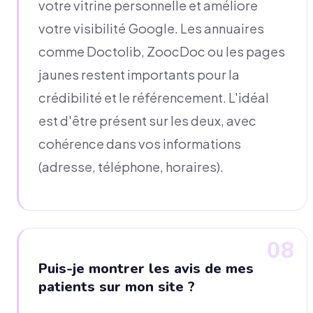
votre vitrine personnelle et améliore
votre visibilité Google. Les annuaires
comme Doctolib, ZoocDoc ou les pages
jaunes restent importants pour la
crédibilité et le référencement. L'idéal
est d'être présent sur les deux, avec
cohérence dans vos informations
(adresse, téléphone, horaires).
08
Puis-je montrer les avis de mes
patients sur mon site ?