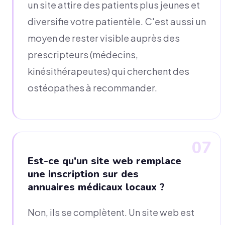
un site attire des patients plus jeunes et
diversifie votre patientèle. C'est aussi un
moyen de rester visible auprès des
prescripteurs (médecins,
kinésithérapeutes) qui cherchent des
ostéopathes à recommander.
07
Est-ce qu'un site web remplace
une inscription sur des
annuaires médicaux locaux ?
Non, ils se complètent. Un site web est