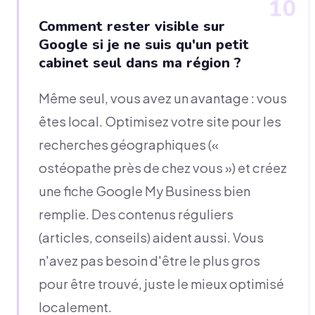
10
Comment rester visible sur
Google si je ne suis qu'un petit
cabinet seul dans ma région ?
Même seul, vous avez un avantage : vous
êtes local. Optimisez votre site pour les
recherches géographiques («
ostéopathe près de chez vous ») et créez
une fiche Google My Business bien
remplie. Des contenus réguliers
(articles, conseils) aident aussi. Vous
n'avez pas besoin d'être le plus gros
pour être trouvé, juste le mieux optimisé
localement.