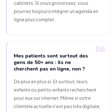
cabinets. Si vous grossissez, vous
pourrez toujours intégrer un agenda en
ligne plus complet.
06
Mes patients sont surtout des
gens de 50+ ans : ils ne
cherchent pas en ligne, non ?
De plus en plus si. Et surtout, leurs
enfants ou petits-enfants recherchent
pour eux sur internet. Même si votre
clientèle actuelle n'est pas très digitale,