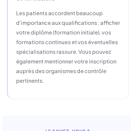
Les patients accordent beaucoup
d'importance aux qualifications : afficher
votre diplôme (formation initiale), vos
formations continues et vos éventuelles
spécialisations rassure. Vous pouvez
également mentionner votre inscription
auprès des organismes de contrôle
pertinents.