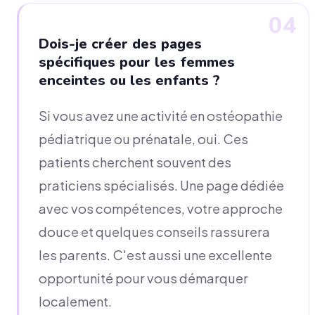
04
Dois-je créer des pages
spécifiques pour les femmes
enceintes ou les enfants ?
Si vous avez une activité en ostéopathie
pédiatrique ou prénatale, oui. Ces
patients cherchent souvent des
praticiens spécialisés. Une page dédiée
avec vos compétences, votre approche
douce et quelques conseils rassurera
les parents. C'est aussi une excellente
opportunité pour vous démarquer
localement.