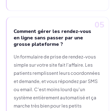
05
Comment gérer les rendez-vous
en ligne sans passer par une
grosse plateforme ?
Un formulaire de prise de rendez-vous
simple sur votre site fait l'affaire. Les
patients remplissent leurs coordonnées
et demande, et vous répondez par SMS
ou email. C'est moins lourd qu'un
système entièrement automatisé et ça
marche très bien pour les petits