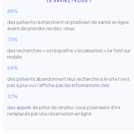
LE SAVIEZ-VOUS ?
88%
des patients recherchent un praticien de santé en ligne
avant de prendre rendez-vous
75%
des recherches « ostéopathe + localisation » se font sur
mobile
64%
des patients abandonnent leur recherche si le site n'est
pas à jour ou n'affiche pas les informations clés
52%
des appels de prise de rendez-vous pourraient être
remplacés par une réservation en ligne