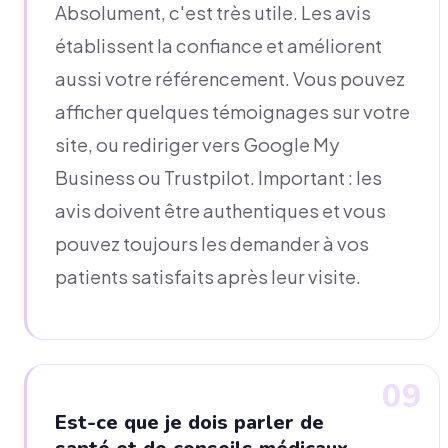
Absolument, c'est très utile. Les avis
établissent la confiance et améliorent
aussi votre référencement. Vous pouvez
afficher quelques témoignages sur votre
site, ou rediriger vers Google My
Business ou Trustpilot. Important : les
avis doivent être authentiques et vous
pouvez toujours les demander à vos
patients satisfaits après leur visite.
09
Est-ce que je dois parler de