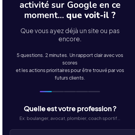
activité sur Google en ce
moment…
que voit-il ?
Que vous ayez déjà un site ou pas
encore.
5 questions. 2 minutes. Un rapport clair avec vos
scores
et les actions prioritaires pour être trouvé par vos
futurs clients.
Quelle est votre profession ?
Ex: boulanger, avocat, plombier, coach sportif…