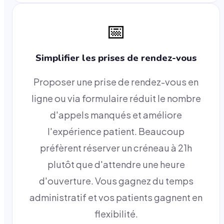
📅
Simplifier les prises de rendez-vous
Proposer une prise de rendez-vous en
ligne ou via formulaire réduit le nombre
d'appels manqués et améliore
l'expérience patient. Beaucoup
préfèrent réserver un créneau à 21h
plutôt que d'attendre une heure
d'ouverture. Vous gagnez du temps
administratif et vos patients gagnent en
flexibilité.