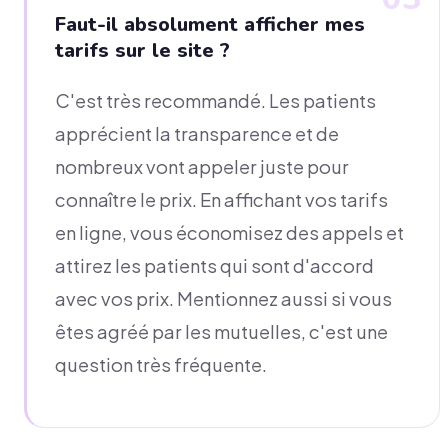
Faut-il absolument afficher mes
tarifs sur le site ?
C'est très recommandé. Les patients
apprécient la transparence et de
nombreux vont appeler juste pour
connaître le prix. En affichant vos tarifs
en ligne, vous économisez des appels et
attirez les patients qui sont d'accord
avec vos prix. Mentionnez aussi si vous
êtes agréé par les mutuelles, c'est une
question très fréquente.