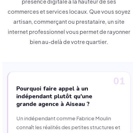
présence digitale à la hauteur de ses
commerces et services locaux. Que vous soyez
artisan, commerçant ou prestataire, un site
internet professionnel vous permet de rayonner
bien au-delà de votre quartier.
01
Pourquoi faire appel à un
indépendant plutôt qu'une
grande agence à Aiseau ?
Un indépendant comme Fabrice Moulin
connaît les réalités des petites structures et