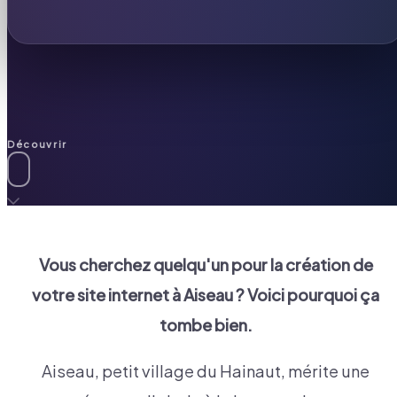
Découvrir
Vous cherchez quelqu'un pour la création de
votre site internet à
Aiseau
? Voici pourquoi ça
tombe bien.
Aiseau, petit village du Hainaut, mérite une