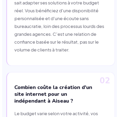
sait adapter ses solutions à votre budget
réel. Vous bénéficiez d'une disponibilité
personnalisée et d'une écoute sans
bureaucratie, loin des processus lourds des
grandes agences. C'est une relation de
confiance basée sur le résultat, pas sur le
volume de clients à traiter.
02
Combien coûte la création d'un
site internet pour un
indépendant à Aiseau ?
Le budget varie selon votre activité, vos