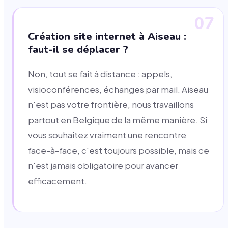
07
Création site internet à Aiseau :
faut-il se déplacer ?
Non, tout se fait à distance : appels,
visioconférences, échanges par mail. Aiseau
n'est pas votre frontière, nous travaillons
partout en Belgique de la même manière. Si
vous souhaitez vraiment une rencontre
face-à-face, c'est toujours possible, mais ce
n'est jamais obligatoire pour avancer
efficacement.