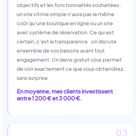
objectifs et les fonctionnalités souhaitées :
un site vitrine simple n'aura pas le même
coût qu'une boutique en ligne ou un site
avec système de réservation. Ce qui est
certain, c'est la transparence : on discute
ensemble de vos besoins avant tout
engagement. Un devis gratuit vous permet
de voir exactement ce que vous obtiendrez,
sans surprise.
En moyenne, mes clients investissent
entre 1 200 € et 3 000 €.
03