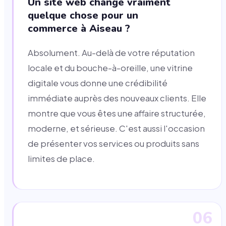
Un site web change vraiment
quelque chose pour un
commerce à Aiseau ?
Absolument. Au-delà de votre réputation
locale et du bouche-à-oreille, une vitrine
digitale vous donne une crédibilité
immédiate auprès des nouveaux clients. Elle
montre que vous êtes une affaire structurée,
moderne, et sérieuse. C'est aussi l'occasion
de présenter vos services ou produits sans
limites de place.
06