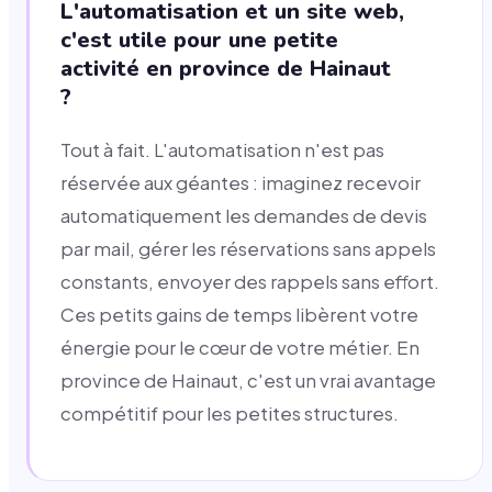
L'automatisation et un site web,
c'est utile pour une petite
activité en province de Hainaut
?
Tout à fait. L'automatisation n'est pas
réservée aux géantes : imaginez recevoir
automatiquement les demandes de devis
par mail, gérer les réservations sans appels
constants, envoyer des rappels sans effort.
Ces petits gains de temps libèrent votre
énergie pour le cœur de votre métier. En
province de Hainaut, c'est un vrai avantage
compétitif pour les petites structures.