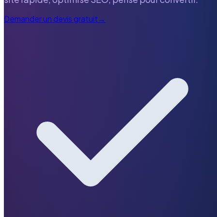
Demander un devis gratuit
→