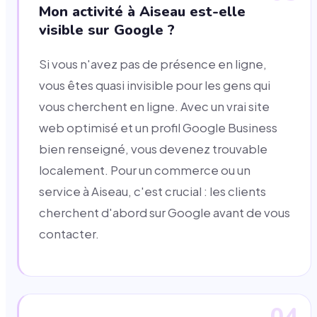
Mon activité à Aiseau est-elle
visible sur Google ?
Si vous n'avez pas de présence en ligne,
vous êtes quasi invisible pour les gens qui
vous cherchent en ligne. Avec un vrai site
web optimisé et un profil Google Business
bien renseigné, vous devenez trouvable
localement. Pour un commerce ou un
service à Aiseau, c'est crucial : les clients
cherchent d'abord sur Google avant de vous
contacter.
04