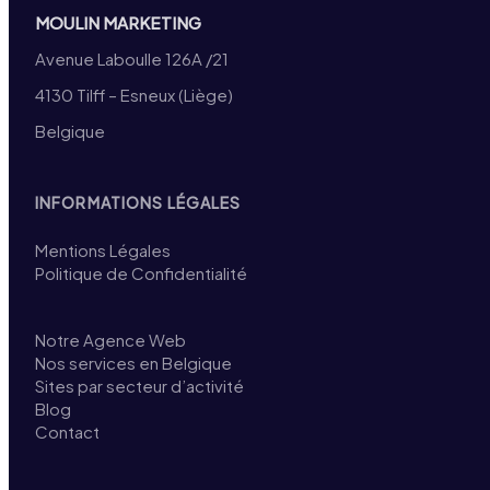
MOULIN MARKETING
Avenue Laboulle 126A /21
4130 Tilff – Esneux (Liège)
Belgique
INFORMATIONS LÉGALES
Mentions Légales
Politique de Confidentialité
Notre Agence Web
Nos services en Belgique
Sites par secteur d’activité
Blog
Contact