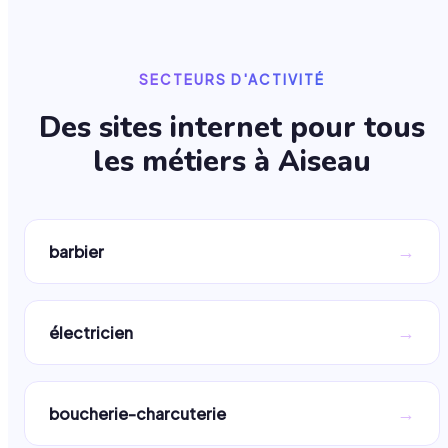
SECTEURS D'ACTIVITÉ
Des sites internet pour tous
les métiers à
Aiseau
→
barbier
→
électricien
→
boucherie-charcuterie