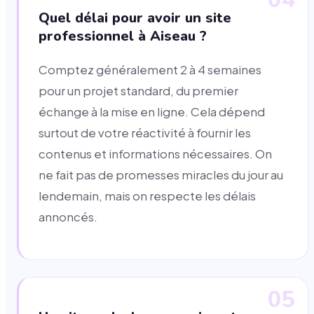
Quel délai pour avoir un site
professionnel à Aiseau ?
Comptez généralement 2 à 4 semaines
pour un projet standard, du premier
échange à la mise en ligne. Cela dépend
surtout de votre réactivité à fournir les
contenus et informations nécessaires. On
ne fait pas de promesses miracles du jour au
lendemain, mais on respecte les délais
annoncés.
05