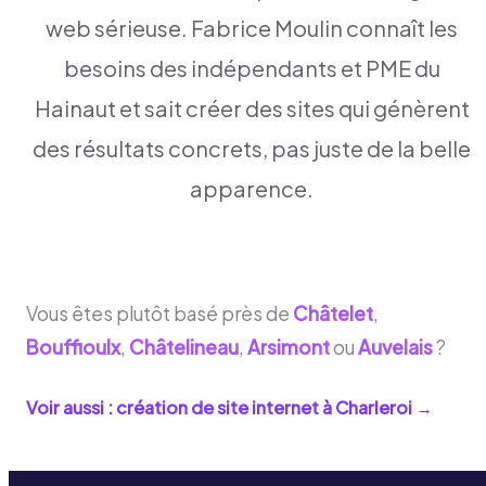
web sérieuse. Fabrice Moulin connaît les
besoins des indépendants et PME du
Hainaut et sait créer des sites qui génèrent
des résultats concrets, pas juste de la belle
apparence.
Vous êtes plutôt basé près de
Châtelet
,
Bouffioulx
,
Châtelineau
,
Arsimont
ou
Auvelais
?
Voir aussi : création de site internet à
Charleroi
→