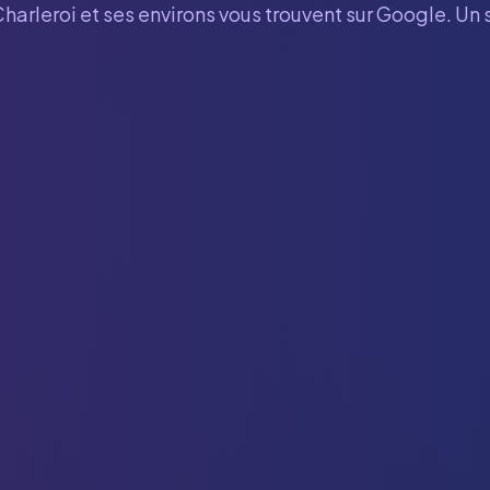
harleroi
et ses environs vous trouvent sur Google. Un 