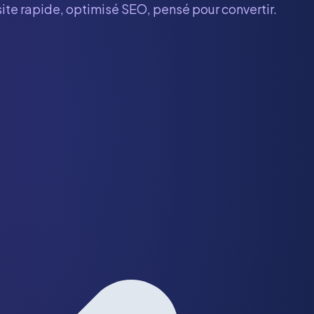
site rapide, optimisé SEO, pensé pour convertir.