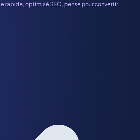
te rapide, optimisé SEO, pensé pour convertir.