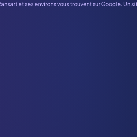
Ransart
et ses environs vous trouvent sur Google. Un si