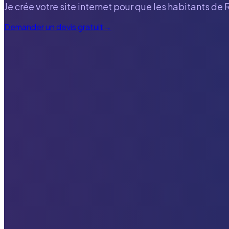
Je crée votre site internet pour que les habitants de
Demander un devis gratuit
→