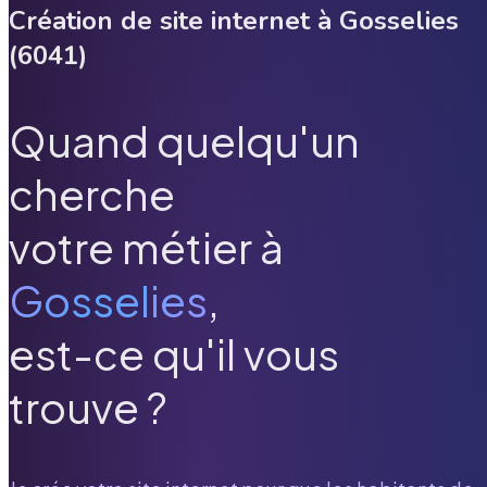
Création de site internet à
Gosselies
(
6041
)
Quand quelqu'un
cherche
votre métier à
Gosselies
,
est-ce qu'il vous
trouve ?