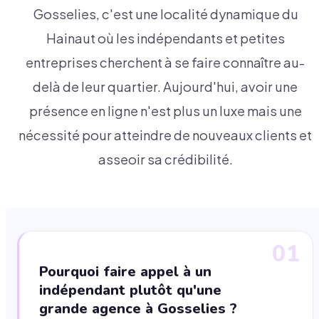
Gosselies, c'est une localité dynamique du
Hainaut où les indépendants et petites
entreprises cherchent à se faire connaître au-
delà de leur quartier. Aujourd'hui, avoir une
présence en ligne n'est plus un luxe mais une
nécessité pour atteindre de nouveaux clients et
asseoir sa crédibilité.
01
Pourquoi faire appel à un
indépendant plutôt qu'une
grande agence à Gosselies ?