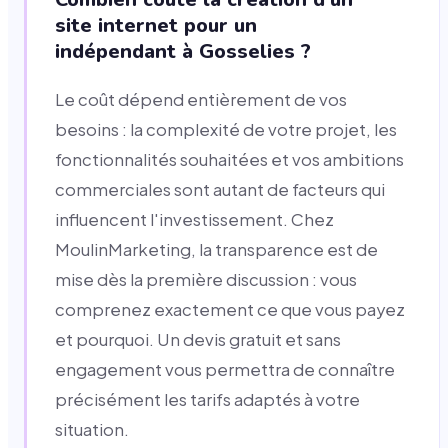
site internet pour un
indépendant à Gosselies ?
Le coût dépend entièrement de vos
besoins : la complexité de votre projet, les
fonctionnalités souhaitées et vos ambitions
commerciales sont autant de facteurs qui
influencent l'investissement. Chez
MoulinMarketing, la transparence est de
mise dès la première discussion : vous
comprenez exactement ce que vous payez
et pourquoi. Un devis gratuit et sans
engagement vous permettra de connaître
précisément les tarifs adaptés à votre
situation.