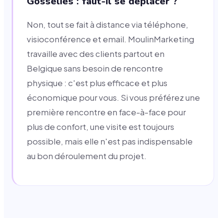
Gosselies : faut-il se déplacer ?
Non, tout se fait à distance via téléphone,
visioconférence et email. MoulinMarketing
travaille avec des clients partout en
Belgique sans besoin de rencontre
physique : c'est plus efficace et plus
économique pour vous. Si vous préférez une
première rencontre en face-à-face pour
plus de confort, une visite est toujours
possible, mais elle n'est pas indispensable
au bon déroulement du projet.