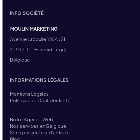
INFO SOCIÉTÉ
MOULIN MARKETING
Avenue Laboulle 126A /21
4130 Tilff – Esneux (Liège)
Belgique
INFORMATIONS LÉGALES
Mentions Légales
Politique de Confidentialité
Notre Agence Web
Nos services en Belgique
Sites par secteur d’activité
Blog