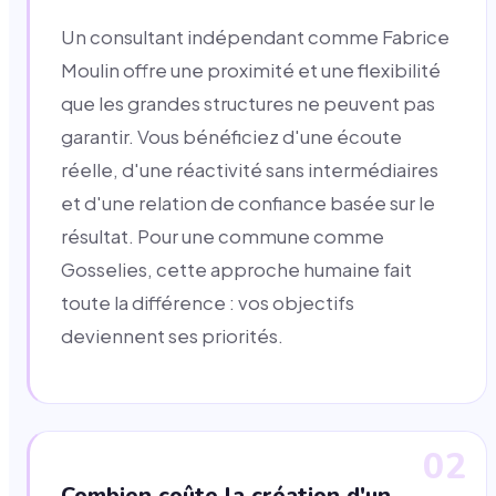
Un consultant indépendant comme Fabrice
Moulin offre une proximité et une flexibilité
que les grandes structures ne peuvent pas
garantir. Vous bénéficiez d'une écoute
réelle, d'une réactivité sans intermédiaires
et d'une relation de confiance basée sur le
résultat. Pour une commune comme
Gosselies, cette approche humaine fait
toute la différence : vos objectifs
deviennent ses priorités.
02
Combien coûte la création d'un