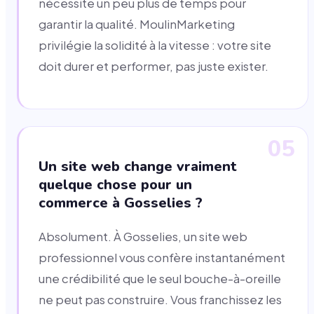
nécessite un peu plus de temps pour
garantir la qualité. MoulinMarketing
privilégie la solidité à la vitesse : votre site
doit durer et performer, pas juste exister.
05
Un site web change vraiment
quelque chose pour un
commerce à Gosselies ?
Absolument. À Gosselies, un site web
professionnel vous confère instantanément
une crédibilité que le seul bouche-à-oreille
ne peut pas construire. Vous franchissez les