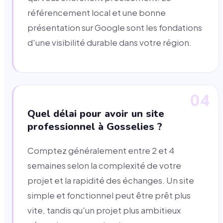
référencement local et une bonne
présentation sur Google sont les fondations
d'une visibilité durable dans votre région.
04
Quel délai pour avoir un site
professionnel à Gosselies ?
Comptez généralement entre 2 et 4
semaines selon la complexité de votre
projet et la rapidité des échanges. Un site
simple et fonctionnel peut être prêt plus
vite, tandis qu'un projet plus ambitieux