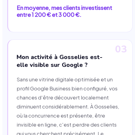
En moyenne, mes clients investissent
entre 1 200 € et 3 000 €.
03
Mon activité à Gosselies est-
elle visible sur Google ?
Sans une vitrine digitale optimisée et un
profil Google Business bien configuré, vos
chances d'être découvert localement
diminuent considérablement. À Gosselies,
où la concurrence est présente, être
invisible en ligne, c'est perdre des clients
qui vous cherchent précisément. Le