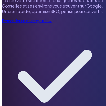
Je crée votre site internet pour que les habitants de
Gosselies
et ses environs vous trouvent sur Google.
Un site rapide, optimisé SEO, pensé pour convertir.
Demander un devis gratuit
→