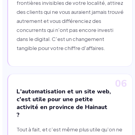
frontières invisibles de votre localité, attirez
des clients qui ne vous auraient jamais trouvé
autrement et vous différenciez des
concurrents qui n'ont pas encore investi
dans le digital. C'est un changement
tangible pour votre chiffre d'affaires.
06
L'automatisation et un site web,
c'est utile pour une petite
activité en province de Hainaut
?
Tout à fait, et c'est même plus utile qu'on ne