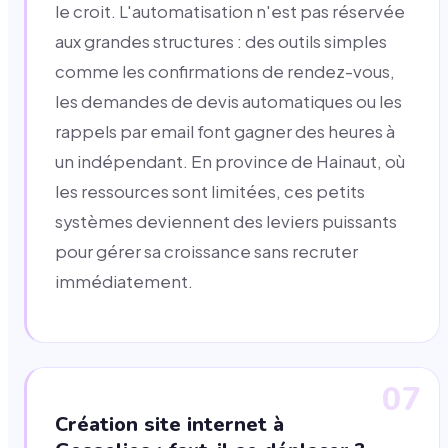
le croit. L'automatisation n'est pas réservée
aux grandes structures : des outils simples
comme les confirmations de rendez-vous,
les demandes de devis automatiques ou les
rappels par email font gagner des heures à
un indépendant. En province de Hainaut, où
les ressources sont limitées, ces petits
systèmes deviennent des leviers puissants
pour gérer sa croissance sans recruter
immédiatement.
07
Création site internet à