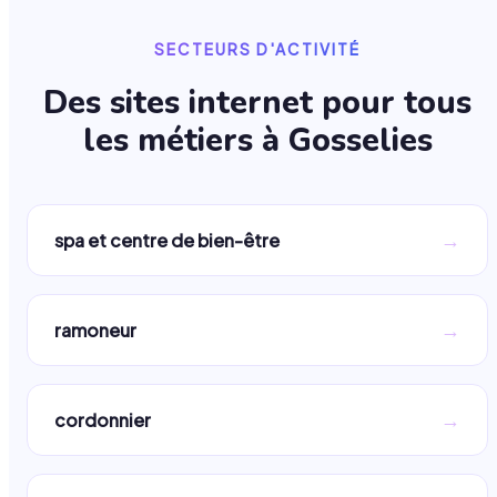
SECTEURS D'ACTIVITÉ
Des sites internet pour tous
les métiers à
Gosselies
→
spa et centre de bien-être
→
ramoneur
→
cordonnier