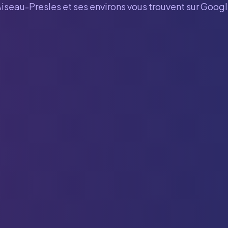
Aiseau-Presles
et ses environs vous trouvent sur Googl