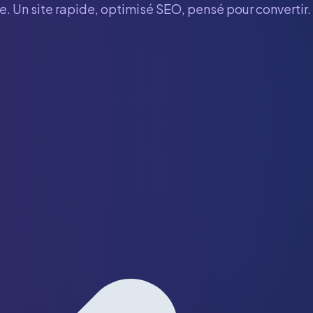
e. Un site rapide, optimisé SEO, pensé pour convertir.