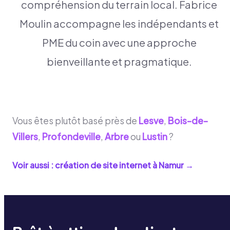
compréhension du terrain local. Fabrice
Moulin accompagne les indépendants et
PME du coin avec une approche
bienveillante et pragmatique.
Vous êtes plutôt basé près de
Lesve
,
Bois-de-
Villers
,
Profondeville
,
Arbre
ou
Lustin
?
Voir aussi : création de site internet à
Namur
→