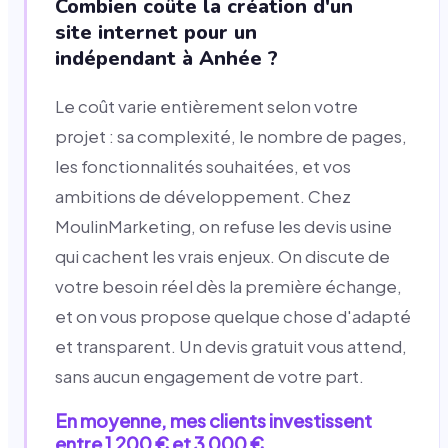
Combien coûte la création d'un
site internet pour un
indépendant à Anhée ?
Le coût varie entièrement selon votre
projet : sa complexité, le nombre de pages,
les fonctionnalités souhaitées, et vos
ambitions de développement. Chez
MoulinMarketing, on refuse les devis usine
qui cachent les vrais enjeux. On discute de
votre besoin réel dès la première échange,
et on vous propose quelque chose d'adapté
et transparent. Un devis gratuit vous attend,
sans aucun engagement de votre part.
En moyenne, mes clients investissent
entre 1 200 € et 3 000 €.