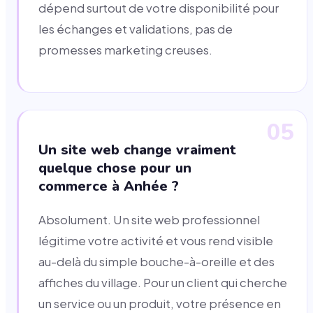
dépend surtout de votre disponibilité pour
les échanges et validations, pas de
promesses marketing creuses.
05
Un site web change vraiment
quelque chose pour un
commerce à Anhée ?
Absolument. Un site web professionnel
légitime votre activité et vous rend visible
au-delà du simple bouche-à-oreille et des
affiches du village. Pour un client qui cherche
un service ou un produit, votre présence en