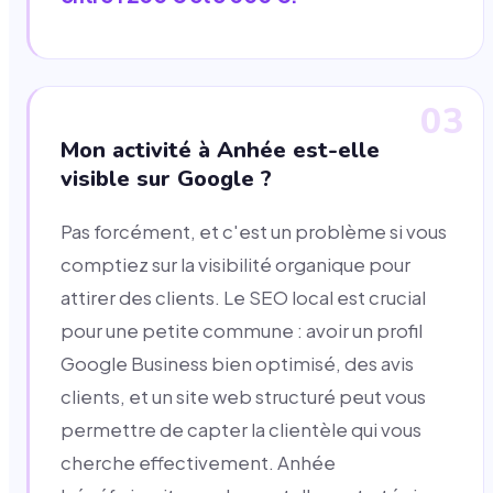
03
Mon activité à Anhée est-elle
visible sur Google ?
Pas forcément, et c'est un problème si vous
comptiez sur la visibilité organique pour
attirer des clients. Le SEO local est crucial
pour une petite commune : avoir un profil
Google Business bien optimisé, des avis
clients, et un site web structuré peut vous
permettre de capter la clientèle qui vous
cherche effectivement. Anhée