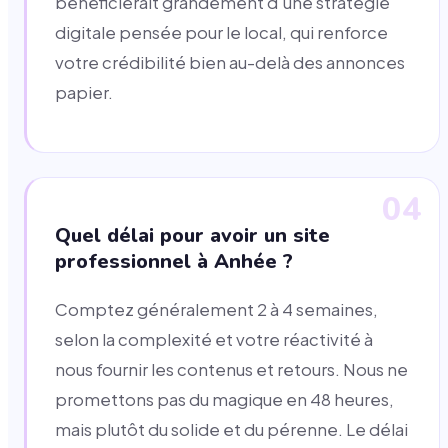
bénéficierait grandement d'une stratégie
digitale pensée pour le local, qui renforce
votre crédibilité bien au-delà des annonces
papier.
04
Quel délai pour avoir un site
professionnel à Anhée ?
Comptez généralement 2 à 4 semaines,
selon la complexité et votre réactivité à
nous fournir les contenus et retours. Nous ne
promettons pas du magique en 48 heures,
mais plutôt du solide et du pérenne. Le délai