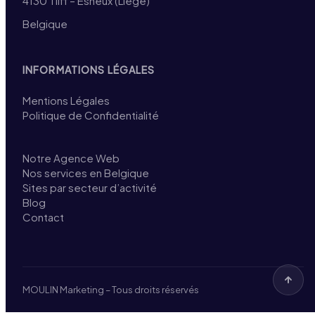
4130 Tilff – Esneux (Liège)
Belgique
INFORMATIONS LÉGALES
Mentions Légales
Politique de Confidentialité
Notre Agence Web
Nos services en Belgique
Sites par secteur d’activité
Blog
Contact
MOULIN Marketing – Tous droits réservés