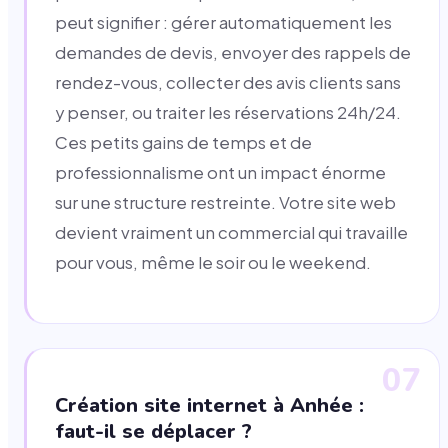
peut signifier : gérer automatiquement les
demandes de devis, envoyer des rappels de
rendez-vous, collecter des avis clients sans
y penser, ou traiter les réservations 24h/24.
Ces petits gains de temps et de
professionnalisme ont un impact énorme
sur une structure restreinte. Votre site web
devient vraiment un commercial qui travaille
pour vous, même le soir ou le weekend.
07
Création site internet à Anhée :
faut-il se déplacer ?