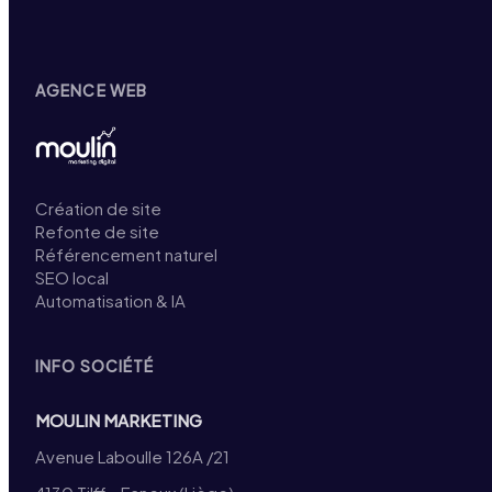
AGENCE WEB
Création de site
Refonte de site
Référencement naturel
SEO local
Automatisation & IA
INFO SOCIÉTÉ
MOULIN MARKETING
Avenue Laboulle 126A /21