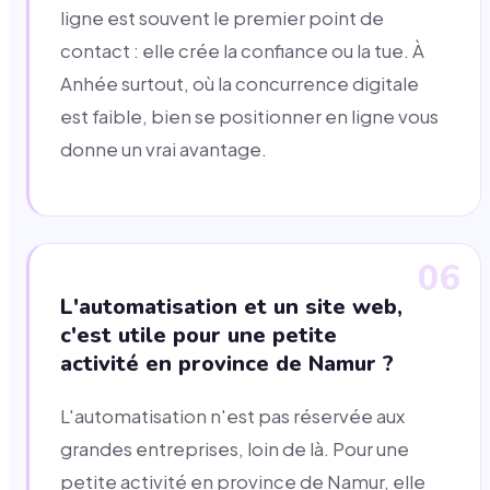
ligne est souvent le premier point de
contact : elle crée la confiance ou la tue. À
Anhée surtout, où la concurrence digitale
est faible, bien se positionner en ligne vous
donne un vrai avantage.
06
L'automatisation et un site web,
c'est utile pour une petite
activité en province de Namur ?
L'automatisation n'est pas réservée aux
grandes entreprises, loin de là. Pour une
petite activité en province de Namur, elle