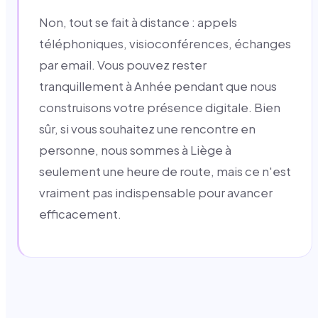
Non, tout se fait à distance : appels
téléphoniques, visioconférences, échanges
par email. Vous pouvez rester
tranquillement à Anhée pendant que nous
construisons votre présence digitale. Bien
sûr, si vous souhaitez une rencontre en
personne, nous sommes à Liège à
seulement une heure de route, mais ce n'est
vraiment pas indispensable pour avancer
efficacement.