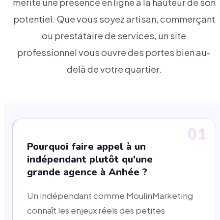
mérite une présence en ligne à la hauteur de son
potentiel. Que vous soyez artisan, commerçant
ou prestataire de services, un site
professionnel vous ouvre des portes bien au-
delà de votre quartier.
01
Pourquoi faire appel à un
indépendant plutôt qu'une
grande agence à Anhée ?
Un indépendant comme MoulinMarketing
connaît les enjeux réels des petites