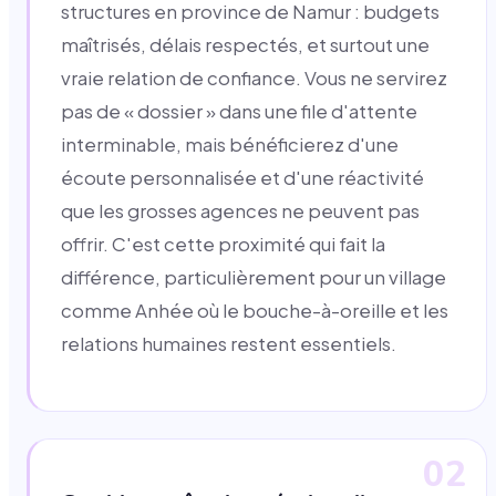
structures en province de Namur : budgets
maîtrisés, délais respectés, et surtout une
vraie relation de confiance. Vous ne servirez
pas de « dossier » dans une file d'attente
interminable, mais bénéficierez d'une
écoute personnalisée et d'une réactivité
que les grosses agences ne peuvent pas
offrir. C'est cette proximité qui fait la
différence, particulièrement pour un village
comme Anhée où le bouche-à-oreille et les
relations humaines restent essentiels.
02