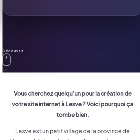
Découvrir
Vous cherchez quelqu'un pour la création de
votre site internet à
Lesve
? Voici pourquoi ça
tombe bien.
Lesve est un petit village de la province de