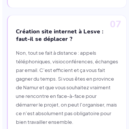
07
Création site internet à Lesve :
faut-il se déplacer ?
Non, tout se fait à distance : appels
téléphoniques, visioconférences, échanges
par email. C'est efficient et ça vous fait
gagner du temps. Si vous êtes en province
de Namur et que vous souhaitez vraiment
une rencontre en face-à-face pour
démarrer le projet, on peut l'organiser, mais
ce n'est absolument pas obligatoire pour
bien travailler ensemble.