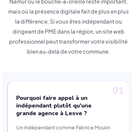
Namur où le bouche-à-oreille reste important,
mais où la présence digitale fait de plus en plus
la différence. Si vous êtes indépendant ou
dirigeant de PME dans la région, un site web
professionnel peut transformer votre visibilité
bien au-delà de votre commune.
01
Pourquoi faire appel à un
indépendant plutôt qu'une
grande agence à Lesve ?
Un indépendant comme Fabrice Moulin