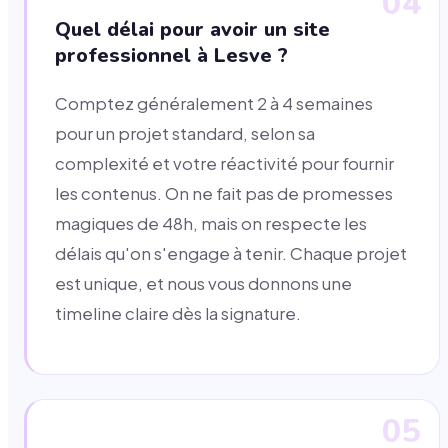
04
Quel délai pour avoir un site
professionnel à Lesve ?
Comptez généralement 2 à 4 semaines
pour un projet standard, selon sa
complexité et votre réactivité pour fournir
les contenus. On ne fait pas de promesses
magiques de 48h, mais on respecte les
délais qu'on s'engage à tenir. Chaque projet
est unique, et nous vous donnons une
timeline claire dès la signature.
05