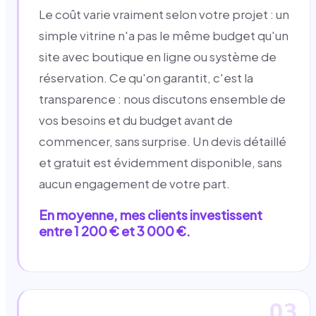
Le coût varie vraiment selon votre projet : un
simple vitrine n'a pas le même budget qu'un
site avec boutique en ligne ou système de
réservation. Ce qu'on garantit, c'est la
transparence : nous discutons ensemble de
vos besoins et du budget avant de
commencer, sans surprise. Un devis détaillé
et gratuit est évidemment disponible, sans
aucun engagement de votre part.
En moyenne, mes clients investissent
entre 1 200 € et 3 000 €.
03