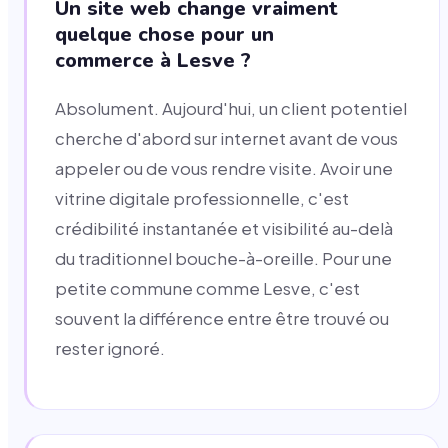
Un site web change vraiment
quelque chose pour un
commerce à Lesve ?
Absolument. Aujourd'hui, un client potentiel
cherche d'abord sur internet avant de vous
appeler ou de vous rendre visite. Avoir une
vitrine digitale professionnelle, c'est
crédibilité instantanée et visibilité au-delà
du traditionnel bouche-à-oreille. Pour une
petite commune comme Lesve, c'est
souvent la différence entre être trouvé ou
rester ignoré.