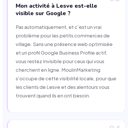
Mon activité à Lesve est-elle
visible sur Google ?
Pas automatiquement, et c'est un vrai
problème pour les petits commerces de
village. Sans une présence web optimisée
et un profil Google Business Profile actif,
vous restez invisible pour ceux qui vous
cherchent en ligne. MoulinMarketing
s'occupe de cette visibilité locale, pour que
les clients de Lesve et des alentours vous
trouvent quand ils en ont besoin.