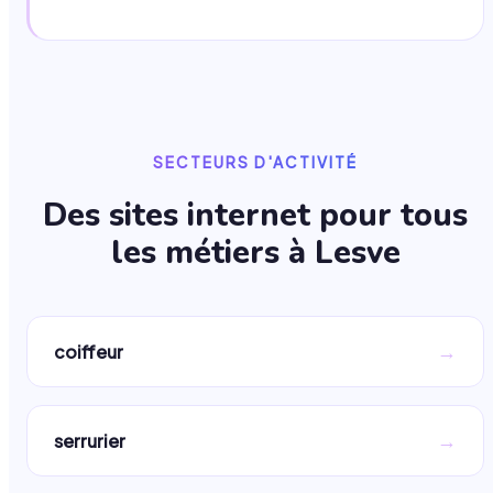
SECTEURS D'ACTIVITÉ
Des sites internet pour tous
les métiers à
Lesve
→
coiffeur
→
serrurier