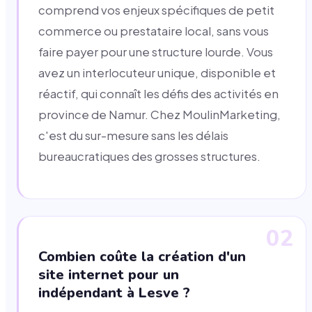
comprend vos enjeux spécifiques de petit
commerce ou prestataire local, sans vous
faire payer pour une structure lourde. Vous
avez un interlocuteur unique, disponible et
réactif, qui connaît les défis des activités en
province de Namur. Chez MoulinMarketing,
c'est du sur-mesure sans les délais
bureaucratiques des grosses structures.
02
Combien coûte la création d'un
site internet pour un
indépendant à Lesve ?