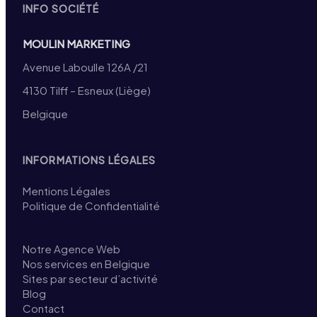
INFO SOCIÉTÉ
MOULIN MARKETING
Avenue Laboulle 126A /21
4130 Tilff – Esneux (Liège)
Belgique
INFORMATIONS LÉGALES
Mentions Légales
Politique de Confidentialité
Notre Agence Web
Nos services en Belgique
Sites par secteur d’activité
Blog
Contact