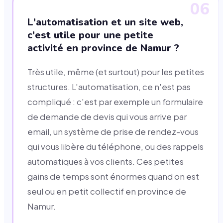
06
L'automatisation et un site web,
c'est utile pour une petite
activité en province de Namur ?
Très utile, même (et surtout) pour les petites
structures. L'automatisation, ce n'est pas
compliqué : c'est par exemple un formulaire
de demande de devis qui vous arrive par
email, un système de prise de rendez-vous
qui vous libère du téléphone, ou des rappels
automatiques à vos clients. Ces petites
gains de temps sont énormes quand on est
seul ou en petit collectif en province de
Namur.