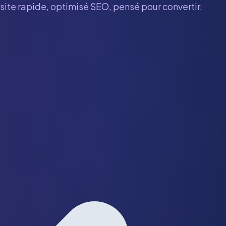
 site rapide, optimisé SEO, pensé pour convertir.