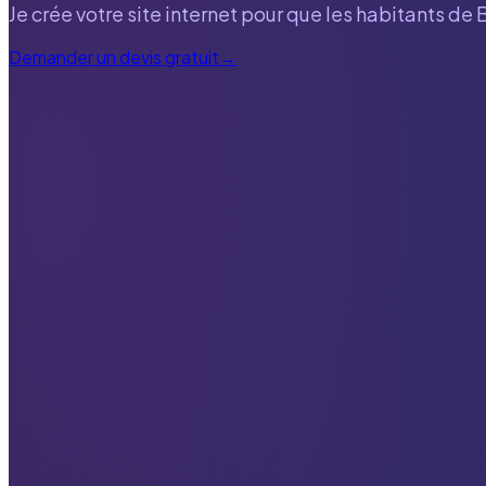
Je crée votre site internet pour que les habitants de
B
Demander un devis gratuit
→