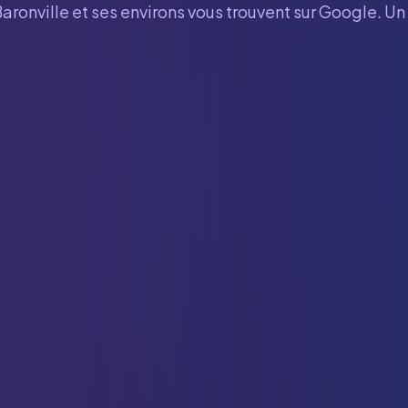
aronville
et ses environs vous trouvent sur Google. Un