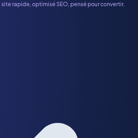
 site rapide, optimisé SEO, pensé pour convertir.