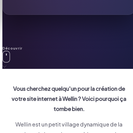
Découvrir
Vous cherchez quelqu'un pour la création de
votre site internet à
Wellin
? Voici pourquoi ça
tombe bien.
Wellin est un petit village dynamique de la