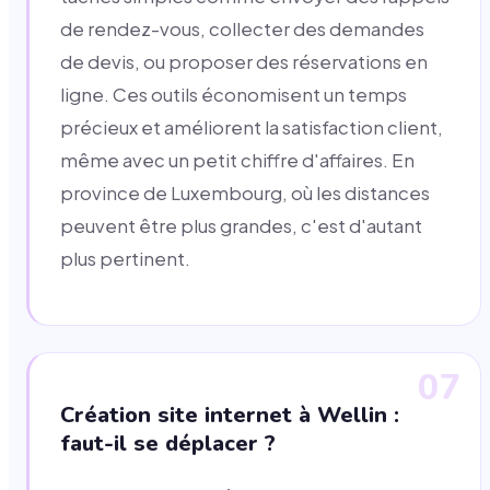
de rendez-vous, collecter des demandes
de devis, ou proposer des réservations en
ligne. Ces outils économisent un temps
précieux et améliorent la satisfaction client,
même avec un petit chiffre d'affaires. En
province de Luxembourg, où les distances
peuvent être plus grandes, c'est d'autant
plus pertinent.
07
Création site internet à Wellin :
faut-il se déplacer ?