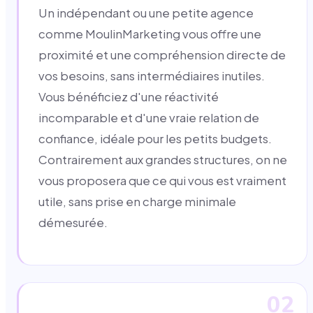
Un indépendant ou une petite agence
comme MoulinMarketing vous offre une
proximité et une compréhension directe de
vos besoins, sans intermédiaires inutiles.
Vous bénéficiez d'une réactivité
incomparable et d'une vraie relation de
confiance, idéale pour les petits budgets.
Contrairement aux grandes structures, on ne
vous proposera que ce qui vous est vraiment
utile, sans prise en charge minimale
démesurée.
02