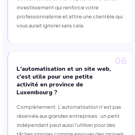
investissement qui renforce votre
professionnalisme et attire une clientèle qui
vous aurait ignorer sans cela.
06
L'automatisation et un site web,
c'est utile pour une petite
activité en province de
Luxembourg ?
Complètement. L'automatisation n'est pas
réservée aux grandes entreprises : un petit
indépendant peut aussi l'utiliser pour des
tâches simples comme envoyer des rappels