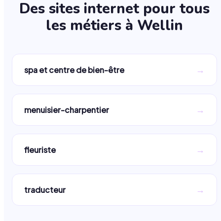
Des sites internet pour tous
les métiers à
Wellin
→
spa et centre de bien-être
→
menuisier-charpentier
→
fleuriste
→
traducteur