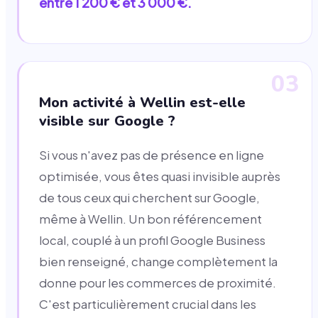
entre 1 200 € et 3 000 €.
03
Mon activité à Wellin est-elle
visible sur Google ?
Si vous n'avez pas de présence en ligne
optimisée, vous êtes quasi invisible auprès
de tous ceux qui cherchent sur Google,
même à Wellin. Un bon référencement
local, couplé à un profil Google Business
bien renseigné, change complètement la
donne pour les commerces de proximité.
C'est particulièrement crucial dans les