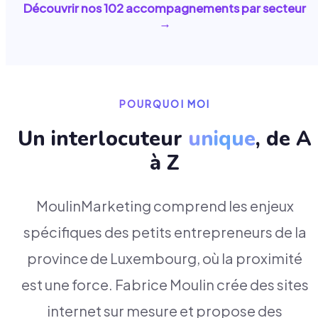
Découvrir nos
102
accompagnements par secteur
→
POURQUOI MOI
Un interlocuteur
unique
, de A
à Z
MoulinMarketing comprend les enjeux
spécifiques des petits entrepreneurs de la
province de Luxembourg, où la proximité
est une force. Fabrice Moulin crée des sites
internet sur mesure et propose des