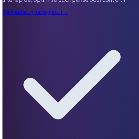
Demander un devis gratuit
→