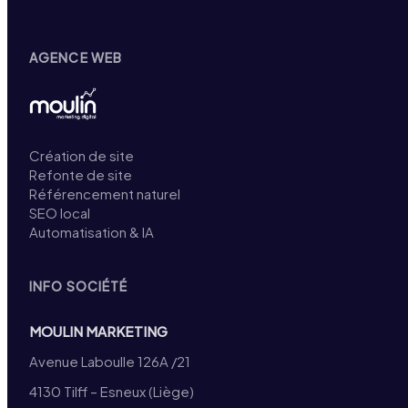
AGENCE WEB
Création de site
Refonte de site
Référencement naturel
SEO local
Automatisation & IA
INFO SOCIÉTÉ
MOULIN MARKETING
Avenue Laboulle 126A /21
4130 Tilff – Esneux (Liège)