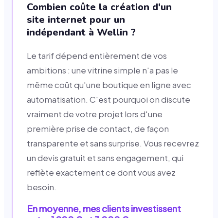
Combien coûte la création d'un
site internet pour un
indépendant à Wellin ?
Le tarif dépend entièrement de vos
ambitions : une vitrine simple n'a pas le
même coût qu'une boutique en ligne avec
automatisation. C'est pourquoi on discute
vraiment de votre projet lors d'une
première prise de contact, de façon
transparente et sans surprise. Vous recevrez
un devis gratuit et sans engagement, qui
reflète exactement ce dont vous avez
besoin.
En moyenne, mes clients investissent