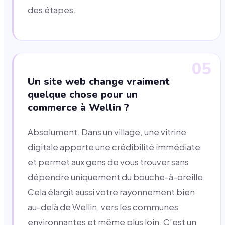
des étapes.
05
Un site web change vraiment
quelque chose pour un
commerce à Wellin ?
Absolument. Dans un village, une vitrine
digitale apporte une crédibilité immédiate
et permet aux gens de vous trouver sans
dépendre uniquement du bouche-à-oreille.
Cela élargit aussi votre rayonnement bien
au-delà de Wellin, vers les communes
environnantes et même plus loin. C'est un