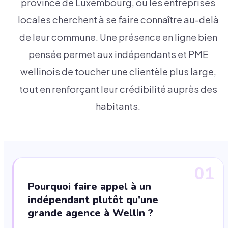
province de Luxembourg, où les entreprises
locales cherchent à se faire connaître au-delà
de leur commune. Une présence en ligne bien
pensée permet aux indépendants et PME
wellinois de toucher une clientèle plus large,
tout en renforçant leur crédibilité auprès des
habitants.
01
Pourquoi faire appel à un
indépendant plutôt qu'une
grande agence à Wellin ?