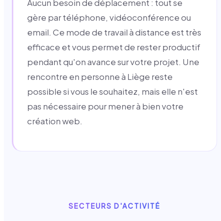
Aucun besoin de déplacement : tout se
gère par téléphone, vidéoconférence ou
email. Ce mode de travail à distance est très
efficace et vous permet de rester productif
pendant qu'on avance sur votre projet. Une
rencontre en personne à Liège reste
possible si vous le souhaitez, mais elle n'est
pas nécessaire pour mener à bien votre
création web.
SECTEURS D'ACTIVITÉ