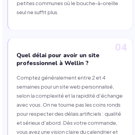
petites communes où le bouche-à-oreille
seul ne suffit plus.
04
Quel délai pour avoir un site
professionnel à Wellin ?
Comptez généralement entre 2 et 4
semaines pour un site web personnalisé,
selon la complexité et la rapidité d'échange
avec vous. On ne tourne pas les coins ronds
pour respecter des délais artificiels : qualité
et sérieux d'abord. Dès votre commande,
vous avez une vision claire du calendrier et