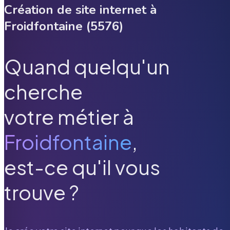
Création de site internet à
Froidfontaine
(
5576
)
Quand quelqu'un
cherche
votre métier à
Froidfontaine
,
est-ce qu'il vous
trouve ?