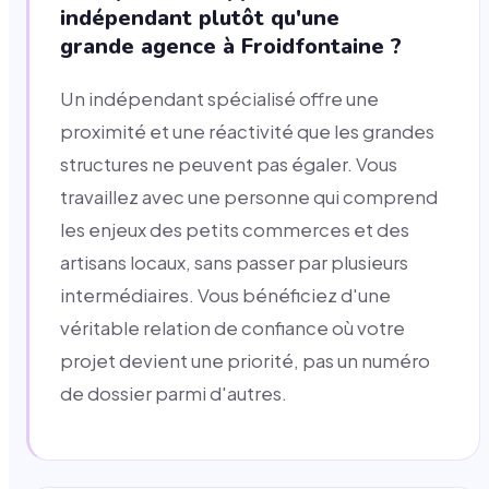
indépendant plutôt qu'une
grande agence à Froidfontaine ?
Un indépendant spécialisé offre une
proximité et une réactivité que les grandes
structures ne peuvent pas égaler. Vous
travaillez avec une personne qui comprend
les enjeux des petits commerces et des
artisans locaux, sans passer par plusieurs
intermédiaires. Vous bénéficiez d'une
véritable relation de confiance où votre
projet devient une priorité, pas un numéro
de dossier parmi d'autres.