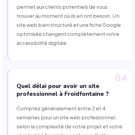
permet aux clients potentiels de vous
trouver au moment où ils en ont besoin. Un
site web bien structuré et une fiche Google
optimisée changent complètement votre
accessibilité digitale.
04
Quel délai pour avoir un site
professionnel à Froidfontaine ?
Comptez généralement entre 2 et 4
semaines pour un site web professionnel,
selon la complexité de votre projet et votre