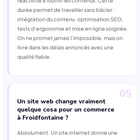
réactivité à fournir les contenus. Cette
durée permet de travailler sans bâcler :
intégration du contenu, optimisation SEO,
tests d'ergonomie et mise en ligne soignée.
On ne promet jamais l'impossible, mais on
livre dans les délais annoncés avec une
qualité fiable.
05
Un site web change vraiment
quelque cosa pour un commerce
à Froidfontaine ?
Absolument. Un site internet donne une