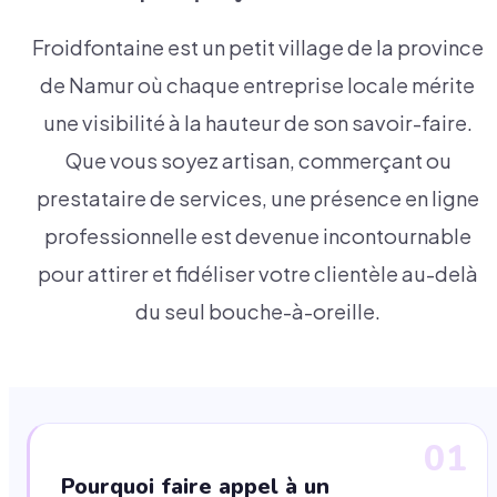
Froidfontaine est un petit village de la province
de Namur où chaque entreprise locale mérite
une visibilité à la hauteur de son savoir-faire.
Que vous soyez artisan, commerçant ou
prestataire de services, une présence en ligne
professionnelle est devenue incontournable
pour attirer et fidéliser votre clientèle au-delà
du seul bouche-à-oreille.
01
Pourquoi faire appel à un