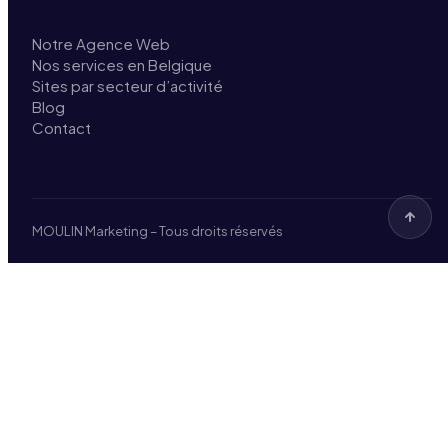
Notre Agence Web
Nos services en Belgique
Sites par secteur d’activité
Blog
Contact
MOULIN Marketing – Tous droits réservés