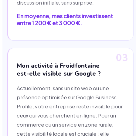
discussion initiale, sans surprise.
En moyenne, mes clients investissent
entre 1 200 € et 3 000 €.
03
Mon activité à Froidfontaine
est-elle visible sur Google ?
Actuellement, sans un site web ou une
présence optimisée sur Google Business
Profile, votre entreprise reste invisible pour
ceux qui vous cherchent en ligne. Pour un
commerce ou un service en zone rurale,
cette visibilité locale est cruciale : elle