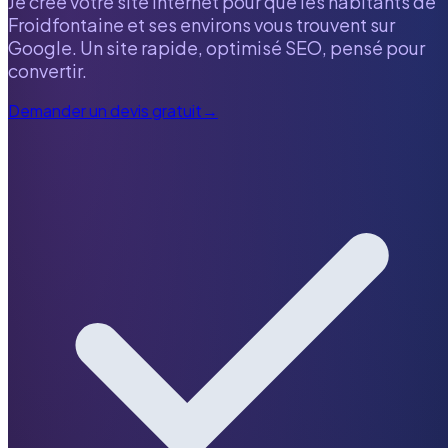
Je crée votre site internet pour que les habitants de
Froidfontaine
et ses environs vous trouvent sur
Google. Un site rapide, optimisé SEO, pensé pour
convertir.
Demander un devis gratuit
→