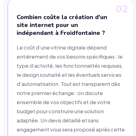
02
Combien coûte la création d'un
site internet pour un
indépendant à Froidfontaine ?
Le coût d'une vitrine digitale dépend
entièrement de vos besoins spécifiques : le
type d'activité, les fonctionnalités requises,
le design souhaité et les éventuels services
d'automatisation. Tout est transparent dès
notre premier échange : on discute
ensemble de vos objectifs et de votre
budget pour construire une solution
adaptée. Un devis détaillé et sans
engagement vous sera proposé après cette