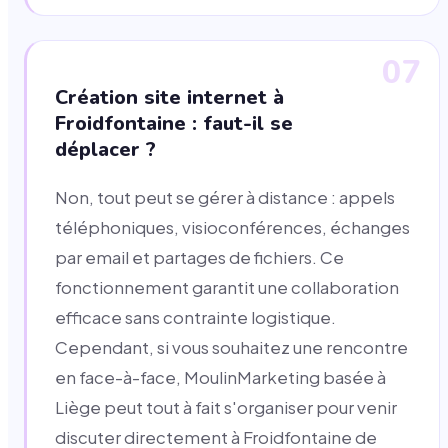
07
Création site internet à
Froidfontaine : faut-il se
déplacer ?
Non, tout peut se gérer à distance : appels
téléphoniques, visioconférences, échanges
par email et partages de fichiers. Ce
fonctionnement garantit une collaboration
efficace sans contrainte logistique.
Cependant, si vous souhaitez une rencontre
en face-à-face, MoulinMarketing basée à
Liège peut tout à fait s'organiser pour venir
discuter directement à Froidfontaine de