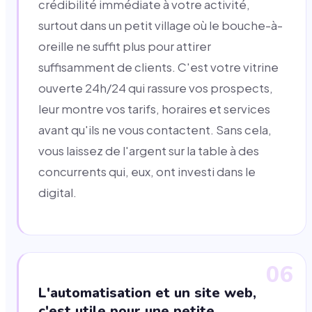
crédibilité immédiate à votre activité,
surtout dans un petit village où le bouche-à-
oreille ne suffit plus pour attirer
suffisamment de clients. C'est votre vitrine
ouverte 24h/24 qui rassure vos prospects,
leur montre vos tarifs, horaires et services
avant qu'ils ne vous contactent. Sans cela,
vous laissez de l'argent sur la table à des
concurrents qui, eux, ont investi dans le
digital.
06
L'automatisation et un site web,
c'est utile pour une petite