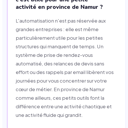
activité en province de Namur ?
L'automatisation n'est pas réservée aux
grandes entreprises : elle est même
particulièrement utile pour les petites
structures qui manquent de temps. Un
système de prise de rendez-vous
automatisé, des relances de devis sans
effort ou des rappels par email libèrent vos
journées pour vous concentrer sur votre
cœur de métier. En province de Namur
comme ailleurs, ces petits outils font la
différence entre une activité chaotique et
une activité fluide qui grandit.