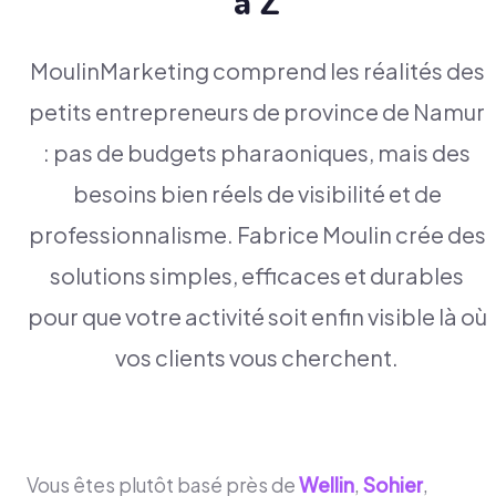
à Z
MoulinMarketing comprend les réalités des
petits entrepreneurs de province de Namur
: pas de budgets pharaoniques, mais des
besoins bien réels de visibilité et de
professionnalisme. Fabrice Moulin crée des
solutions simples, efficaces et durables
pour que votre activité soit enfin visible là où
vos clients vous cherchent.
Vous êtes plutôt basé près de
Wellin
,
Sohier
,