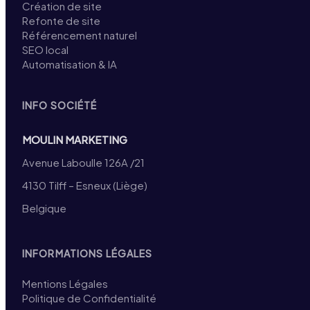
Création de site
Refonte de site
Référencement naturel
SEO local
Automatisation & IA
INFO SOCIÉTÉ
MOULIN MARKETING
Avenue Laboulle 126A /21
4130 Tilff – Esneux (Liège)
Belgique
INFORMATIONS LÉGALES
Mentions Légales
Politique de Confidentialité