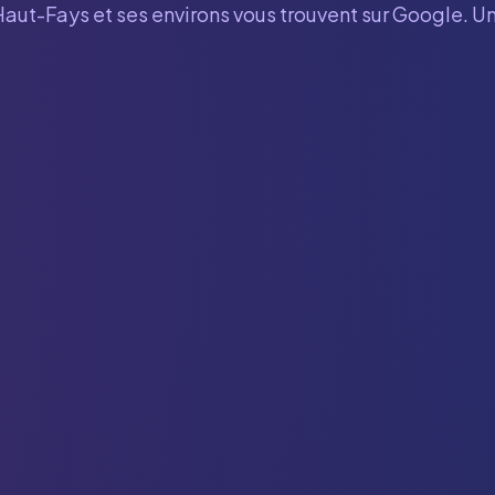
Haut-Fays
et ses environs vous trouvent sur Google. Un