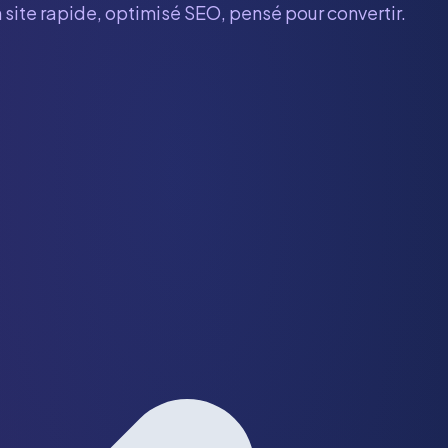
 site rapide, optimisé SEO, pensé pour convertir.