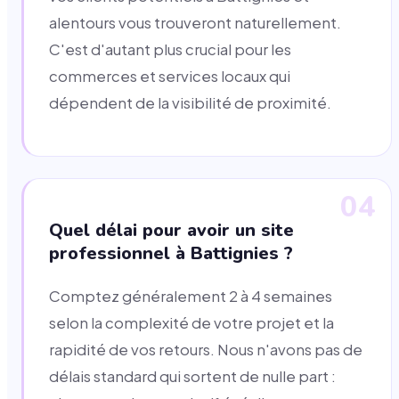
alentours vous trouveront naturellement.
C'est d'autant plus crucial pour les
commerces et services locaux qui
dépendent de la visibilité de proximité.
04
Quel délai pour avoir un site
professionnel à Battignies ?
Comptez généralement 2 à 4 semaines
selon la complexité de votre projet et la
rapidité de vos retours. Nous n'avons pas de
délais standard qui sortent de nulle part :