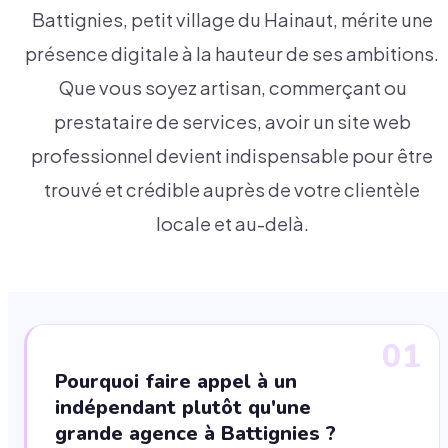
Battignies, petit village du Hainaut, mérite une
présence digitale à la hauteur de ses ambitions.
Que vous soyez artisan, commerçant ou
prestataire de services, avoir un site web
professionnel devient indispensable pour être
trouvé et crédible auprès de votre clientèle
locale et au-delà.
01
Pourquoi faire appel à un
indépendant plutôt qu'une
grande agence à Battignies ?