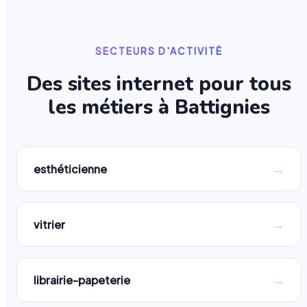
SECTEURS D'ACTIVITÉ
Des sites internet pour tous
les métiers à
Battignies
→
esthéticienne
→
vitrier
→
librairie-papeterie