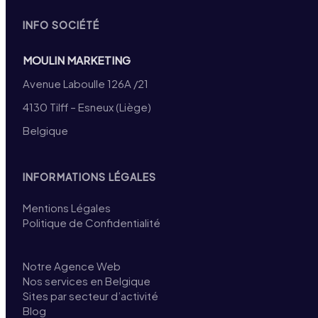
INFO SOCIÉTÉ
MOULIN MARKETING
Avenue Laboulle 126A /21
4130 Tilff – Esneux (Liège)
Belgique
INFORMATIONS LÉGALES
Mentions Légales
Politique de Confidentialité
Notre Agence Web
Nos services en Belgique
Sites par secteur d’activité
Blog