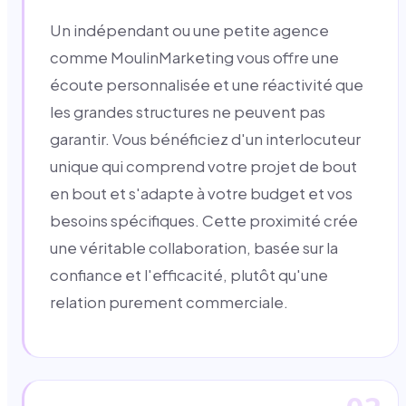
Un indépendant ou une petite agence
comme MoulinMarketing vous offre une
écoute personnalisée et une réactivité que
les grandes structures ne peuvent pas
garantir. Vous bénéficiez d'un interlocuteur
unique qui comprend votre projet de bout
en bout et s'adapte à votre budget et vos
besoins spécifiques. Cette proximité crée
une véritable collaboration, basée sur la
confiance et l'efficacité, plutôt qu'une
relation purement commerciale.