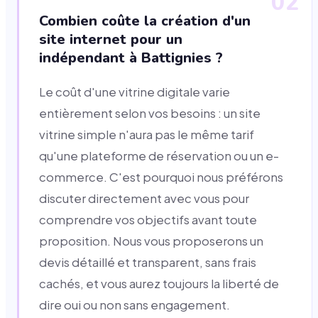
02
Combien coûte la création d'un
site internet pour un
indépendant à Battignies ?
Le coût d'une vitrine digitale varie
entièrement selon vos besoins : un site
vitrine simple n'aura pas le même tarif
qu'une plateforme de réservation ou un e-
commerce. C'est pourquoi nous préférons
discuter directement avec vous pour
comprendre vos objectifs avant toute
proposition. Nous vous proposerons un
devis détaillé et transparent, sans frais
cachés, et vous aurez toujours la liberté de
dire oui ou non sans engagement.