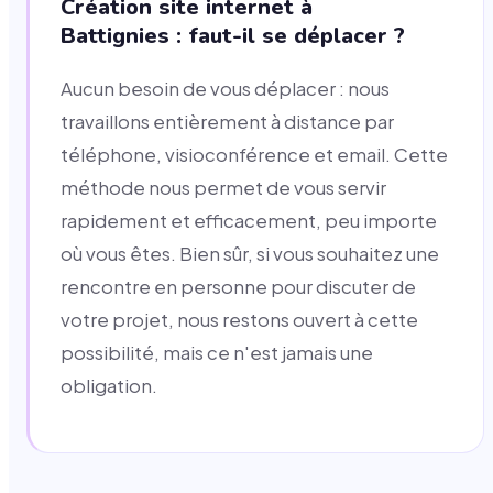
Création site internet à
Battignies : faut-il se déplacer ?
Aucun besoin de vous déplacer : nous
travaillons entièrement à distance par
téléphone, visioconférence et email. Cette
méthode nous permet de vous servir
rapidement et efficacement, peu importe
où vous êtes. Bien sûr, si vous souhaitez une
rencontre en personne pour discuter de
votre projet, nous restons ouvert à cette
possibilité, mais ce n'est jamais une
obligation.