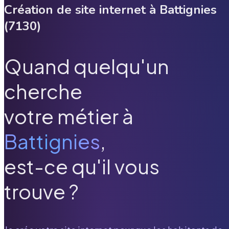
Création de site internet à
Battignies
(
7130
)
Quand quelqu'un
cherche
votre métier à
Battignies
,
est-ce qu'il vous
trouve ?