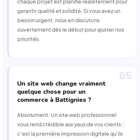
chaque projet est planifié réalistement pour
garantir qualité et solidité. Si vous avez un
besoin urgent, nous en discutons
ouvertement dès le début pour ajuster nos
priorités.
05
Un site web change vraiment
quelque chose pour un
commerce à Battignies ?
Absolument. Un site web professionnel
vous rend crédible aux yeux de vos clients :
c'est la première impression digitale qu'ils