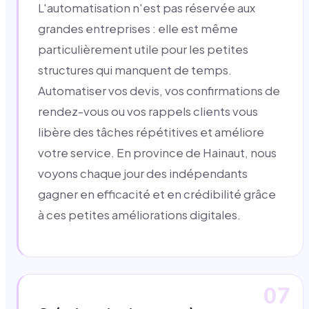
L'automatisation n'est pas réservée aux
grandes entreprises : elle est même
particulièrement utile pour les petites
structures qui manquent de temps.
Automatiser vos devis, vos confirmations de
rendez-vous ou vos rappels clients vous
libère des tâches répétitives et améliore
votre service. En province de Hainaut, nous
voyons chaque jour des indépendants
gagner en efficacité et en crédibilité grâce
à ces petites améliorations digitales.
07