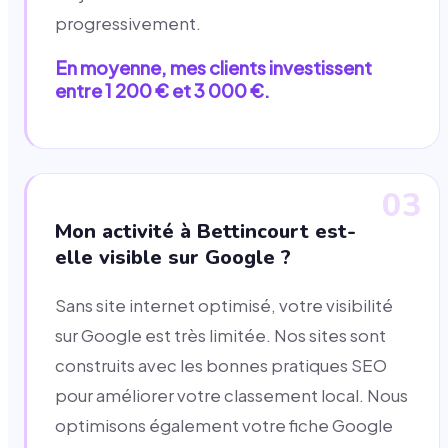
progressivement.
En moyenne, mes clients investissent
entre 1 200 € et 3 000 €.
03
Mon activité à Bettincourt est-
elle visible sur Google ?
Sans site internet optimisé, votre visibilité
sur Google est très limitée. Nos sites sont
construits avec les bonnes pratiques SEO
pour améliorer votre classement local. Nous
optimisons également votre fiche Google