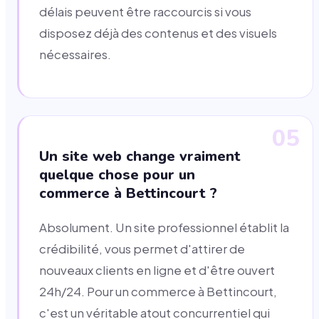
délais peuvent être raccourcis si vous
disposez déjà des contenus et des visuels
nécessaires.
05
Un site web change vraiment
quelque chose pour un
commerce à Bettincourt ?
Absolument. Un site professionnel établit la
crédibilité, vous permet d'attirer de
nouveaux clients en ligne et d'être ouvert
24h/24. Pour un commerce à Bettincourt,
c'est un véritable atout concurrentiel qui