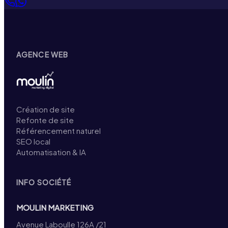
AGENCE WEB
Création de site
Refonte de site
Référencement naturel
SEO local
Automatisation & IA
INFO SOCIÉTÉ
MOULIN MARKETING
Avenue Laboulle 126A /21