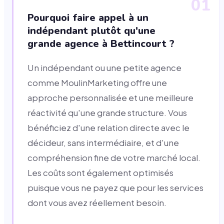
01
Pourquoi faire appel à un
indépendant plutôt qu'une
grande agence à Bettincourt ?
Un indépendant ou une petite agence
comme MoulinMarketing offre une
approche personnalisée et une meilleure
réactivité qu'une grande structure. Vous
bénéficiez d'une relation directe avec le
décideur, sans intermédiaire, et d'une
compréhension fine de votre marché local.
Les coûts sont également optimisés
puisque vous ne payez que pour les services
dont vous avez réellement besoin.