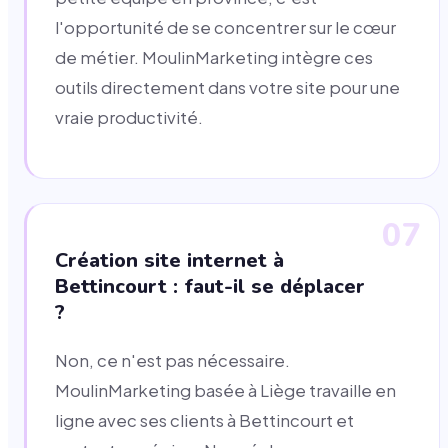
l'opportunité de se concentrer sur le cœur
de métier. MoulinMarketing intègre ces
outils directement dans votre site pour une
vraie productivité.
07
Création site internet à
Bettincourt : faut-il se déplacer
?
Non, ce n'est pas nécessaire.
MoulinMarketing basée à Liège travaille en
ligne avec ses clients à Bettincourt et