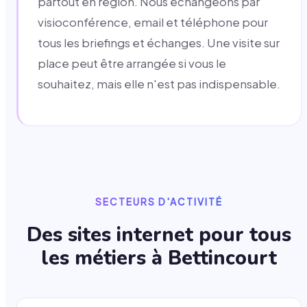
partout en région. Nous échangeons par
visioconférence, email et téléphone pour
tous les briefings et échanges. Une visite sur
place peut être arrangée si vous le
souhaitez, mais elle n'est pas indispensable.
SECTEURS D'ACTIVITÉ
Des sites internet pour tous
les métiers à
Bettincourt