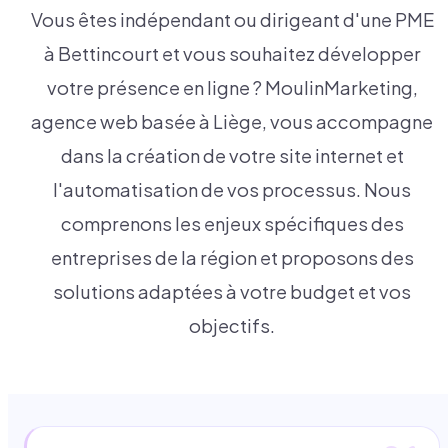
Vous êtes indépendant ou dirigeant d'une PME
à Bettincourt et vous souhaitez développer
votre présence en ligne ? MoulinMarketing,
agence web basée à Liège, vous accompagne
dans la création de votre site internet et
l'automatisation de vos processus. Nous
comprenons les enjeux spécifiques des
entreprises de la région et proposons des
solutions adaptées à votre budget et vos
objectifs.