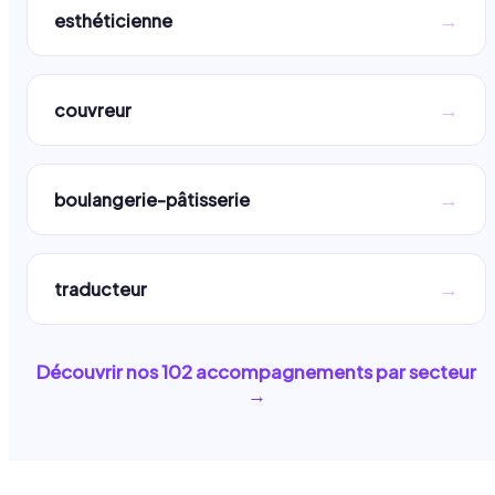
→
esthéticienne
→
couvreur
→
boulangerie-pâtisserie
→
traducteur
Découvrir nos
102
accompagnements par secteur
→