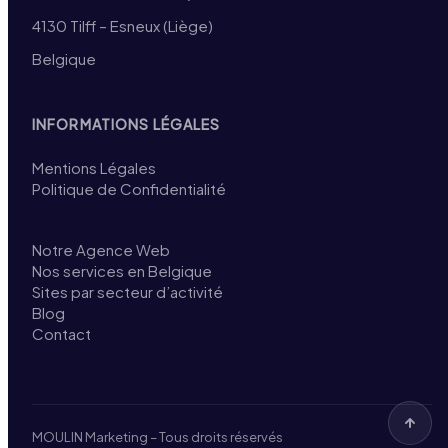
4130 Tilff – Esneux (Liège)
Belgique
INFORMATIONS LÉGALES
Mentions Légales
Politique de Confidentialité
Notre Agence Web
Nos services en Belgique
Sites par secteur d’activité
Blog
Contact
MOULIN Marketing – Tous droits réservés