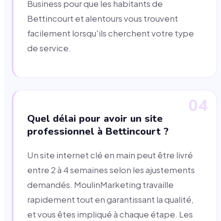
Business pour que les habitants de
Bettincourt et alentours vous trouvent
facilement lorsqu'ils cherchent votre type
de service.
04
Quel délai pour avoir un site
professionnel à Bettincourt ?
Un site internet clé en main peut être livré
entre 2 à 4 semaines selon les ajustements
demandés. MoulinMarketing travaille
rapidement tout en garantissant la qualité,
et vous êtes impliqué à chaque étape. Les