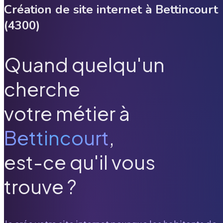
Création de site internet à
Bettincourt
(
4300
)
Quand quelqu'un
cherche
votre métier à
Bettincourt
,
est-ce qu'il vous
trouve ?