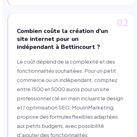
02
Combien coûte la création d'un
site internet pour un
indépendant à Bettincourt ?
Le coût dépend de la complexité et des
fonctionnalités souhaitées. Pour un petit
commerce ou un indépendant, comptez
entre 1500 et 5000 euros pour un site
professionnel clé en main incluant le design
et l'optimisation SEO. MoulinMarketing
propose des formules flexibles adaptées
aux petits budgets, avec possibilité
d'ajouter des fonctionnalités