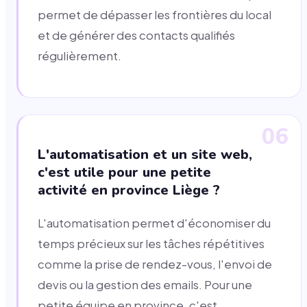
permet de dépasser les frontières du local
et de générer des contacts qualifiés
régulièrement.
06
L'automatisation et un site web,
c'est utile pour une petite
activité en province Liège ?
L'automatisation permet d'économiser du
temps précieux sur les tâches répétitives
comme la prise de rendez-vous, l'envoi de
devis ou la gestion des emails. Pour une
petite équipe en province, c'est