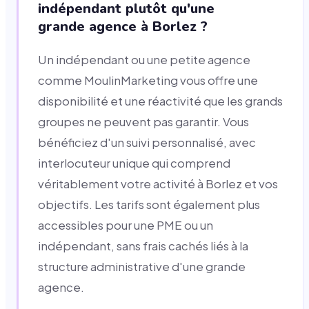
indépendant plutôt qu'une
grande agence à Borlez ?
Un indépendant ou une petite agence
comme MoulinMarketing vous offre une
disponibilité et une réactivité que les grands
groupes ne peuvent pas garantir. Vous
bénéficiez d'un suivi personnalisé, avec
interlocuteur unique qui comprend
véritablement votre activité à Borlez et vos
objectifs. Les tarifs sont également plus
accessibles pour une PME ou un
indépendant, sans frais cachés liés à la
structure administrative d'une grande
agence.