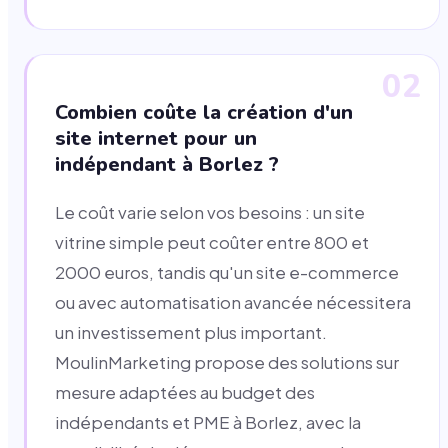
02
Combien coûte la création d'un
site internet pour un
indépendant à Borlez ?
Le coût varie selon vos besoins : un site
vitrine simple peut coûter entre 800 et
2000 euros, tandis qu'un site e-commerce
ou avec automatisation avancée nécessitera
un investissement plus important.
MoulinMarketing propose des solutions sur
mesure adaptées au budget des
indépendants et PME à Borlez, avec la