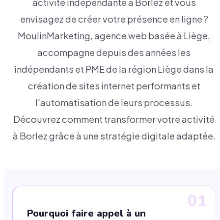
activité indépendante à Borlez et vous
envisagez de créer votre présence en ligne ?
MoulinMarketing, agence web basée à Liège,
accompagne depuis des années les
indépendants et PME de la région Liège dans la
création de sites internet performants et
l'automatisation de leurs processus.
Découvrez comment transformer votre activité
à Borlez grâce à une stratégie digitale adaptée.
01
Pourquoi faire appel à un