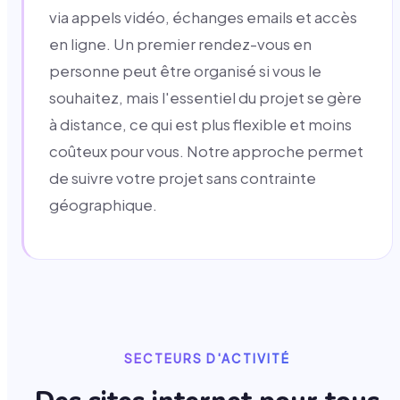
via appels vidéo, échanges emails et accès
en ligne. Un premier rendez-vous en
personne peut être organisé si vous le
souhaitez, mais l'essentiel du projet se gère
à distance, ce qui est plus flexible et moins
coûteux pour vous. Notre approche permet
de suivre votre projet sans contrainte
géographique.
SECTEURS D'ACTIVITÉ