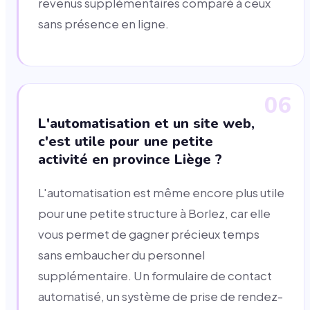
revenus supplémentaires comparé à ceux
sans présence en ligne.
06
L'automatisation et un site web,
c'est utile pour une petite
activité en province Liège ?
L'automatisation est même encore plus utile
pour une petite structure à Borlez, car elle
vous permet de gagner précieux temps
sans embaucher du personnel
supplémentaire. Un formulaire de contact
automatisé, un système de prise de rendez-