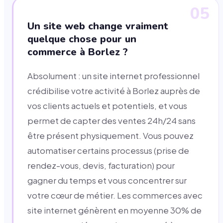
05
Un site web change vraiment
quelque chose pour un
commerce à Borlez ?
Absolument : un site internet professionnel
crédibilise votre activité à Borlez auprès de
vos clients actuels et potentiels, et vous
permet de capter des ventes 24h/24 sans
être présent physiquement. Vous pouvez
automatiser certains processus (prise de
rendez-vous, devis, facturation) pour
gagner du temps et vous concentrer sur
votre cœur de métier. Les commerces avec
site internet génèrent en moyenne 30% de