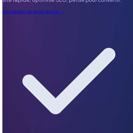
Demander un devis gratuit
→