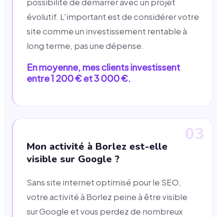
possibilité de démarrer avec un projet
évolutif. L'important est de considérer votre
site comme un investissement rentable à
long terme, pas une dépense.
En moyenne, mes clients investissent
entre 1 200 € et 3 000 €.
03
Mon activité à Borlez est-elle
visible sur Google ?
Sans site internet optimisé pour le SEO,
votre activité à Borlez peine à être visible
sur Google et vous perdez de nombreux