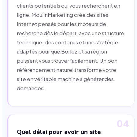
clients potentiels qui vous recherchent en
ligne. MoulinMarketing crée des sites
internet pensés pour les moteurs de
recherche dès le départ, avec une structure
technique, des contenus et une stratégie
adaptés pour que Borlez et sa région
puissent vous trouver facilement. Un bon
référencement naturel transforme votre
site en véritable machine à générer des
demandes.
04
Quel délai pour avoir un site