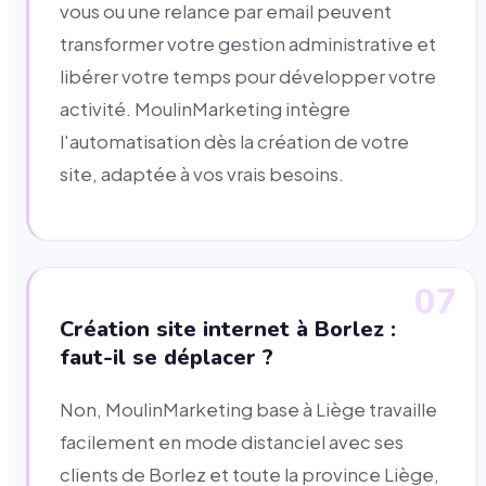
vous ou une relance par email peuvent
transformer votre gestion administrative et
libérer votre temps pour développer votre
activité. MoulinMarketing intègre
l'automatisation dès la création de votre
site, adaptée à vos vrais besoins.
07
Création site internet à Borlez :
faut-il se déplacer ?
Non, MoulinMarketing base à Liège travaille
facilement en mode distanciel avec ses
clients de Borlez et toute la province Liège,