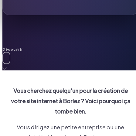
Découvrir
Vous cherchez quelqu'un pour la création de
votre site internet à
Borlez
? Voici pourquoi ça
tombe bien.
Vous dirigez une petite entreprise ou une