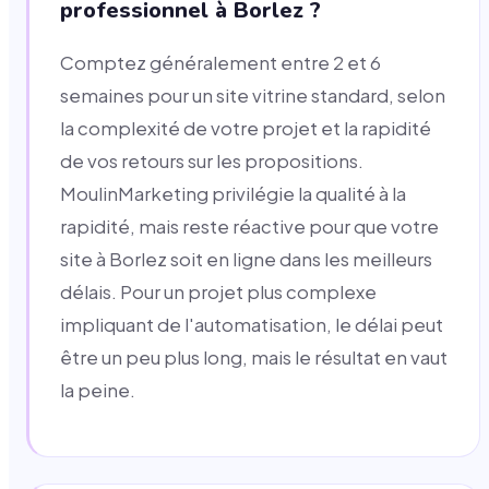
professionnel à Borlez ?
Comptez généralement entre 2 et 6
semaines pour un site vitrine standard, selon
la complexité de votre projet et la rapidité
de vos retours sur les propositions.
MoulinMarketing privilégie la qualité à la
rapidité, mais reste réactive pour que votre
site à Borlez soit en ligne dans les meilleurs
délais. Pour un projet plus complexe
impliquant de l'automatisation, le délai peut
être un peu plus long, mais le résultat en vaut
la peine.