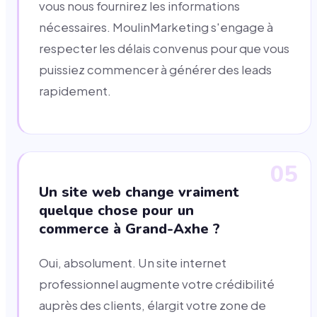
vous nous fournirez les informations
nécessaires. MoulinMarketing s'engage à
respecter les délais convenus pour que vous
puissiez commencer à générer des leads
rapidement.
05
Un site web change vraiment
quelque chose pour un
commerce à Grand-Axhe ?
Oui, absolument. Un site internet
professionnel augmente votre crédibilité
auprès des clients, élargit votre zone de