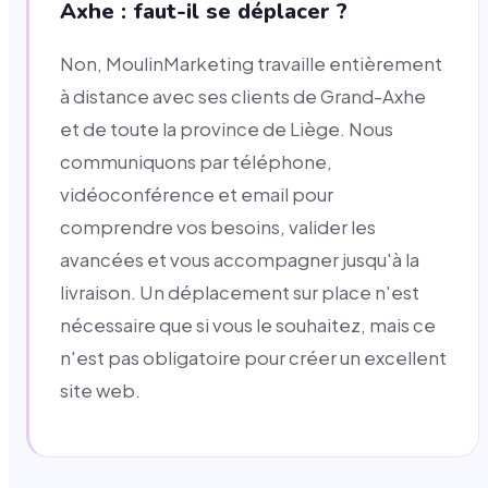
Axhe : faut-il se déplacer ?
Non, MoulinMarketing travaille entièrement
à distance avec ses clients de Grand-Axhe
et de toute la province de Liège. Nous
communiquons par téléphone,
vidéoconférence et email pour
comprendre vos besoins, valider les
avancées et vous accompagner jusqu'à la
livraison. Un déplacement sur place n'est
nécessaire que si vous le souhaitez, mais ce
n'est pas obligatoire pour créer un excellent
site web.