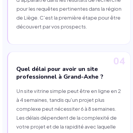
pour les requêtes pertinentes dans la région
de Liège. C'est la première étape pour être
découvert par vos prospects.
04
Quel délai pour avoir un site
professionnel à Grand-Axhe ?
Un site vitrine simple peut être en ligne en 2
à 4 semaines, tandis qu'un projet plus
complexe peut nécessiter 6 à 8 semaines.
Les délais dépendent de la complexité de
votre projet et de la rapidité avec laquelle