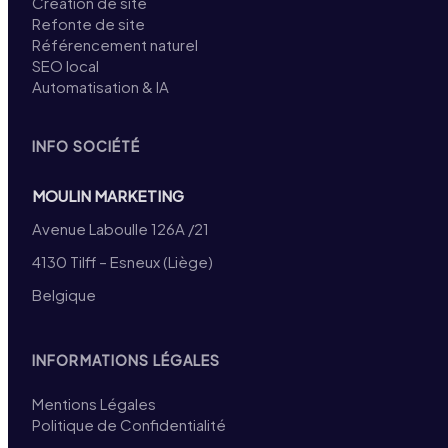
Création de site
Refonte de site
Référencement naturel
SEO local
Automatisation & IA
INFO SOCIÉTÉ
MOULIN MARKETING
Avenue Laboulle 126A /21
4130 Tilff – Esneux (Liège)
Belgique
INFORMATIONS LÉGALES
Mentions Légales
Politique de Confidentialité