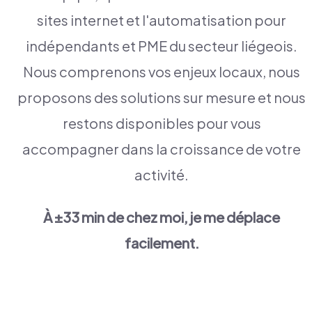
sites internet et l'automatisation pour
indépendants et PME du secteur liégeois.
Nous comprenons vos enjeux locaux, nous
proposons des solutions sur mesure et nous
restons disponibles pour vous
accompagner dans la croissance de votre
activité.
À ±33 min de chez moi, je me déplace
facilement.