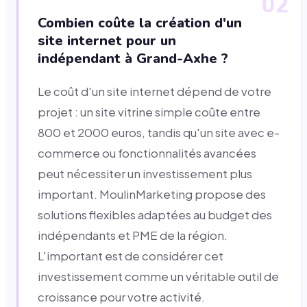
02
Combien coûte la création d'un
site internet pour un
indépendant à Grand-Axhe ?
Le coût d'un site internet dépend de votre
projet : un site vitrine simple coûte entre
800 et 2000 euros, tandis qu'un site avec e-
commerce ou fonctionnalités avancées
peut nécessiter un investissement plus
important. MoulinMarketing propose des
solutions flexibles adaptées au budget des
indépendants et PME de la région.
L'important est de considérer cet
investissement comme un véritable outil de
croissance pour votre activité.