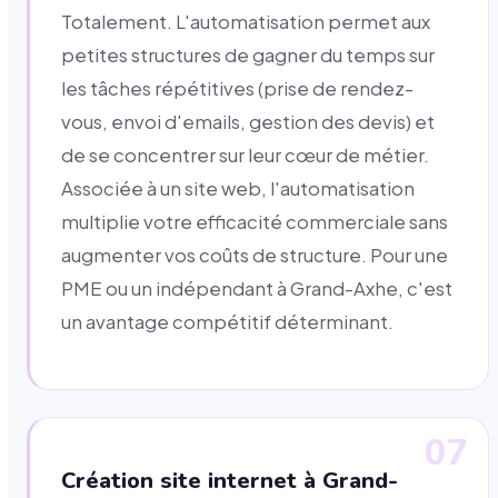
Totalement. L'automatisation permet aux
petites structures de gagner du temps sur
les tâches répétitives (prise de rendez-
vous, envoi d'emails, gestion des devis) et
de se concentrer sur leur cœur de métier.
Associée à un site web, l'automatisation
multiplie votre efficacité commerciale sans
augmenter vos coûts de structure. Pour une
PME ou un indépendant à Grand-Axhe, c'est
un avantage compétitif déterminant.
07
Création site internet à Grand-