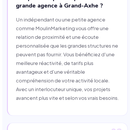
grande agence à Grand-Axhe ?
Un indépendant ou une petite agence
comme MoulinMarketing vous offre une
relation de proximité et une écoute
personnalisée que les grandes structures ne
peuvent pas fournir. Vous bénéficiez d'une
meilleure réactivité, de tarifs plus
avantageux et d'une véritable
compréhension de votre activité locale.
Avec un interlocuteur unique, vos projets
avancent plus vite et selon vos vrais besoins.