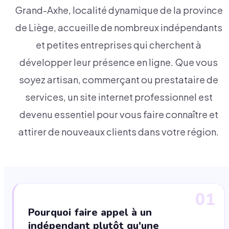
Grand-Axhe, localité dynamique de la province
de Liège, accueille de nombreux indépendants
et petites entreprises qui cherchent à
développer leur présence en ligne. Que vous
soyez artisan, commerçant ou prestataire de
services, un site internet professionnel est
devenu essentiel pour vous faire connaître et
attirer de nouveaux clients dans votre région.
01
Pourquoi faire appel à un
indépendant plutôt qu'une