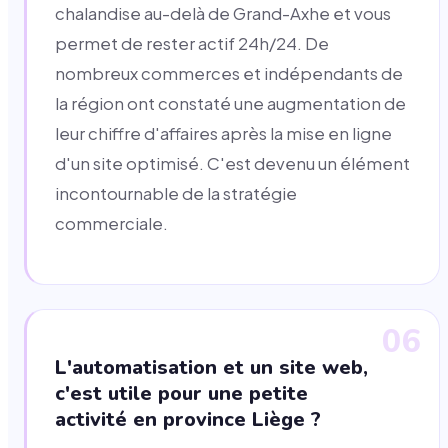
chalandise au-delà de Grand-Axhe et vous
permet de rester actif 24h/24. De
nombreux commerces et indépendants de
la région ont constaté une augmentation de
leur chiffre d'affaires après la mise en ligne
d'un site optimisé. C'est devenu un élément
incontournable de la stratégie
commerciale.
06
L'automatisation et un site web,
c'est utile pour une petite
activité en province Liège ?