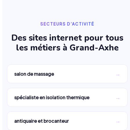
SECTEURS D'ACTIVITÉ
Des sites internet pour tous
les métiers à
Grand-Axhe
→
salon de massage
→
spécialiste en isolation thermique
→
antiquaire et brocanteur