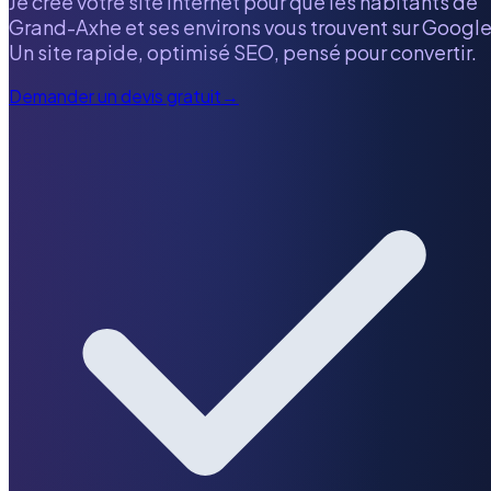
Je crée votre site internet pour que les habitants de
Grand-Axhe
et ses environs vous trouvent sur Google
Un site rapide, optimisé SEO, pensé pour convertir.
Demander un devis gratuit
→