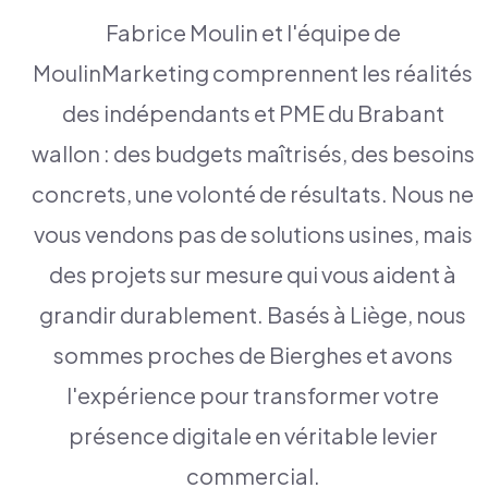
Fabrice Moulin et l'équipe de
MoulinMarketing comprennent les réalités
des indépendants et PME du Brabant
wallon : des budgets maîtrisés, des besoins
concrets, une volonté de résultats. Nous ne
vous vendons pas de solutions usines, mais
des projets sur mesure qui vous aident à
grandir durablement. Basés à Liège, nous
sommes proches de Bierghes et avons
l'expérience pour transformer votre
présence digitale en véritable levier
commercial.