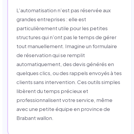
L'automatisation n'est pas réservée aux
grandes entreprises : elle est
particulièrement utile pour les petites
structures qui n'ont pas le temps de gérer
tout manuellement. Imagine un formulaire
de réservation qui se remplit
automatiquement, des devis générés en
quelques clics, ou des rappels envoyés à tes
clients sans intervention. Ces outils simples
libèrent du temps précieux et
professionnalisent votre service, même
avec une petite équipe en province de
Brabant wallon.