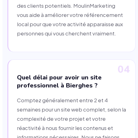
des clients potentiels. MoulinMarketing
vous aide à améliorer votre référencement
local pour que votre activité apparaisse aux
personnes qui vous cherchent vraiment.
04
Quel délai pour avoir un site
professionnel à Bierghes ?
Comptez généralement entre 2 et 4
semaines pour un site web complet, selon la
complexité de votre projet et votre
réactivité à nous fournir les contenus et
informations nécessaires. Nous ne faisons