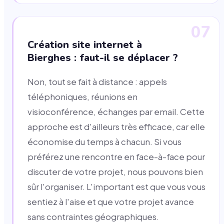
07
Création site internet à
Bierghes : faut-il se déplacer ?
Non, tout se fait à distance : appels
téléphoniques, réunions en
visioconférence, échanges par email. Cette
approche est d'ailleurs très efficace, car elle
économise du temps à chacun. Si vous
préférez une rencontre en face-à-face pour
discuter de votre projet, nous pouvons bien
sûr l'organiser. L'important est que vous vous
sentiez à l'aise et que votre projet avance
sans contraintes géographiques.