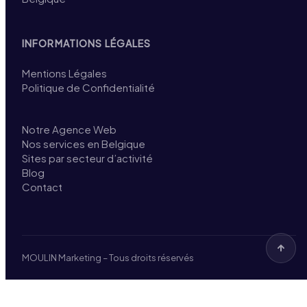
INFORMATIONS LÉGALES
Mentions Légales
Politique de Confidentialité
Notre Agence Web
Nos services en Belgique
Sites par secteur d’activité
Blog
Contact
MOULIN Marketing – Tous droits réservés