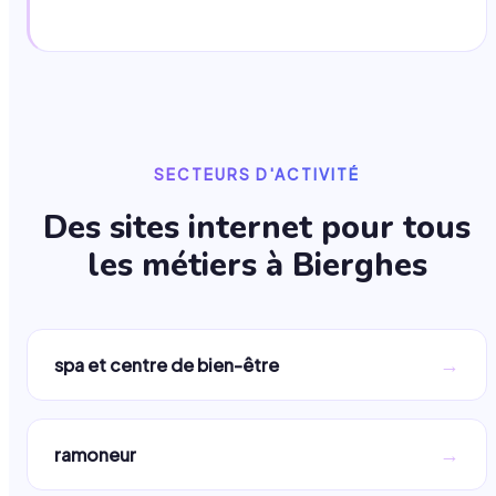
SECTEURS D'ACTIVITÉ
Des sites internet pour tous
les métiers à
Bierghes
→
spa et centre de bien-être
→
ramoneur