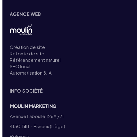
AGENCE WEB
Création de site
Refonte de site
Référencement naturel
SEO local
Automatisation & IA
INFO SOCIÉTÉ
MOULIN MARKETING
Avenue Laboulle 126A /21
4130 Tilff – Esneux (Liège)
Belgique