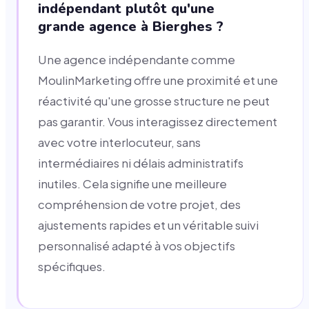
indépendant plutôt qu'une
grande agence à Bierghes ?
Une agence indépendante comme
MoulinMarketing offre une proximité et une
réactivité qu'une grosse structure ne peut
pas garantir. Vous interagissez directement
avec votre interlocuteur, sans
intermédiaires ni délais administratifs
inutiles. Cela signifie une meilleure
compréhension de votre projet, des
ajustements rapides et un véritable suivi
personnalisé adapté à vos objectifs
spécifiques.