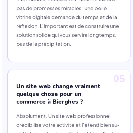
pas de promesses miracles : une belle
vitrine digitale demande du temps et de la
réflexion. L'important est de construire une
solution solide qui vous servira longtemps,
pas de la précipitation.
05
Un site web change vraiment
quelque chose pour un
commerce à Bierghes ?
Absolument. Un site web professionnel
crédibilise votre activité et l'étend bien au-