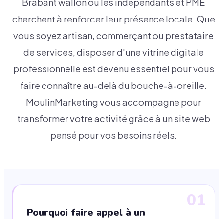
Brabant wallon où les indépendants et PME
cherchent à renforcer leur présence locale. Que
vous soyez artisan, commerçant ou prestataire
de services, disposer d'une vitrine digitale
professionnelle est devenu essentiel pour vous
faire connaître au-delà du bouche-à-oreille.
MoulinMarketing vous accompagne pour
transformer votre activité grâce à un site web
pensé pour vos besoins réels.
01
Pourquoi faire appel à un