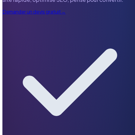
Demander un devis gratuit
→