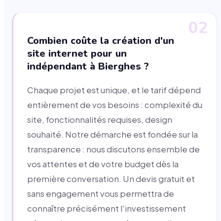
02
Combien coûte la création d'un
site internet pour un
indépendant à Bierghes ?
Chaque projet est unique, et le tarif dépend
entièrement de vos besoins : complexité du
site, fonctionnalités requises, design
souhaité. Notre démarche est fondée sur la
transparence : nous discutons ensemble de
vos attentes et de votre budget dès la
première conversation. Un devis gratuit et
sans engagement vous permettra de
connaître précisément l'investissement