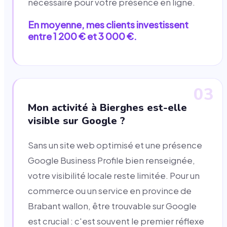
nécessaire pour votre présence en ligne.
En moyenne, mes clients investissent
entre 1 200 € et 3 000 €.
03
Mon activité à Bierghes est-elle
visible sur Google ?
Sans un site web optimisé et une présence
Google Business Profile bien renseignée,
votre visibilité locale reste limitée. Pour un
commerce ou un service en province de
Brabant wallon, être trouvable sur Google
est crucial : c'est souvent le premier réflexe