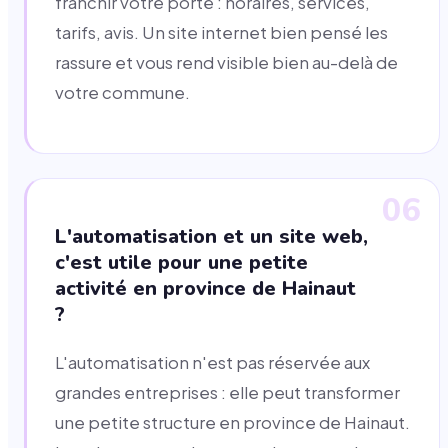
franchir votre porte : horaires, services,
tarifs, avis. Un site internet bien pensé les
rassure et vous rend visible bien au-delà de
votre commune.
06
L'automatisation et un site web,
c'est utile pour une petite
activité en province de Hainaut
?
L'automatisation n'est pas réservée aux
grandes entreprises : elle peut transformer
une petite structure en province de Hainaut.