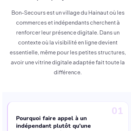
Bon-Secours est un village du Hainaut où les
commerces et indépendants cherchent à
renforcer leur présence digitale. Dans un
contexte où la visibilité en ligne devient
essentielle, même pour les petites structures,
avoir une vitrine digitale adaptée fait toute la
différence.
01
Pourquoi faire appel à un
indépendant plutôt qu'une