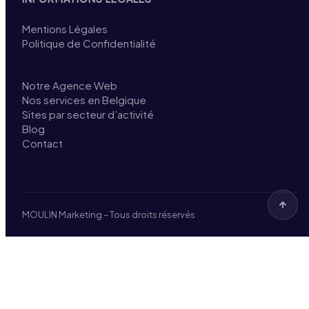
Mentions Légales
Politique de Confidentialité
Notre Agence Web
Nos services en Belgique
Sites par secteur d’activité
Blog
Contact
MOULIN Marketing – Tous droits réservés