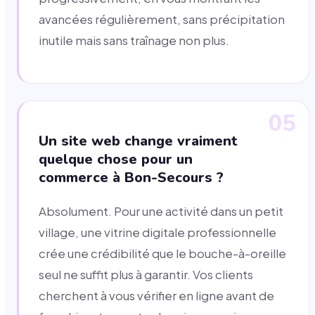
avancées régulièrement, sans précipitation
inutile mais sans traînage non plus.
05
Un site web change vraiment
quelque chose pour un
commerce à Bon-Secours ?
Absolument. Pour une activité dans un petit
village, une vitrine digitale professionnelle
crée une crédibilité que le bouche-à-oreille
seul ne suffit plus à garantir. Vos clients
cherchent à vous vérifier en ligne avant de