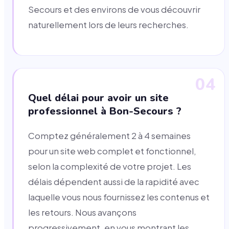
Secours et des environs de vous découvrir
naturellement lors de leurs recherches.
04
Quel délai pour avoir un site
professionnel à Bon-Secours ?
Comptez généralement 2 à 4 semaines
pour un site web complet et fonctionnel,
selon la complexité de votre projet. Les
délais dépendent aussi de la rapidité avec
laquelle vous nous fournissez les contenus et
les retours. Nous avançons
progressivement, en vous montrant les