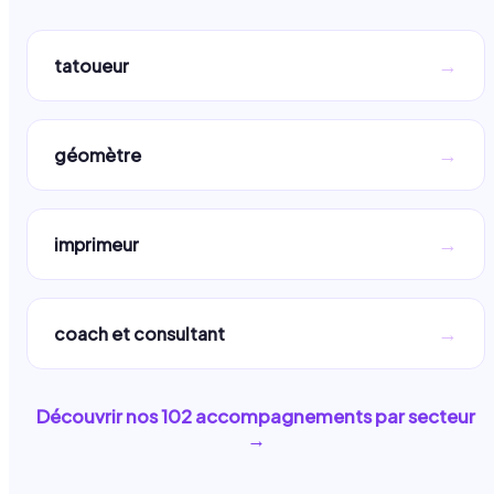
→
tatoueur
→
géomètre
→
imprimeur
→
coach et consultant
Découvrir nos
102
accompagnements par secteur
→