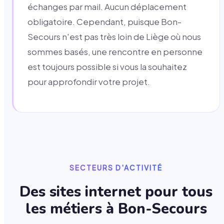
échanges par mail. Aucun déplacement
obligatoire. Cependant, puisque Bon-
Secours n'est pas très loin de Liège où nous
sommes basés, une rencontre en personne
est toujours possible si vous la souhaitez
pour approfondir votre projet.
SECTEURS D'ACTIVITÉ
Des sites internet pour tous
les métiers à
Bon-Secours