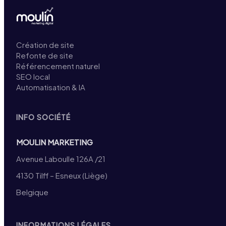
Création de site
Refonte de site
Référencement naturel
SEO local
Automatisation & IA
INFO SOCIÉTÉ
MOULIN MARKETING
Avenue Laboulle 126A /21
4130 Tilff – Esneux (Liège)
Belgique
INFORMATIONS LÉGALES