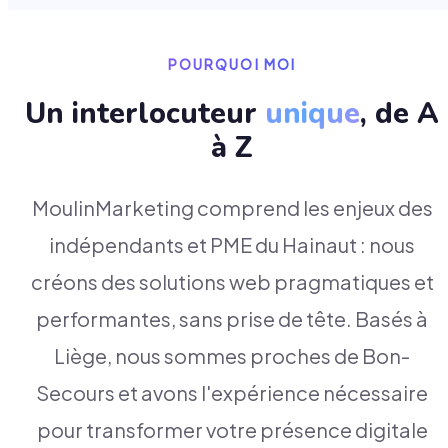
POURQUOI MOI
Un interlocuteur
unique
, de A
à Z
MoulinMarketing comprend les enjeux des
indépendants et PME du Hainaut : nous
créons des solutions web pragmatiques et
performantes, sans prise de tête. Basés à
Liège, nous sommes proches de Bon-
Secours et avons l'expérience nécessaire
pour transformer votre présence digitale