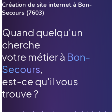
Création de site internet à
Bon-
Secours
(
7603
)
Quand quelqu'un
cherche
votre métier à
Bon-
Secours
,
est-ce qu'il vous
trouve ?