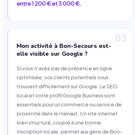
entre 1 200 € et 3 000 €.
03
Mon activité à Bon-Secours est-
elle visible sur Google ?
Si vous n'avez pas de présence en ligne
optimisée, vos clients potentiels vous
trouvent difficilement sur Google. Le SEO
local et votre profil Google Business sont
essentiels pour un commerce ou service de
proximité dans le Hainaut. Un site internet
bien structuré, couplé à une bonne
inscription locale, permet aux gens de Bon-