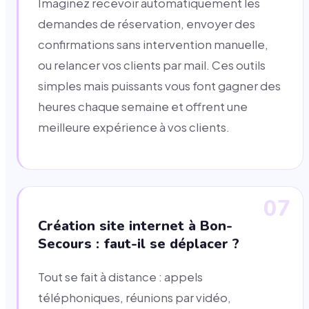
Imaginez recevoir automatiquement les
demandes de réservation, envoyer des
confirmations sans intervention manuelle,
ou relancer vos clients par mail. Ces outils
simples mais puissants vous font gagner des
heures chaque semaine et offrent une
meilleure expérience à vos clients.
07
Création site internet à Bon-
Secours : faut-il se déplacer ?
Tout se fait à distance : appels
téléphoniques, réunions par vidéo,