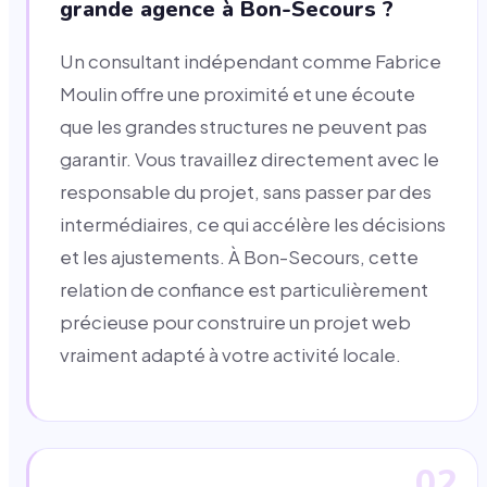
grande agence à Bon-Secours ?
Un consultant indépendant comme Fabrice
Moulin offre une proximité et une écoute
que les grandes structures ne peuvent pas
garantir. Vous travaillez directement avec le
responsable du projet, sans passer par des
intermédiaires, ce qui accélère les décisions
et les ajustements. À Bon-Secours, cette
relation de confiance est particulièrement
précieuse pour construire un projet web
vraiment adapté à votre activité locale.
02