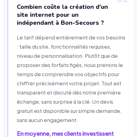
Combien coûte la création d'un
site internet pour un
indépendant à Bon-Secours ?
Le tarif dépend entièrement de vos besoins
: taille du site, fonctionnalités requises,
niveau de personnalisation. Plutôt que de
proposer des forfaits figés, nous prenons le
temps de comprendre vos objectifs pour
chiffrer précisément votre projet. Tout est
transparent et discuté dès notre première
échange, sans surprise à la clé. Un devis
gratuit est disponible sur simple demande,
sans aucun engagement.
En moyenne, mes clients investissent