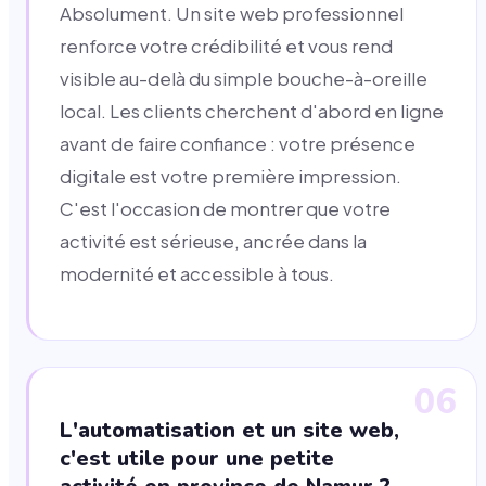
Absolument. Un site web professionnel
renforce votre crédibilité et vous rend
visible au-delà du simple bouche-à-oreille
local. Les clients cherchent d'abord en ligne
avant de faire confiance : votre présence
digitale est votre première impression.
C'est l'occasion de montrer que votre
activité est sérieuse, ancrée dans la
modernité et accessible à tous.
06
L'automatisation et un site web,
c'est utile pour une petite