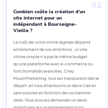
02
Combien coûte la création d'un
site internet pour un
indépendant à Bourseigne-
Vieille ?
Le coût de votre vitrine digitale dépend
entièrement de vos ambitions : un site
vitrine simple n'a pas le même budget
qu'une plateforme avec e-commerce ou
fonctionnalités avancées. Chez
MoulinMarketing, tout est transparent dès le
départ, et nous établissons un devis clair et
sans surprise en fonction de vos besoins
réels. Vous pouvez demander un devis
gratuit sans aucun engagement pour