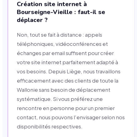
Création site internet à
Bourseigne-Vieille : faut-il se
déplacer ?
Non, tout se fait à distance : appels
téléphoniques, vidéoconférences et
échanges par email suffisent pour créer
votre site internet parfaitement adapté à
vos besoins. Depuis Liège, nous travaillons
efficacement avec des clients de toute la
Wallonie sans besoin de déplacement
systématique. Si vous préférez une
rencontre en personne pour un premier
contact, nous pouvons l'envisager selon nos
disponibilités respectives.