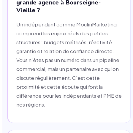
grande agence à Bourseigne-
Vieille ?
Un indépendant comme MoulinMarketing
comprend les enjeux réels des petites
structures : budgets maîtrisés, réactivité
garantie et relation de confiance directe.
Vous n'êtes pas un numéro dans un pipeline
commercial, mais un partenaire avec qui on
discute régulièrement. C'est cette
proximité et cette écoute qui font la
différence pour les indépendants et PME de
nos régions.