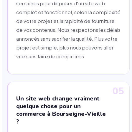
semaines pour disposer d'un site web
complet et fonctionnel, selon la complexité
de votre projet et la rapidité de fourniture
de vos contenus. Nous respectons les délais
annoncés sans sacrifier la qualité. Plus votre
projet est simple, plus nous pouvons aller
vite sans faire de compromis.
05
Un site web change vraiment
quelque chose pour un
commerce à Bourseigne-Vieille
?