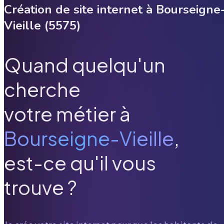
Création de site internet à
Bourseigne
Vieille
(
5575
)
Quand quelqu'un
cherche
votre métier à
Bourseigne-Vieille
,
est-ce qu'il vous
trouve ?