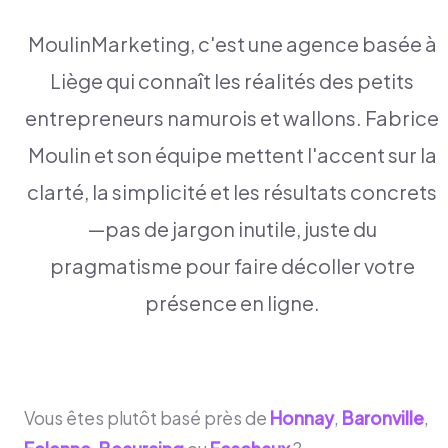
MoulinMarketing, c'est une agence basée à
Liège qui connaît les réalités des petits
entrepreneurs namurois et wallons. Fabrice
Moulin et son équipe mettent l'accent sur la
clarté, la simplicité et les résultats concrets
—pas de jargon inutile, juste du
pragmatisme pour faire décoller votre
présence en ligne.
Vous êtes plutôt basé près de
Honnay
,
Baronville
,