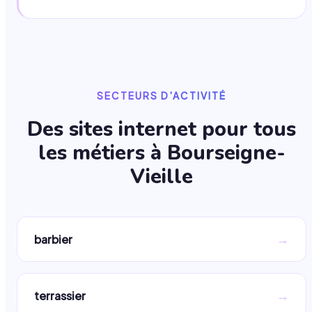
SECTEURS D'ACTIVITÉ
Des sites internet pour tous
les métiers à
Bourseigne-
Vieille
→
barbier
→
terrassier