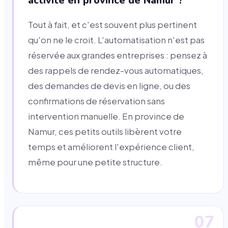
activité en province de Namur ?
Tout à fait, et c'est souvent plus pertinent
qu'on ne le croit. L'automatisation n'est pas
réservée aux grandes entreprises : pensez à
des rappels de rendez-vous automatiques,
des demandes de devis en ligne, ou des
confirmations de réservation sans
intervention manuelle. En province de
Namur, ces petits outils libèrent votre
temps et améliorent l'expérience client,
même pour une petite structure.
07