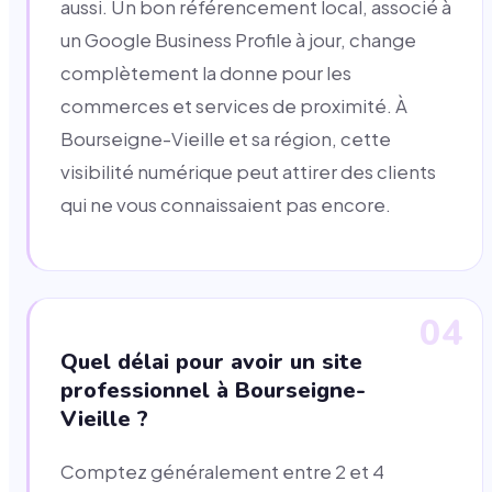
aussi. Un bon référencement local, associé à
un Google Business Profile à jour, change
complètement la donne pour les
commerces et services de proximité. À
Bourseigne-Vieille et sa région, cette
visibilité numérique peut attirer des clients
qui ne vous connaissaient pas encore.
04
Quel délai pour avoir un site
professionnel à Bourseigne-
Vieille ?
Comptez généralement entre 2 et 4