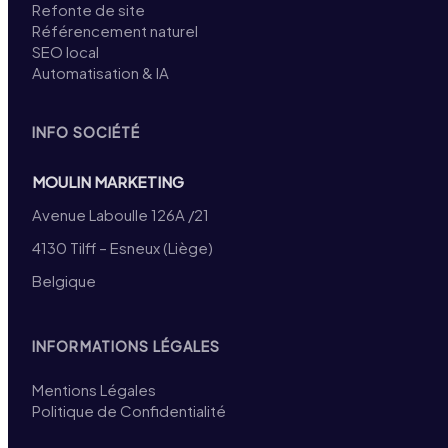
Refonte de site
Référencement naturel
SEO local
Automatisation & IA
INFO SOCIÉTÉ
MOULIN MARKETING
Avenue Laboulle 126A /21
4130 Tilff – Esneux (Liège)
Belgique
INFORMATIONS LÉGALES
Mentions Légales
Politique de Confidentialité