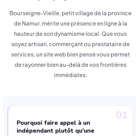
Bourseigne-Vieille, petit village de la province
de Namur, mérite une présence en ligne à la
hauteur de son dynamisme local. Que vous
soyez artisan, commerçant ou prestataire de
services, un site web bien pensé vous permet
de rayonner bien au-delà de vos frontières
immédiates.
01
Pourquoi faire appel à un
indépendant plutôt qu'une