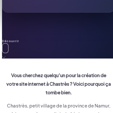
Découvrir
Vous cherchez quelqu'un pour la création de
votre site internet à
Chastrès
? Voici pourquoi ça
tombe bien.
Chastrès, petit village de la province de Namur,