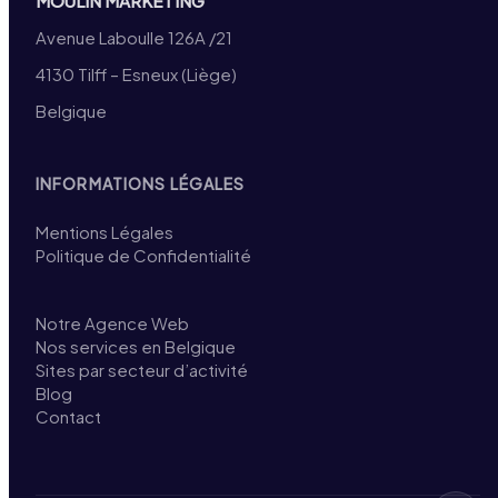
MOULIN MARKETING
Avenue Laboulle 126A /21
4130 Tilff – Esneux (Liège)
Belgique
INFORMATIONS LÉGALES
Mentions Légales
Politique de Confidentialité
Notre Agence Web
Nos services en Belgique
Sites par secteur d’activité
Blog
Contact