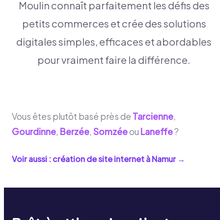
Moulin connaît parfaitement les défis des
petits commerces et crée des solutions
digitales simples, efficaces et abordables
pour vraiment faire la différence.
Vous êtes plutôt basé près de
Tarcienne
,
Gourdinne
,
Berzée
,
Somzée
ou
Laneffe
?
Voir aussi : création de site internet à
Namur
→