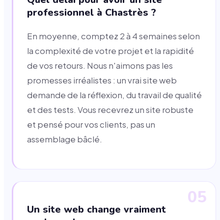
professionnel à Chastrès ?
En moyenne, comptez 2 à 4 semaines selon
la complexité de votre projet et la rapidité
de vos retours. Nous n'aimons pas les
promesses irréalistes : un vrai site web
demande de la réflexion, du travail de qualité
et des tests. Vous recevrez un site robuste
et pensé pour vos clients, pas un
assemblage bâclé.
05
Un site web change vraiment