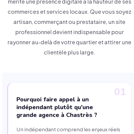
mérite une présence digitale à la hauteur de ses
commerces et services locaux. Que vous soyez
artisan, commerçant ou prestataire, un site
professionnel devient indispensable pour
rayonner au-delà de votre quartier et attirer une
clientèle plus large.
01
Pourquoi faire appel à un
indépendant plutôt qu'une
grande agence à Chastrès ?
Un indépendant comprend les enjeux réels