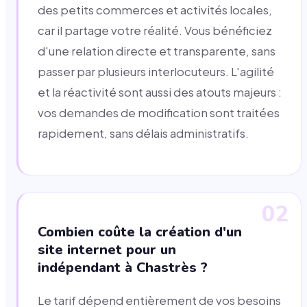
des petits commerces et activités locales,
car il partage votre réalité. Vous bénéficiez
d'une relation directe et transparente, sans
passer par plusieurs interlocuteurs. L'agilité
et la réactivité sont aussi des atouts majeurs :
vos demandes de modification sont traitées
rapidement, sans délais administratifs.
02
Combien coûte la création d'un
site internet pour un
indépendant à Chastrès ?
Le tarif dépend entièrement de vos besoins