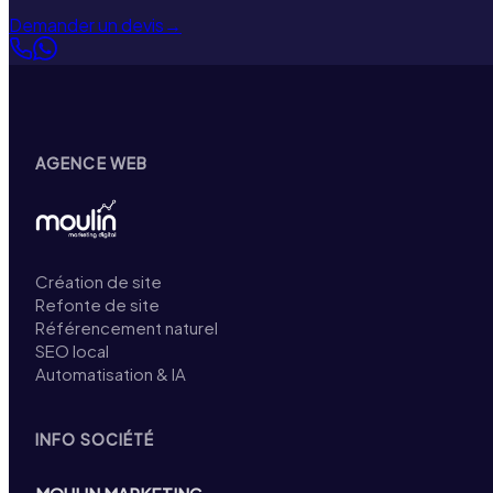
Demander un devis
→
AGENCE WEB
Création de site
Refonte de site
Référencement naturel
SEO local
Automatisation & IA
INFO SOCIÉTÉ