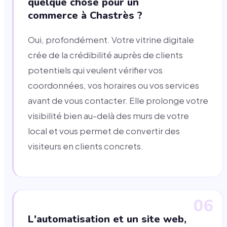
quelque chose pour un
commerce à Chastrès ?
Oui, profondément. Votre vitrine digitale
crée de la crédibilité auprès de clients
potentiels qui veulent vérifier vos
coordonnées, vos horaires ou vos services
avant de vous contacter. Elle prolonge votre
visibilité bien au-delà des murs de votre
local et vous permet de convertir des
visiteurs en clients concrets.
06
L'automatisation et un site web,