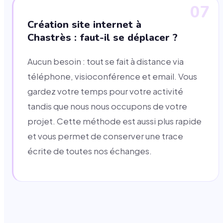
07
Création site internet à
Chastrès : faut-il se déplacer ?
Aucun besoin : tout se fait à distance via
téléphone, visioconférence et email. Vous
gardez votre temps pour votre activité
tandis que nous nous occupons de votre
projet. Cette méthode est aussi plus rapide
et vous permet de conserver une trace
écrite de toutes nos échanges.