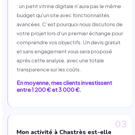
: un petit vitrine digitale n'aura pas le même
budget qu'un site avec fonctionnalités
avancées. C'est pourquoi nous discutons de
votre projet lors d'un premier échange pour
comprendre vos objectifs. Un devis gratuit
et sans engagement vous sera proposé
après cette analyse, avec une totale
transparence sur les coûts.
En moyenne, mes clients investissent
entre 1 200 € et 3 000 €.
03
Mon activité à Chastrès est-elle