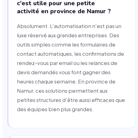
c'est utile pour une petite
activité en province de Namur ?
Absolument. L'automatisation n'est pas un
luxe réservé aux grandes entreprises. Des
outils simples comme les formulaires de
contact automatiques, les confirmations de
rendez-vous par email ou les relances de
devis demandés vous font gagner des
heures chaque semaine. En province de
Namur, ces solutions permettent aux
petites structures d'être aussi efficaces que
des équipes bien plus grandes.