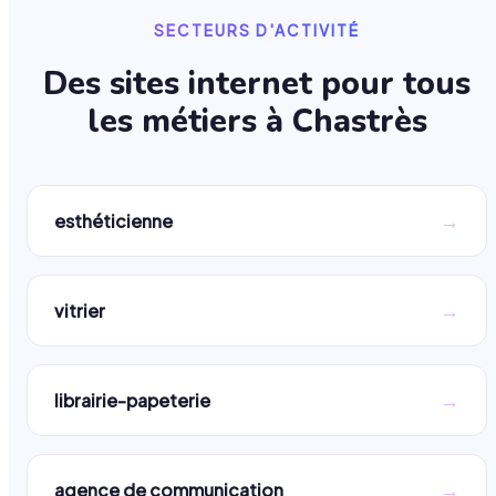
SECTEURS D'ACTIVITÉ
Des sites internet pour tous
les métiers à
Chastrès
→
esthéticienne
→
vitrier
→
librairie-papeterie
→
agence de communication