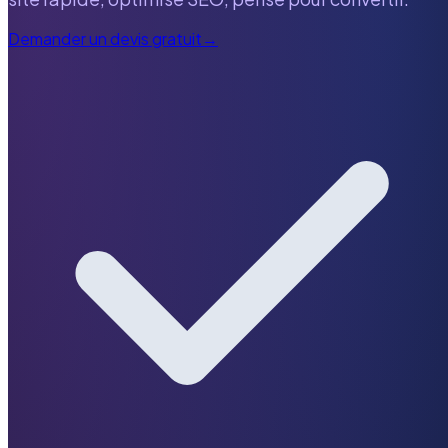
Demander un devis gratuit
→