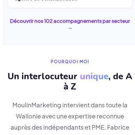
Découvrir nos
102
accompagnements par secteur
→
POURQUOI MOI
Un interlocuteur
unique
, de A
à Z
MoulinMarketing intervient dans toute la
Wallonie avec une expertise reconnue
auprès des indépendants et PME. Fabrice