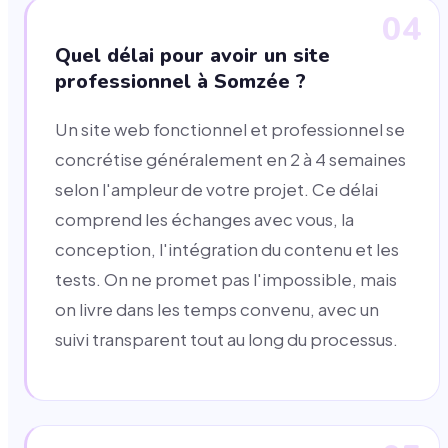
04
Quel délai pour avoir un site
professionnel à Somzée ?
Un site web fonctionnel et professionnel se
concrétise généralement en 2 à 4 semaines
selon l'ampleur de votre projet. Ce délai
comprend les échanges avec vous, la
conception, l'intégration du contenu et les
tests. On ne promet pas l'impossible, mais
on livre dans les temps convenu, avec un
suivi transparent tout au long du processus.