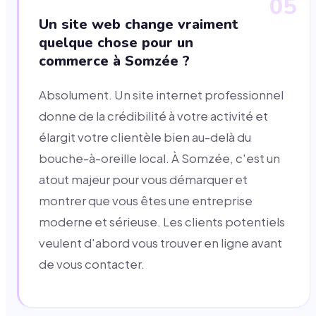
05
Un site web change vraiment
quelque chose pour un
commerce à Somzée ?
Absolument. Un site internet professionnel
donne de la crédibilité à votre activité et
élargit votre clientèle bien au-delà du
bouche-à-oreille local. À Somzée, c'est un
atout majeur pour vous démarquer et
montrer que vous êtes une entreprise
moderne et sérieuse. Les clients potentiels
veulent d'abord vous trouver en ligne avant
de vous contacter.