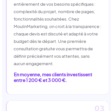
entièrement de vos besoins spécifiques :
complexité du projet, nombre de pages,
fonctionnalités souhaitées. Chez
MoulinMarketing, on croit à la transparence :
chaque devis est discuté et adapté à votre
budget dès le départ. Une première
consultation gratuite vous permettra de
définir précisément vos attentes, sans
aucun engagement.
En moyenne, mes clients investissent
entre 1 200 € et 3 000 €.
03