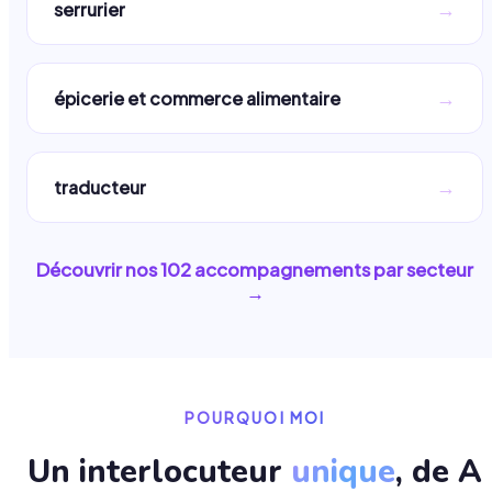
→
serrurier
→
épicerie et commerce alimentaire
→
traducteur
Découvrir nos
102
accompagnements par secteur
→
POURQUOI MOI
Un interlocuteur
unique
, de A