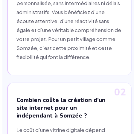
personnalisée, sans intermédiaires ni délais
administratifs. Vous bénéficiez d'une
écoute attentive, d'une réactivité sans
égale et d'une véritable compréhension de
votre projet. Pour un petit village comme
Somzée, c'est cette proximité et cette
flexibilité qui font la différence.
02
Combien coûte la création d'un
site internet pour un
indépendant à Somzée ?
Le coût d'une vitrine digitale dépend