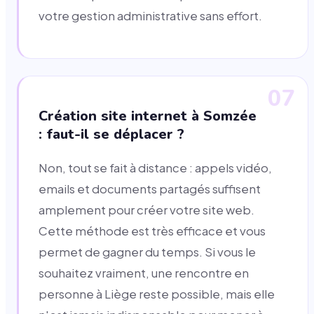
votre gestion administrative sans effort.
07
Création site internet à Somzée
: faut-il se déplacer ?
Non, tout se fait à distance : appels vidéo,
emails et documents partagés suffisent
amplement pour créer votre site web.
Cette méthode est très efficace et vous
permet de gagner du temps. Si vous le
souhaitez vraiment, une rencontre en
personne à Liège reste possible, mais elle