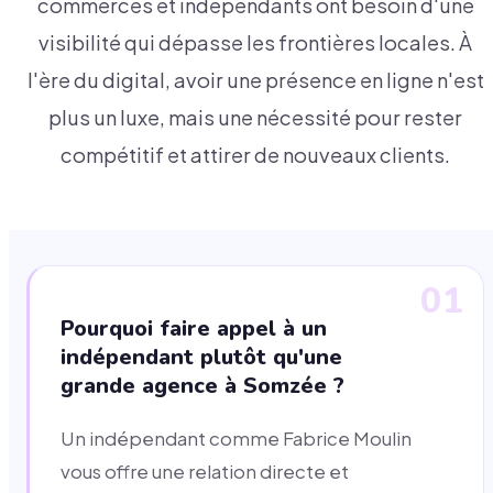
commerces et indépendants ont besoin d'une
visibilité qui dépasse les frontières locales. À
l'ère du digital, avoir une présence en ligne n'est
plus un luxe, mais une nécessité pour rester
compétitif et attirer de nouveaux clients.
01
Pourquoi faire appel à un
indépendant plutôt qu'une
grande agence à Somzée ?
Un indépendant comme Fabrice Moulin
vous offre une relation directe et