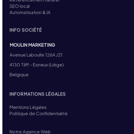
SEO local
Automatisation & IA
INFO SOCIÉTÉ
MOULIN MARKETING
Avenue Laboulle 126A /21
4130 Tilff – Esneux (Liège)
Belgique
INFORMATIONS LÉGALES
Mentions Légales
Politique de Confidentialité
Notre Agence Web