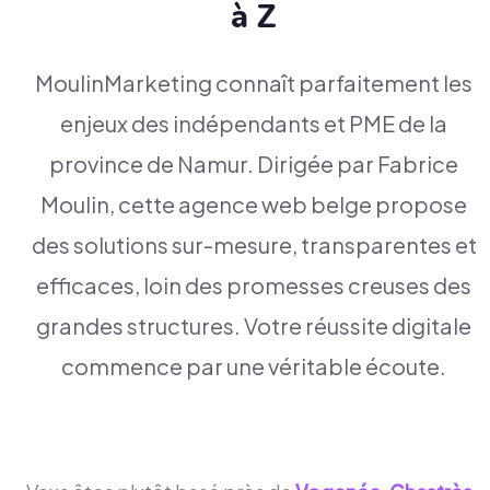
à Z
MoulinMarketing connaît parfaitement les
enjeux des indépendants et PME de la
province de Namur. Dirigée par Fabrice
Moulin, cette agence web belge propose
des solutions sur-mesure, transparentes et
efficaces, loin des promesses creuses des
grandes structures. Votre réussite digitale
commence par une véritable écoute.