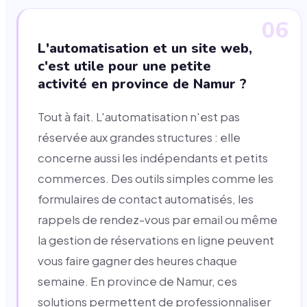
06
L'automatisation et un site web,
c'est utile pour une petite
activité en province de Namur ?
Tout à fait. L'automatisation n'est pas
réservée aux grandes structures : elle
concerne aussi les indépendants et petits
commerces. Des outils simples comme les
formulaires de contact automatisés, les
rappels de rendez-vous par email ou même
la gestion de réservations en ligne peuvent
vous faire gagner des heures chaque
semaine. En province de Namur, ces
solutions permettent de professionnaliser