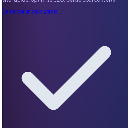
Demander un devis gratuit
→