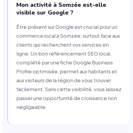
Mon activité à Somzée est-elle
visible sur Google ?
Être présent sur Google est crucial pour un
commerce local à Somzée, surtout face aux
clients qui recherchent vos services en
ligne. Un bon référencement SEO local,
complété par une fiche Google Business
Profile optimisée, permet aux habitants et
aux visiteurs de la région de vous trouver
facilement. Sans cette visibilité, vous laissez
passer une opportunité de croissance non
négligeable.