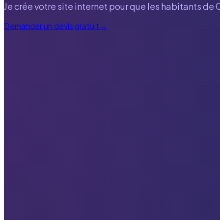
Je crée votre site internet pour que les habitants de
C
Demander un devis gratuit
→