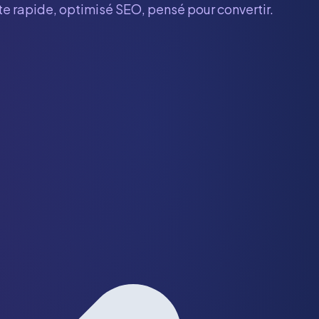
ite rapide, optimisé SEO, pensé pour convertir.