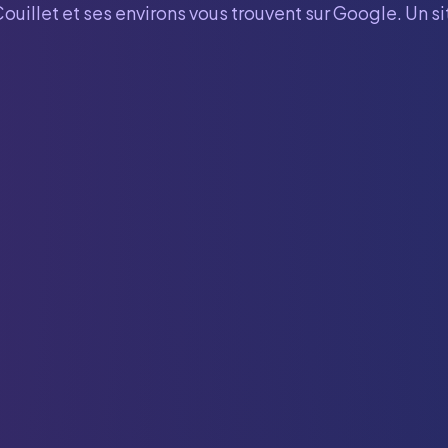
ouillet
et ses environs vous trouvent sur Google. Un s