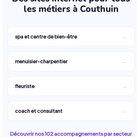
les métiers à
Couthuin
→
spa et centre de bien-être
→
menuisier-charpentier
→
fleuriste
→
coach et consultant
Découvrir nos
102
accompagnements par secteur