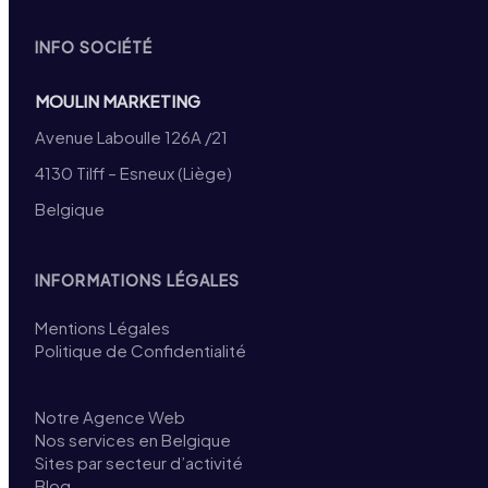
INFO SOCIÉTÉ
MOULIN MARKETING
Avenue Laboulle 126A /21
4130 Tilff – Esneux (Liège)
Belgique
INFORMATIONS LÉGALES
Mentions Légales
Politique de Confidentialité
Notre Agence Web
Nos services en Belgique
Sites par secteur d’activité
Blog