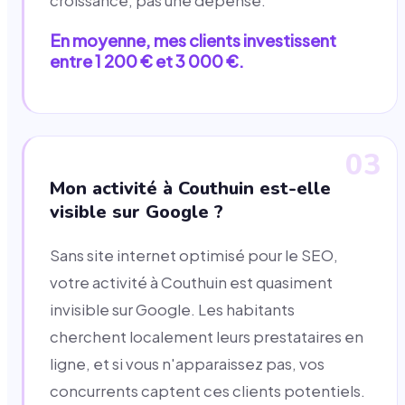
croissance, pas une dépense.
En moyenne, mes clients investissent
entre 1 200 € et 3 000 €.
03
Mon activité à Couthuin est-elle
visible sur Google ?
Sans site internet optimisé pour le SEO,
votre activité à Couthuin est quasiment
invisible sur Google. Les habitants
cherchent localement leurs prestataires en
ligne, et si vous n'apparaissez pas, vos
concurrents captent ces clients potentiels.