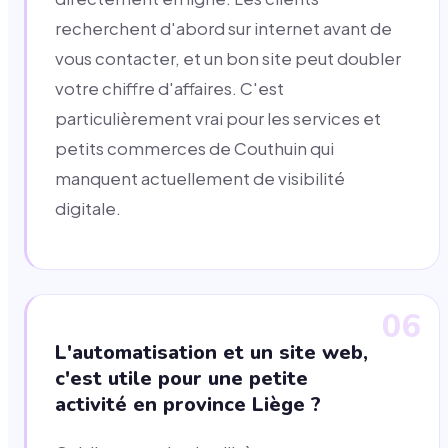
recherchent d'abord sur internet avant de
vous contacter, et un bon site peut doubler
votre chiffre d'affaires. C'est
particulièrement vrai pour les services et
petits commerces de Couthuin qui
manquent actuellement de visibilité
digitale.
06
L'automatisation et un site web,
c'est utile pour une petite
activité en province Liège ?