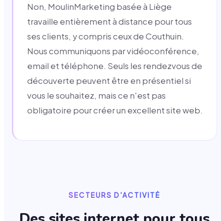
Non, MoulinMarketing basée à Liège
travaille entièrement à distance pour tous
ses clients, y compris ceux de Couthuin.
Nous communiquons par vidéoconférence,
email et téléphone. Seuls les rendezvous de
découverte peuvent être en présentiel si
vous le souhaitez, mais ce n'est pas
obligatoire pour créer un excellent site web.
SECTEURS D'ACTIVITÉ
Des sites internet pour tous