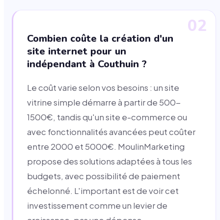
02
Combien coûte la création d'un
site internet pour un
indépendant à Couthuin ?
Le coût varie selon vos besoins : un site
vitrine simple démarre à partir de 500-
1500€, tandis qu'un site e-commerce ou
avec fonctionnalités avancées peut coûter
entre 2000 et 5000€. MoulinMarketing
propose des solutions adaptées à tous les
budgets, avec possibilité de paiement
échelonné. L'important est de voir cet
investissement comme un levier de