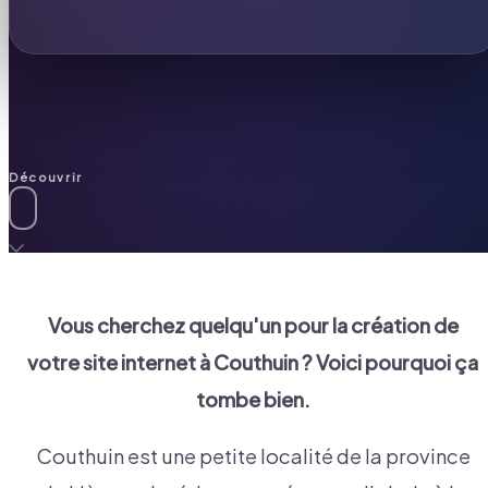
Découvrir
Vous cherchez quelqu'un pour la création de
votre site internet à
Couthuin
? Voici pourquoi ça
tombe bien.
Couthuin est une petite localité de la province