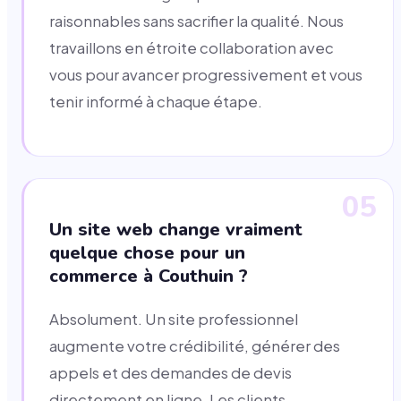
raisonnables sans sacrifier la qualité. Nous
travaillons en étroite collaboration avec
vous pour avancer progressivement et vous
tenir informé à chaque étape.
05
Un site web change vraiment
quelque chose pour un
commerce à Couthuin ?
Absolument. Un site professionnel
augmente votre crédibilité, générer des
appels et des demandes de devis
directement en ligne. Les clients