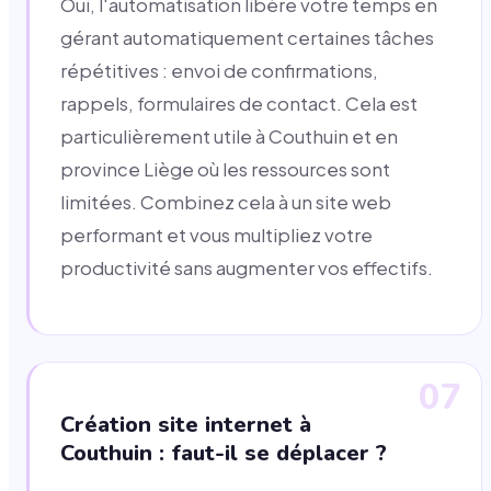
Oui, l'automatisation libère votre temps en
gérant automatiquement certaines tâches
répétitives : envoi de confirmations,
rappels, formulaires de contact. Cela est
particulièrement utile à Couthuin et en
province Liège où les ressources sont
limitées. Combinez cela à un site web
performant et vous multipliez votre
productivité sans augmenter vos effectifs.
07
Création site internet à
Couthuin : faut-il se déplacer ?