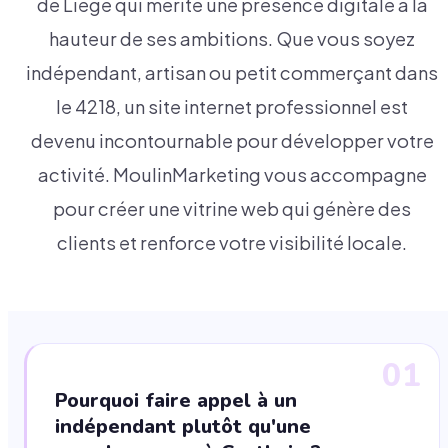
de Liège qui mérite une présence digitale à la
hauteur de ses ambitions. Que vous soyez
indépendant, artisan ou petit commerçant dans
le 4218, un site internet professionnel est
devenu incontournable pour développer votre
activité. MoulinMarketing vous accompagne
pour créer une vitrine web qui génère des
clients et renforce votre visibilité locale.
01
Pourquoi faire appel à un
indépendant plutôt qu'une