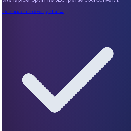
Demander un devis gratuit
→