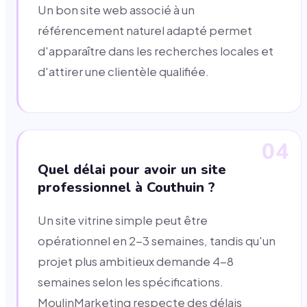
Un bon site web associé à un
référencement naturel adapté permet
d'apparaître dans les recherches locales et
d'attirer une clientèle qualifiée.
04
Quel délai pour avoir un site
professionnel à Couthuin ?
Un site vitrine simple peut être
opérationnel en 2-3 semaines, tandis qu'un
projet plus ambitieux demande 4-8
semaines selon les spécifications.
MoulinMarketing respecte des délais