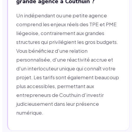
grande agence à Couthuin ?
Un indépendant ou une petite agence
comprend les enjeux réels des TPE et PME
liégeoise, contrairement aux grandes
structures qui privilégient les gros budgets.
Vous bénéficiez d'une relation
personnalisée, d'une réactivité accrue et
d'un interlocuteur unique qui connaît votre
projet. Les tarifs sont également beaucoup
plus accessibles, permettant aux
entrepreneurs de Couthuin d'investir
judicieusement dans leur présence
numérique.