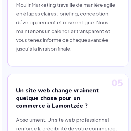
MoulinMarketing travaille de manière agile
en étapes claires : briefing, conception,
développement et mise en ligne. Nous
maintenons un calendrier transparent et
vous tenez informé de chaque avancée
jusqu'à la livraison finale.
05
Un site web change vraiment
quelque chose pour un
commerce à Lamontzée ?
Absolument. Un site web professionnel
renforce la crédibilité de votre commerce,