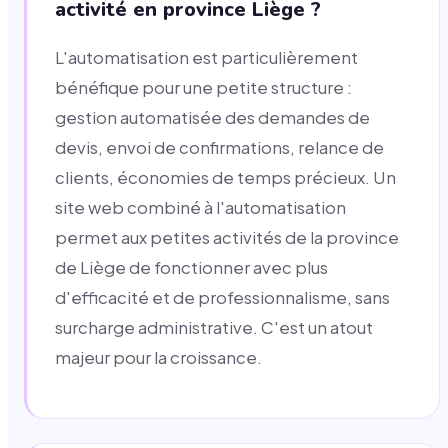
activité en province Liège ?
L'automatisation est particulièrement
bénéfique pour une petite structure :
gestion automatisée des demandes de
devis, envoi de confirmations, relance de
clients, économies de temps précieux. Un
site web combiné à l'automatisation
permet aux petites activités de la province
de Liège de fonctionner avec plus
d'efficacité et de professionnalisme, sans
surcharge administrative. C'est un atout
majeur pour la croissance.