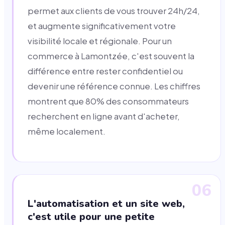
permet aux clients de vous trouver 24h/24,
et augmente significativement votre
visibilité locale et régionale. Pour un
commerce à Lamontzée, c'est souvent la
différence entre rester confidentiel ou
devenir une référence connue. Les chiffres
montrent que 80% des consommateurs
recherchent en ligne avant d'acheter,
même localement.
06
L'automatisation et un site web,
c'est utile pour une petite