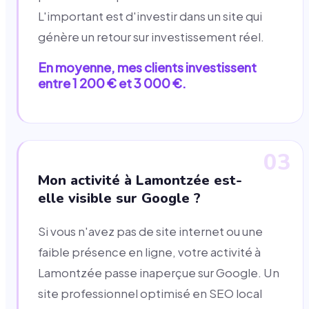
L'important est d'investir dans un site qui
génère un retour sur investissement réel.
En moyenne, mes clients investissent
entre 1 200 € et 3 000 €.
03
Mon activité à Lamontzée est-
elle visible sur Google ?
Si vous n'avez pas de site internet ou une
faible présence en ligne, votre activité à
Lamontzée passe inaperçue sur Google. Un
site professionnel optimisé en SEO local