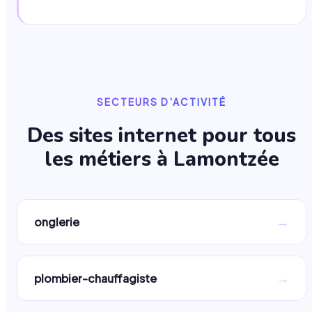
SECTEURS D'ACTIVITÉ
Des sites internet pour tous
les métiers à
Lamontzée
→
onglerie
→
plombier-chauffagiste