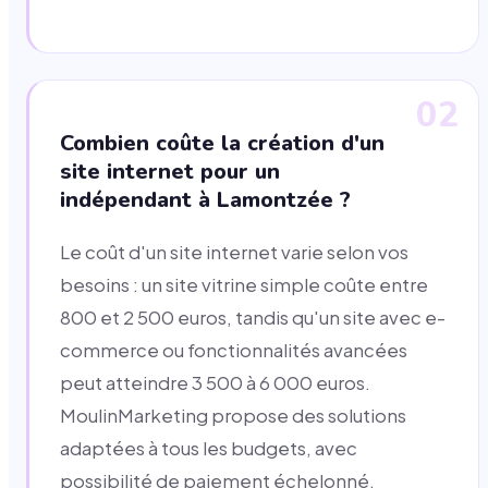
02
Combien coûte la création d'un
site internet pour un
indépendant à Lamontzée ?
Le coût d'un site internet varie selon vos
besoins : un site vitrine simple coûte entre
800 et 2 500 euros, tandis qu'un site avec e-
commerce ou fonctionnalités avancées
peut atteindre 3 500 à 6 000 euros.
MoulinMarketing propose des solutions
adaptées à tous les budgets, avec
possibilité de paiement échelonné.