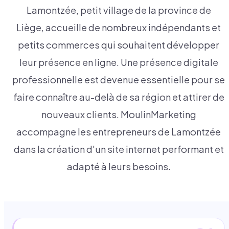
Lamontzée, petit village de la province de
Liège, accueille de nombreux indépendants et
petits commerces qui souhaitent développer
leur présence en ligne. Une présence digitale
professionnelle est devenue essentielle pour se
faire connaître au-delà de sa région et attirer de
nouveaux clients. MoulinMarketing
accompagne les entrepreneurs de Lamontzée
dans la création d'un site internet performant et
adapté à leurs besoins.