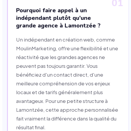
01
Pourquoi faire appel à un
indépendant plutôt qu'une
grande agence à Lamontzée ?
Un indépendant en création web, comme
MoulinMarketing, offre une flexibilité et une
réactivité que les grandes agences ne
peuvent pas toujours garantir. Vous
bénéficiez d'un contact direct, d'une
meilleure compréhension de vos enjeux
locaux et de tarifs généralement plus
avantageux. Pour une petite structure à
Lamontzée, cette approche personnalisée
fait vraiment la différence dans la qualité du
résultat final.