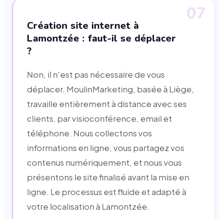
07
Création site internet à
Lamontzée : faut-il se déplacer
?
Non, il n'est pas nécessaire de vous
déplacer. MoulinMarketing, basée à Liège,
travaille entièrement à distance avec ses
clients, par visioconférence, email et
téléphone. Nous collectons vos
informations en ligne, vous partagez vos
contenus numériquement, et nous vous
présentons le site finalisé avant la mise en
ligne. Le processus est fluide et adapté à
votre localisation à Lamontzée.