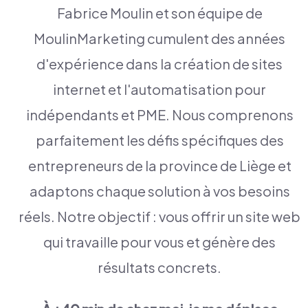
Fabrice Moulin et son équipe de
MoulinMarketing cumulent des années
d'expérience dans la création de sites
internet et l'automatisation pour
indépendants et PME. Nous comprenons
parfaitement les défis spécifiques des
entrepreneurs de la province de Liège et
adaptons chaque solution à vos besoins
réels. Notre objectif : vous offrir un site web
qui travaille pour vous et génère des
résultats concrets.