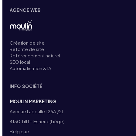
AGENCE WEB
Création de site
Refonte de site
Référencement naturel
SEO local
Automatisation & IA
INFO SOCIÉTÉ
MOULIN MARKETING
Avenue Laboulle 126A /21
4130 Tilff – Esneux (Liège)
Belgique