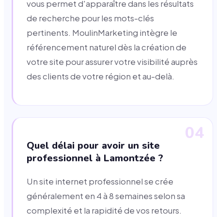
vous permet d'apparaître dans les résultats
de recherche pour les mots-clés
pertinents. MoulinMarketing intègre le
référencement naturel dès la création de
votre site pour assurer votre visibilité auprès
des clients de votre région et au-delà.
04
Quel délai pour avoir un site
professionnel à Lamontzée ?
Un site internet professionnel se crée
généralement en 4 à 8 semaines selon sa
complexité et la rapidité de vos retours.