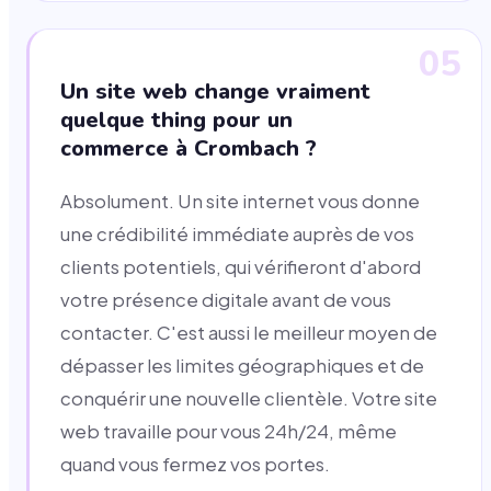
05
Un site web change vraiment
quelque thing pour un
commerce à Crombach ?
Absolument. Un site internet vous donne
une crédibilité immédiate auprès de vos
clients potentiels, qui vérifieront d'abord
votre présence digitale avant de vous
contacter. C'est aussi le meilleur moyen de
dépasser les limites géographiques et de
conquérir une nouvelle clientèle. Votre site
web travaille pour vous 24h/24, même
quand vous fermez vos portes.