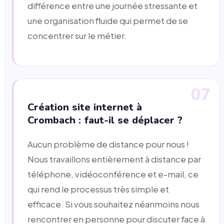
différence entre une journée stressante et
une organisation fluide qui permet de se
concentrer sur le métier.
07
Création site internet à
Crombach : faut-il se déplacer ?
Aucun problème de distance pour nous !
Nous travaillons entièrement à distance par
téléphone, vidéoconférence et e-mail, ce
qui rend le processus très simple et
efficace. Si vous souhaitez néanmoins nous
rencontrer en personne pour discuter face à