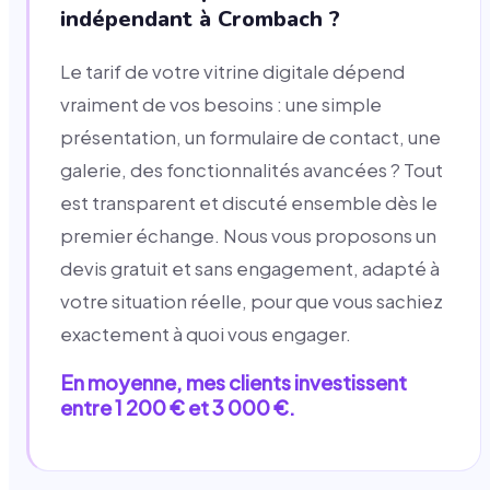
indépendant à Crombach ?
Le tarif de votre vitrine digitale dépend
vraiment de vos besoins : une simple
présentation, un formulaire de contact, une
galerie, des fonctionnalités avancées ? Tout
est transparent et discuté ensemble dès le
premier échange. Nous vous proposons un
devis gratuit et sans engagement, adapté à
votre situation réelle, pour que vous sachiez
exactement à quoi vous engager.
En moyenne, mes clients investissent
entre 1 200 € et 3 000 €.