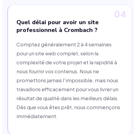
04
Quel délai pour avoir un site
professionnel à Crombach ?
Comptez généralement 2 à 4 semaines
pour un site web complet, selon la
complexité de votre projet et la rapidité à
nous fournir vos contenus. Nous ne
promettons jamais l'impossible, mais nous
travaillons efficacement pour vous livrer un
résultat de qualité dans les meilleurs délais.
Dès que vous êtes prêt, nous commençons
immédiatement.