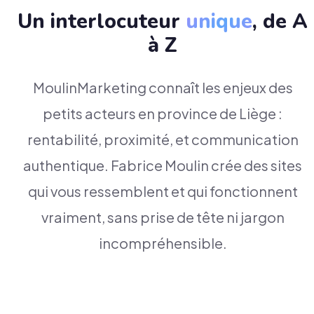
Un interlocuteur
unique
, de A
à Z
MoulinMarketing connaît les enjeux des
petits acteurs en province de Liège :
rentabilité, proximité, et communication
authentique. Fabrice Moulin crée des sites
qui vous ressemblent et qui fonctionnent
vraiment, sans prise de tête ni jargon
incompréhensible.