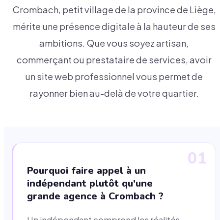
Crombach, petit village de la province de Liège,
mérite une présence digitale à la hauteur de ses
ambitions. Que vous soyez artisan,
commerçant ou prestataire de services, avoir
un site web professionnel vous permet de
rayonner bien au-delà de votre quartier.
01
Pourquoi faire appel à un
indépendant plutôt qu'une
grande agence à Crombach ?
Un indépendant comprend les réalités