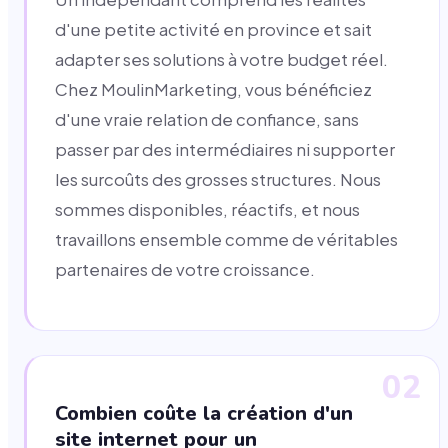
d'une petite activité en province et sait
adapter ses solutions à votre budget réel.
Chez MoulinMarketing, vous bénéficiez
d'une vraie relation de confiance, sans
passer par des intermédiaires ni supporter
les surcoûts des grosses structures. Nous
sommes disponibles, réactifs, et nous
travaillons ensemble comme de véritables
partenaires de votre croissance.
02
Combien coûte la création d'un
site internet pour un