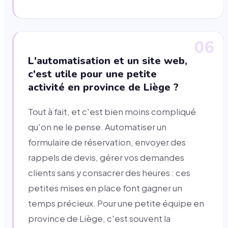
06
L'automatisation et un site web,
c'est utile pour une petite
activité en province de Liège ?
Tout à fait, et c'est bien moins compliqué
qu'on ne le pense. Automatiser un
formulaire de réservation, envoyer des
rappels de devis, gérer vos demandes
clients sans y consacrer des heures : ces
petites mises en place font gagner un
temps précieux. Pour une petite équipe en
province de Liège, c'est souvent la