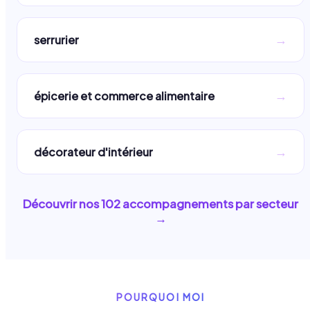
→
serrurier
→
épicerie et commerce alimentaire
→
décorateur d'intérieur
Découvrir nos
102
accompagnements par secteur
→
POURQUOI MOI