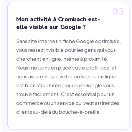
03
Mon activité à Crombach est-
elle visible sur Google ?
Sans site internet ni fiche Google optimisée,
vous restez invisible pour les gens qui vous
cherchent en ligne, même à proximité.
Nous mettons en place votre profil local et
nous assurons que votre présence en ligne
est bien structurée pour que Google vous
trouve facilement. C'est essential pour un
commerce ou un service qui veut attirer des
clients au-delà du bouche-à-oreille.