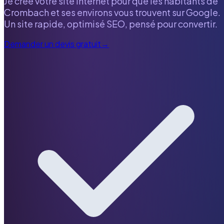
Je crée votre site internet pour que les habitants de
Crombach
et ses environs vous trouvent sur Google.
Un site rapide, optimisé SEO, pensé pour convertir.
Demander un devis gratuit
→