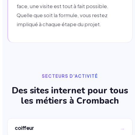
face, une visite est tout à fait possible.
Quelle que soit la formule, vous restez
impliqué à chaque étape du projet.
SECTEURS D'ACTIVITÉ
Des sites internet pour tous
les métiers à
Crombach
→
coiffeur