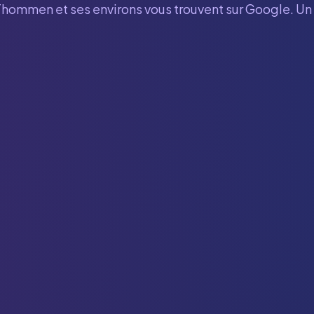
Thommen
et ses environs vous trouvent sur Google. Un