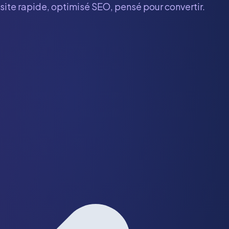
 site rapide, optimisé SEO, pensé pour convertir.