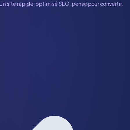
 Un site rapide, optimisé SEO, pensé pour convertir.