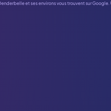
Denderbelle
et ses environs vous trouvent sur Google.