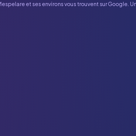
Mespelare
et ses environs vous trouvent sur Google. Un