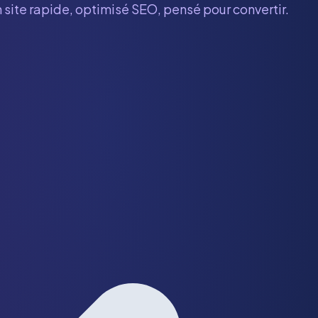
 site rapide, optimisé SEO, pensé pour convertir.