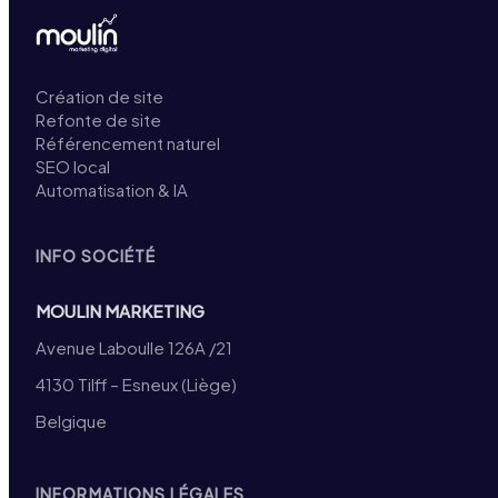
Création de site
Refonte de site
Référencement naturel
SEO local
Automatisation & IA
INFO SOCIÉTÉ
MOULIN MARKETING
Avenue Laboulle 126A /21
4130 Tilff – Esneux (Liège)
Belgique
INFORMATIONS LÉGALES