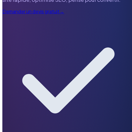
Demander un devis gratuit
→