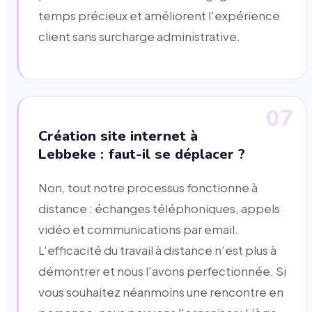
temps précieux et améliorent l'expérience
client sans surcharge administrative.
07
Création site internet à
Lebbeke : faut-il se déplacer ?
Non, tout notre processus fonctionne à
distance : échanges téléphoniques, appels
vidéo et communications par email.
L'efficacité du travail à distance n'est plus à
démontrer et nous l'avons perfectionnée. Si
vous souhaitez néanmoins une rencontre en