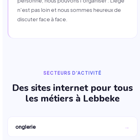
personne, nous pouvons l'organiser : Liège
n'est pas loin et nous sommes heureux de
discuter face à face.
SECTEURS D'ACTIVITÉ
Des sites internet pour tous
les métiers à
Lebbeke
→
onglerie