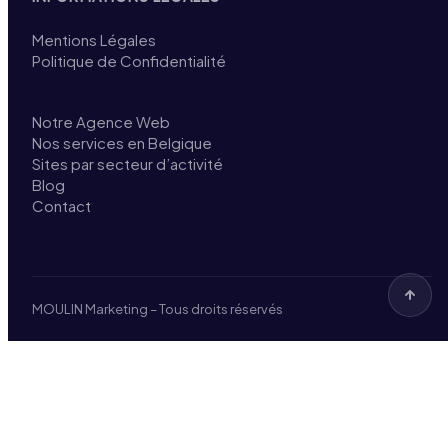
Mentions Légales
Politique de Confidentialité
Notre Agence Web
Nos services en Belgique
Sites par secteur d’activité
Blog
Contact
MOULIN Marketing – Tous droits réservés