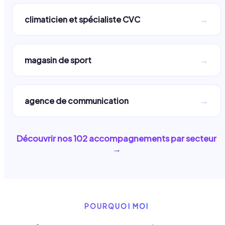
→
climaticien et spécialiste CVC
→
magasin de sport
→
agence de communication
Découvrir nos
102
accompagnements par secteur
→
POURQUOI MOI