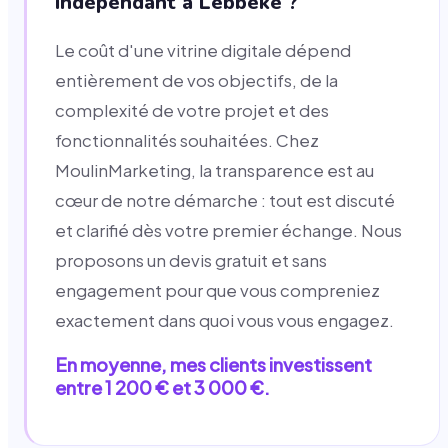
indépendant à Lebbeke ?
Le coût d'une vitrine digitale dépend
entièrement de vos objectifs, de la
complexité de votre projet et des
fonctionnalités souhaitées. Chez
MoulinMarketing, la transparence est au
cœur de notre démarche : tout est discuté
et clarifié dès votre premier échange. Nous
proposons un devis gratuit et sans
engagement pour que vous compreniez
exactement dans quoi vous vous engagez.
En moyenne, mes clients investissent
entre 1 200 € et 3 000 €.