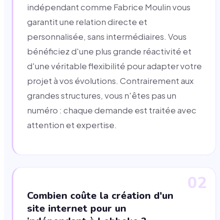
indépendant comme Fabrice Moulin vous
garantit une relation directe et
personnalisée, sans intermédiaires. Vous
bénéficiez d'une plus grande réactivité et
d'une véritable flexibilité pour adapter votre
projet à vos évolutions. Contrairement aux
grandes structures, vous n'êtes pas un
numéro : chaque demande est traitée avec
attention et expertise.
02
Combien coûte la création d'un
site internet pour un