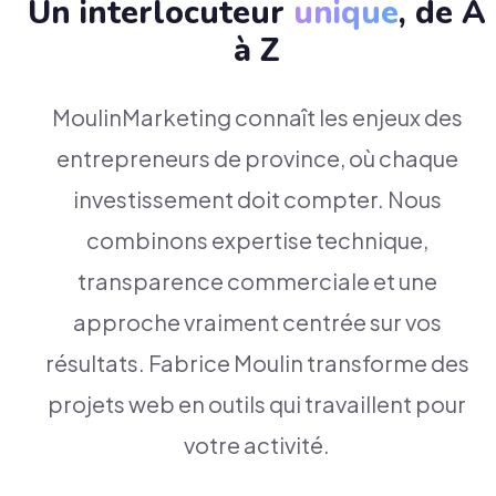
Un interlocuteur
unique
, de A
à Z
MoulinMarketing connaît les enjeux des
entrepreneurs de province, où chaque
investissement doit compter. Nous
combinons expertise technique,
transparence commerciale et une
approche vraiment centrée sur vos
résultats. Fabrice Moulin transforme des
projets web en outils qui travaillent pour
votre activité.