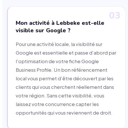
03
Mon activité à Lebbeke est-elle
visible sur Google ?
Pour une activité locale, la visibilité sur
Google est essentielle et passe d'abord par
l'optimisation de votre fiche Google
Business Profile. Un bon référencement
local vous permet d'être découvert par les
clients qui vous cherchent réellement dans
votre région. Sans cette visibilité, vous
laissez votre concurrence capter les
opportunités qui vous reviennent de droit.