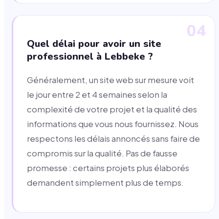
04
Quel délai pour avoir un site
professionnel à Lebbeke ?
Généralement, un site web sur mesure voit
le jour entre 2 et 4 semaines selon la
complexité de votre projet et la qualité des
informations que vous nous fournissez. Nous
respectons les délais annoncés sans faire de
compromis sur la qualité. Pas de fausse
promesse : certains projets plus élaborés
demandent simplement plus de temps.