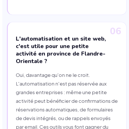
06
L'automatisation et un site web,
c'est utile pour une petite
activité en province de Flandre-
Orientale ?
Oui, davantage qu'on ne le croit.
L'automatisation n'est pas réservée aux
grandes entreprises : même une petite
activité peut bénéficier de confirmations de
réservations automatiques, de formulaires
de devis intégrés, ou de rappels envoyés
par email. Ces outils vous font gagner du