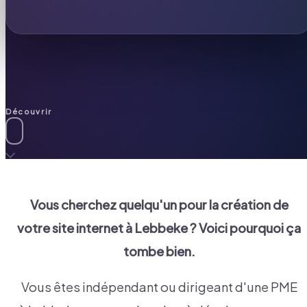
Découvrir
Vous cherchez quelqu'un pour la création de
votre site internet à
Lebbeke
? Voici pourquoi ça
tombe bien.
Vous êtes indépendant ou dirigeant d'une PME