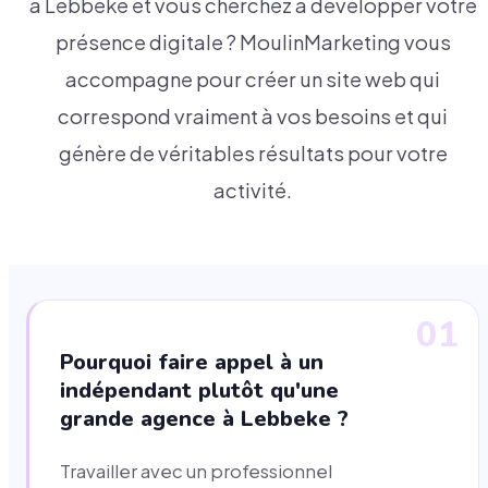
à Lebbeke et vous cherchez à développer votre
présence digitale ? MoulinMarketing vous
accompagne pour créer un site web qui
correspond vraiment à vos besoins et qui
génère de véritables résultats pour votre
activité.
01
Pourquoi faire appel à un
indépendant plutôt qu'une
grande agence à Lebbeke ?
Travailler avec un professionnel