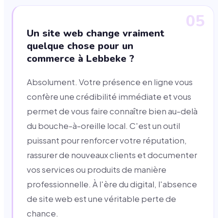
05
Un site web change vraiment
quelque chose pour un
commerce à Lebbeke ?
Absolument. Votre présence en ligne vous
confère une crédibilité immédiate et vous
permet de vous faire connaître bien au-delà
du bouche-à-oreille local. C'est un outil
puissant pour renforcer votre réputation,
rassurer de nouveaux clients et documenter
vos services ou produits de manière
professionnelle. À l'ère du digital, l'absence
de site web est une véritable perte de
chance.