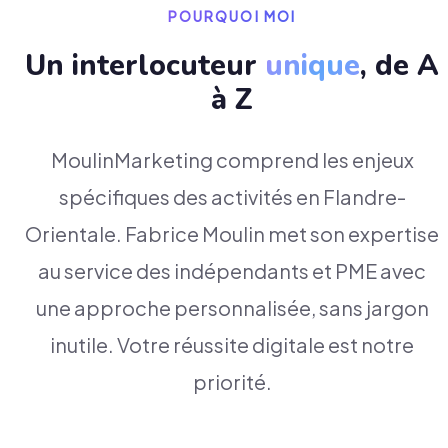
POURQUOI MOI
Un interlocuteur
unique
, de A
à Z
MoulinMarketing comprend les enjeux
spécifiques des activités en Flandre-
Orientale. Fabrice Moulin met son expertise
au service des indépendants et PME avec
une approche personnalisée, sans jargon
inutile. Votre réussite digitale est notre
priorité.