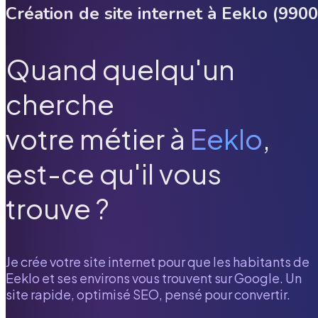
Création de site internet à
Eeklo
(
9900
Quand quelqu'un
cherche
votre métier à
Eeklo
,
est-ce qu'il vous
trouve ?
Je crée votre site internet pour que les habitants de
Eeklo
et ses environs vous trouvent sur Google. Un
site rapide, optimisé SEO, pensé pour convertir.