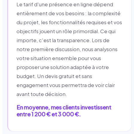
Le tarif d'une présence en ligne dépend
entièrement de vos besoins : la complexité
du projet, les fonctionnalités requises et vos
objectifs jouent un rôle primordial. Ce qui
importe, c'est la transparence. Lors de
notre première discussion, nous analysons
votre situation ensemble pour vous
proposer une solution adaptée à votre
budget. Un devis gratuit et sans
engagement vous permettra de voir clair
avant toute décision.
En moyenne, mes clients investissent
entre 1 200 € et 3 000 €.