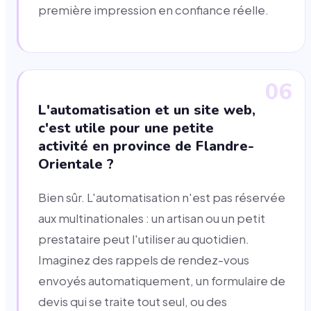
première impression en confiance réelle.
06
L'automatisation et un site web,
c'est utile pour une petite
activité en province de Flandre-
Orientale ?
Bien sûr. L'automatisation n'est pas réservée
aux multinationales : un artisan ou un petit
prestataire peut l'utiliser au quotidien.
Imaginez des rappels de rendez-vous
envoyés automatiquement, un formulaire de
devis qui se traite tout seul, ou des