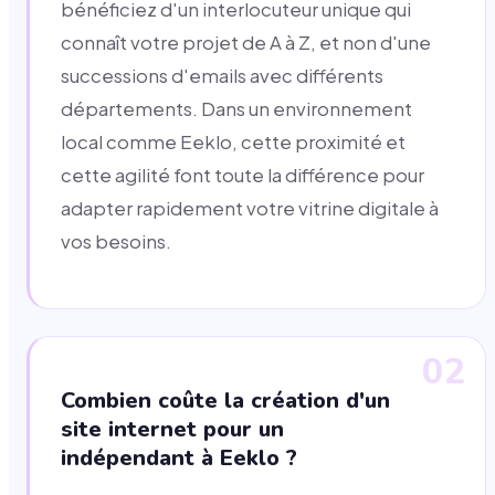
bénéficiez d'un interlocuteur unique qui
connaît votre projet de A à Z, et non d'une
successions d'emails avec différents
départements. Dans un environnement
local comme Eeklo, cette proximité et
cette agilité font toute la différence pour
adapter rapidement votre vitrine digitale à
vos besoins.
02
Combien coûte la création d'un
site internet pour un
indépendant à Eeklo ?