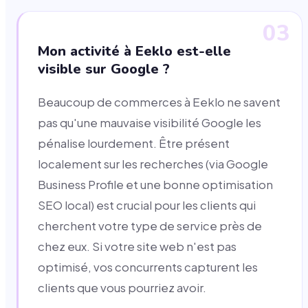
03
Mon activité à Eeklo est-elle
visible sur Google ?
Beaucoup de commerces à Eeklo ne savent
pas qu'une mauvaise visibilité Google les
pénalise lourdement. Être présent
localement sur les recherches (via Google
Business Profile et une bonne optimisation
SEO local) est crucial pour les clients qui
cherchent votre type de service près de
chez eux. Si votre site web n'est pas
optimisé, vos concurrents capturent les
clients que vous pourriez avoir.