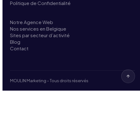
Politique de Confidentialité
Notre Agence Web
Nos services en Belgique
Sites par secteur d’activité
Blog
Contact
MOULIN Marketing – Tous droits réservés