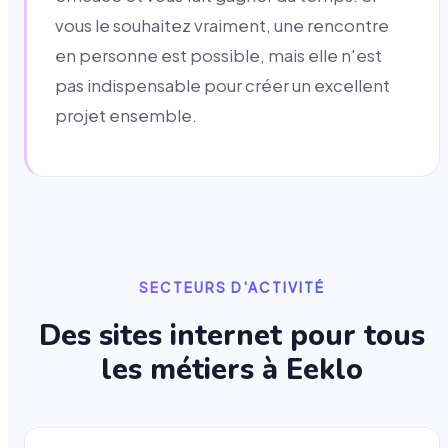
vous le souhaitez vraiment, une rencontre
en personne est possible, mais elle n'est
pas indispensable pour créer un excellent
projet ensemble.
SECTEURS D'ACTIVITÉ
Des sites internet pour tous
les métiers à
Eeklo