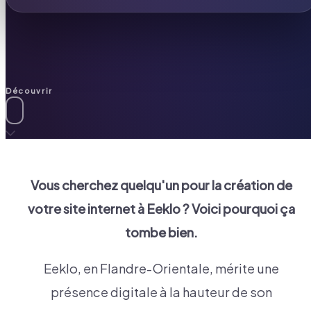
Découvrir
Vous cherchez quelqu'un pour la création de
votre site internet à
Eeklo
? Voici pourquoi ça
tombe bien.
Eeklo, en Flandre-Orientale, mérite une
présence digitale à la hauteur de son