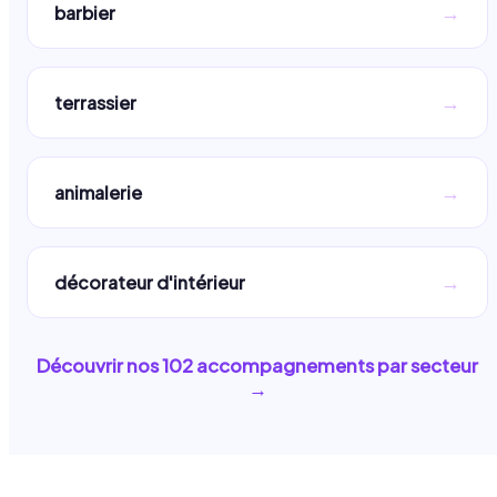
→
barbier
→
terrassier
→
animalerie
→
décorateur d'intérieur
Découvrir nos
102
accompagnements par secteur
→