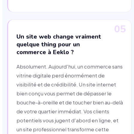
05
Un site web change vraiment
quelque thing pour un
commerce à Eeklo ?
Absolument. Aujourd'hui, un commerce sans
vitrine digitale perd énormément de
visibilité et de crédibilité. Un site internet
bien conçu vous permet de dépasser le
bouche-à-oreille et de toucher bien au-delà
de votre quartier immédiat. Vos clients
potentiels vous jugent d'abord en ligne, et
un site professionnel transforme cette