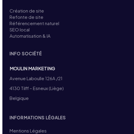
Création de site
Refonte de site
Référencement naturel
SEO local
Automatisation & IA
INFO SOCIÉTÉ
MOULIN MARKETING
Avenue Laboulle 126A /21
4130 Tilff – Esneux (Liège)
Belgique
INFORMATIONS LÉGALES
Mentions Légales