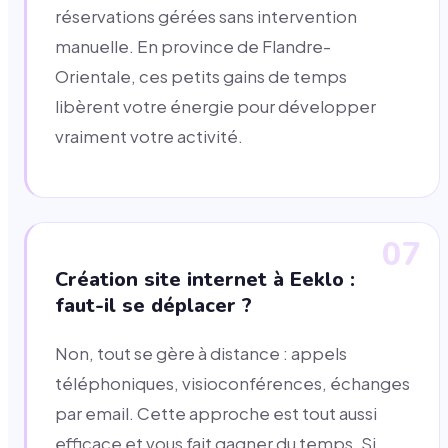
réservations gérées sans intervention
manuelle. En province de Flandre-
Orientale, ces petits gains de temps
libèrent votre énergie pour développer
vraiment votre activité.
07
Création site internet à Eeklo :
faut-il se déplacer ?
Non, tout se gère à distance : appels
téléphoniques, visioconférences, échanges
par email. Cette approche est tout aussi
efficace et vous fait gagner du temps. Si