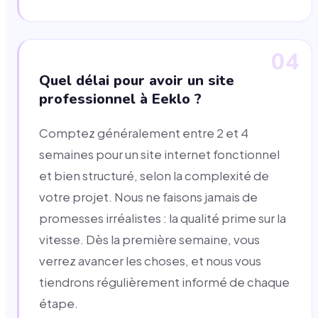
04
Quel délai pour avoir un site
professionnel à Eeklo ?
Comptez généralement entre 2 et 4
semaines pour un site internet fonctionnel
et bien structuré, selon la complexité de
votre projet. Nous ne faisons jamais de
promesses irréalistes : la qualité prime sur la
vitesse. Dès la première semaine, vous
verrez avancer les choses, et nous vous
tiendrons régulièrement informé de chaque
étape.