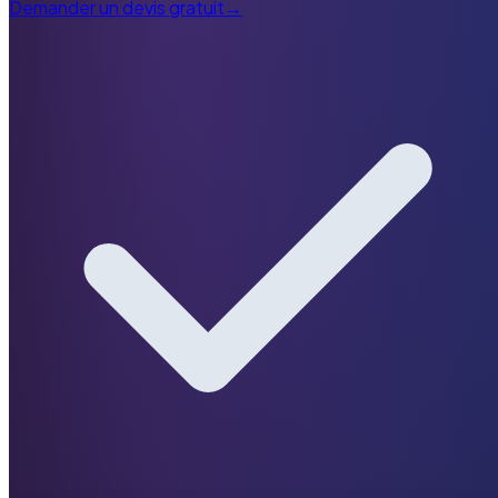
Demander un devis gratuit
→