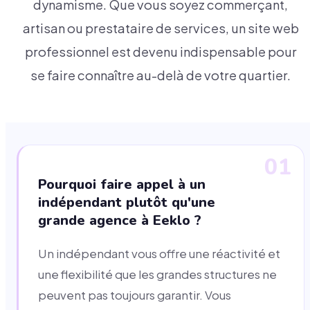
dynamisme. Que vous soyez commerçant,
artisan ou prestataire de services, un site web
professionnel est devenu indispensable pour
se faire connaître au-delà de votre quartier.
01
Pourquoi faire appel à un
indépendant plutôt qu'une
grande agence à Eeklo ?
Un indépendant vous offre une réactivité et
une flexibilité que les grandes structures ne
peuvent pas toujours garantir. Vous