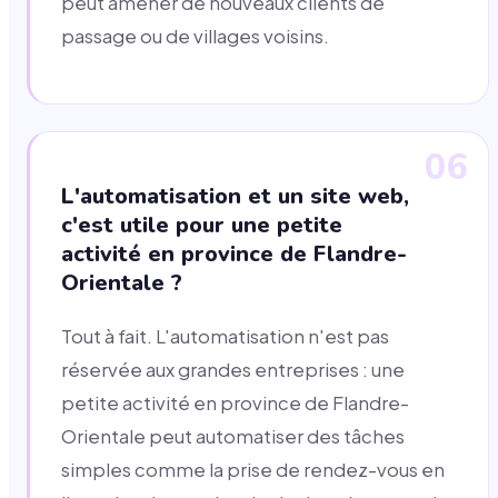
peut amener de nouveaux clients de
passage ou de villages voisins.
06
L'automatisation et un site web,
c'est utile pour une petite
activité en province de Flandre-
Orientale ?
Tout à fait. L'automatisation n'est pas
réservée aux grandes entreprises : une
petite activité en province de Flandre-
Orientale peut automatiser des tâches
simples comme la prise de rendez-vous en