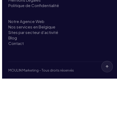
Politique de Confidentialité
Notre Agence Web
Nos services en Belgique
Sites par secteur d’activité
Blog
Contact
MOULIN Marketing – Tous droits réservés