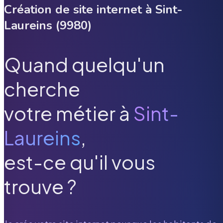
Création de site internet à
Sint-
Laureins
(
9980
)
Quand quelqu'un
cherche
votre métier à
Sint-
Laureins
,
est-ce qu'il vous
trouve ?