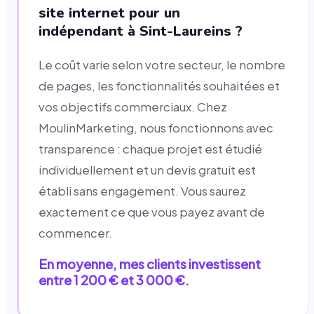
site internet pour un
indépendant à Sint-Laureins ?
Le coût varie selon votre secteur, le nombre
de pages, les fonctionnalités souhaitées et
vos objectifs commerciaux. Chez
MoulinMarketing, nous fonctionnons avec
transparence : chaque projet est étudié
individuellement et un devis gratuit est
établi sans engagement. Vous saurez
exactement ce que vous payez avant de
commencer.
En moyenne, mes clients investissent
entre 1 200 € et 3 000 €.