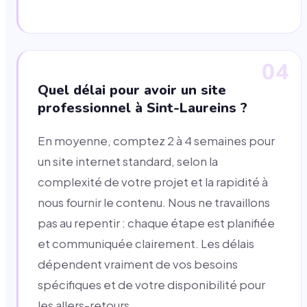
04
Quel délai pour avoir un site
professionnel à Sint-Laureins ?
En moyenne, comptez 2 à 4 semaines pour
un site internet standard, selon la
complexité de votre projet et la rapidité à
nous fournir le contenu. Nous ne travaillons
pas au repentir : chaque étape est planifiée
et communiquée clairement. Les délais
dépendent vraiment de vos besoins
spécifiques et de votre disponibilité pour
les allers-retours.