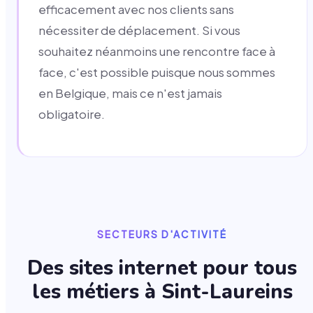
efficacement avec nos clients sans
nécessiter de déplacement. Si vous
souhaitez néanmoins une rencontre face à
face, c'est possible puisque nous sommes
en Belgique, mais ce n'est jamais
obligatoire.
SECTEURS D'ACTIVITÉ
Des sites internet pour tous
les métiers à
Sint-Laureins