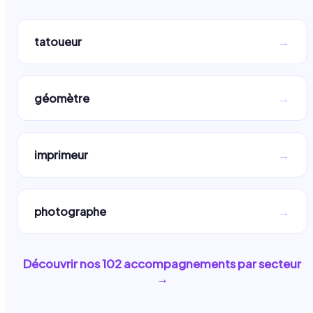
→
tatoueur
→
géomètre
→
imprimeur
→
photographe
Découvrir nos
102
accompagnements par secteur
→