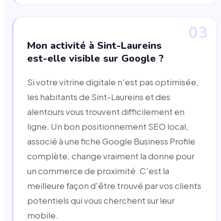
03
Mon activité à Sint-Laureins
est-elle visible sur Google ?
Si votre vitrine digitale n'est pas optimisée,
les habitants de Sint-Laureins et des
alentours vous trouvent difficilement en
ligne. Un bon positionnement SEO local,
associé à une fiche Google Business Profile
complète, change vraiment la donne pour
un commerce de proximité. C'est la
meilleure façon d'être trouvé par vos clients
potentiels qui vous cherchent sur leur
mobile.