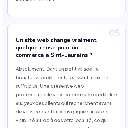
05
Un site web change vraiment
quelque chose pour un
commerce à Sint-Laureins ?
Absolument. Dans un petit village, le
bouche-à-oreille reste puissant, mais il ne
suffit plus. Une présence web
professionnelle vous confère une crédibilité
aux yeux des clients qui recherchent avant
de vous contacter. Vous gagnez aussi en
visibilité au-delà de votre localité, ce qui