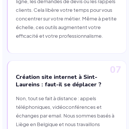
ligne, les demandes de devis ou les rappels
clients. Cela libère votre temps pour vous
concentrer sur votre métier. Même à petite
échelle, ces outils augmentent votre
efficacité et votre professionnalisme.
07
Création site internet à Sint-
Laureins : faut-il se déplacer ?
Non, tout se fait à distance : appels
téléphoniques, vidéoconférences et
échanges par email. Nous sommes basés à
Liège en Belgique et nous travaillons