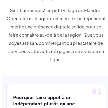
Sint-Laureins est un petit village de Flandre-
Orientale où chaque commerce et indépendant
mérite une présence digitale solide pour se
faire connaître au-delà de la région. Que vous
soyez artisan, commerçant ou prestataire de
services, votre activité gagne à être visible en
ligne.
01
Pourquoi faire appel à un
indépendant plutôt qu'une