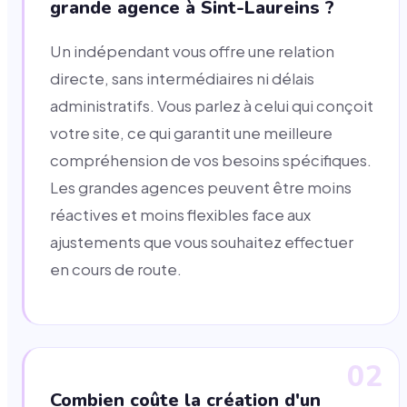
grande agence à Sint-Laureins ?
Un indépendant vous offre une relation
directe, sans intermédiaires ni délais
administratifs. Vous parlez à celui qui conçoit
votre site, ce qui garantit une meilleure
compréhension de vos besoins spécifiques.
Les grandes agences peuvent être moins
réactives et moins flexibles face aux
ajustements que vous souhaitez effectuer
en cours de route.
02
Combien coûte la création d'un