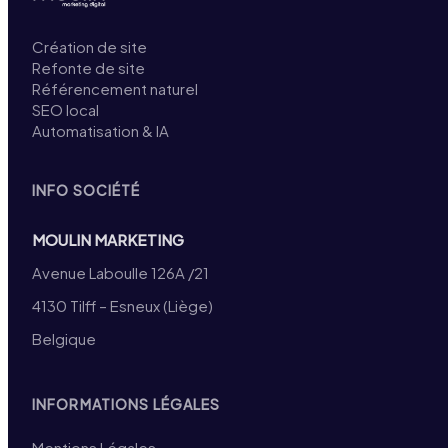
Création de site
Refonte de site
Référencement naturel
SEO local
Automatisation & IA
INFO SOCIÉTÉ
MOULIN MARKETING
Avenue Laboulle 126A /21
4130 Tilff – Esneux (Liège)
Belgique
INFORMATIONS LÉGALES
Mentions Légales