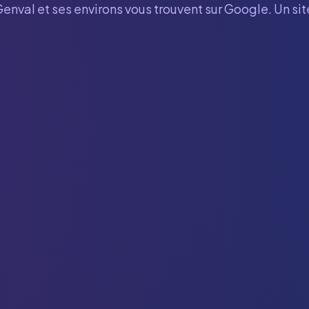
Genval
et ses environs vous trouvent sur Google. Un si