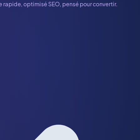
te rapide, optimisé SEO, pensé pour convertir.