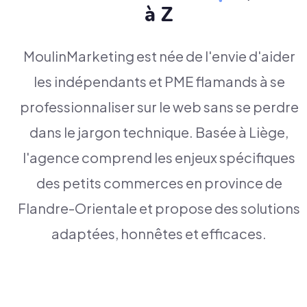
à Z
MoulinMarketing est née de l'envie d'aider
les indépendants et PME flamands à se
professionnaliser sur le web sans se perdre
dans le jargon technique. Basée à Liège,
l'agence comprend les enjeux spécifiques
des petits commerces en province de
Flandre-Orientale et propose des solutions
adaptées, honnêtes et efficaces.