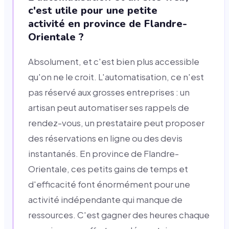
c'est utile pour une petite
activité en province de Flandre-
Orientale ?
Absolument, et c'est bien plus accessible
qu'on ne le croit. L'automatisation, ce n'est
pas réservé aux grosses entreprises : un
artisan peut automatiser ses rappels de
rendez-vous, un prestataire peut proposer
des réservations en ligne ou des devis
instantanés. En province de Flandre-
Orientale, ces petits gains de temps et
d'efficacité font énormément pour une
activité indépendante qui manque de
ressources. C'est gagner des heures chaque