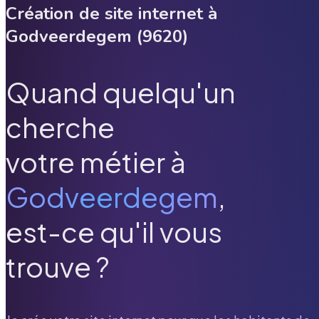
Création de site internet à
Godveerdegem
(
9620
)
Quand quelqu'un
cherche
votre métier à
Godveerdegem
,
est-ce qu'il vous
trouve ?