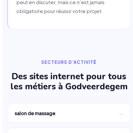
peut en discuter, mais ce n'est jamais
obligatoire pour réussir votre projet.
SECTEURS D'ACTIVITÉ
Des sites internet pour tous
les métiers à
Godveerdegem
→
salon de massage