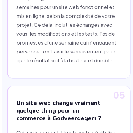
semaines pour un site web fonctionnel et
mis en ligne, selon la complexité de votre
projet. Ce délai inclut les échanges avec
vous, les modifications et les tests. Pas de
promesses d'une semaine qui n'engagent
personne : on travaille sérieusement pour
que le résultat soit à la hauteur et durable.
05
Un site web change vraiment
quelque thing pour un
commerce à Godveerdegem ?
Oui, radicalement. Un site web crédibilise