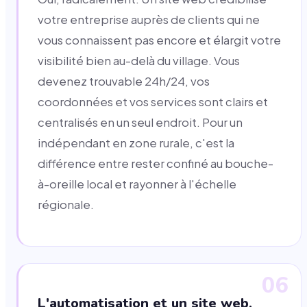
votre entreprise auprès de clients qui ne
vous connaissent pas encore et élargit votre
visibilité bien au-delà du village. Vous
devenez trouvable 24h/24, vos
coordonnées et vos services sont clairs et
centralisés en un seul endroit. Pour un
indépendant en zone rurale, c'est la
différence entre rester confiné au bouche-
à-oreille local et rayonner à l'échelle
régionale.
06
L'automatisation et un site web,