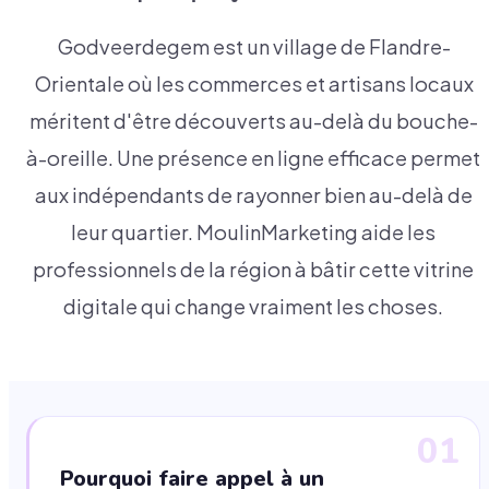
Godveerdegem est un village de Flandre-
Orientale où les commerces et artisans locaux
méritent d'être découverts au-delà du bouche-
à-oreille. Une présence en ligne efficace permet
aux indépendants de rayonner bien au-delà de
leur quartier. MoulinMarketing aide les
professionnels de la région à bâtir cette vitrine
digitale qui change vraiment les choses.
01
Pourquoi faire appel à un