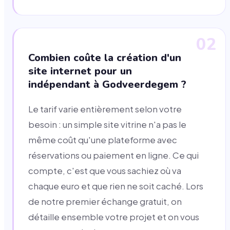
02
Combien coûte la création d'un
site internet pour un
indépendant à Godveerdegem ?
Le tarif varie entièrement selon votre
besoin : un simple site vitrine n'a pas le
même coût qu'une plateforme avec
réservations ou paiement en ligne. Ce qui
compte, c'est que vous sachiez où va
chaque euro et que rien ne soit caché. Lors
de notre premier échange gratuit, on
détaille ensemble votre projet et on vous