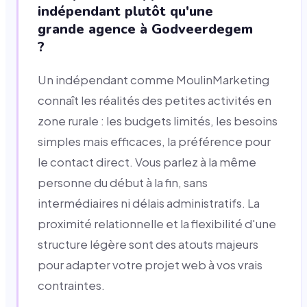
indépendant plutôt qu'une
grande agence à Godveerdegem
?
Un indépendant comme MoulinMarketing
connaît les réalités des petites activités en
zone rurale : les budgets limités, les besoins
simples mais efficaces, la préférence pour
le contact direct. Vous parlez à la même
personne du début à la fin, sans
intermédiaires ni délais administratifs. La
proximité relationnelle et la flexibilité d'une
structure légère sont des atouts majeurs
pour adapter votre projet web à vos vrais
contraintes.