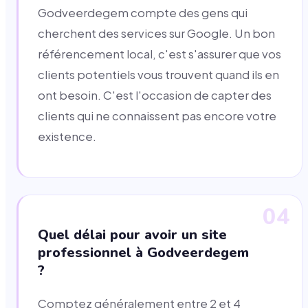
Godveerdegem compte des gens qui
cherchent des services sur Google. Un bon
référencement local, c'est s'assurer que vos
clients potentiels vous trouvent quand ils en
ont besoin. C'est l'occasion de capter des
clients qui ne connaissent pas encore votre
existence.
04
Quel délai pour avoir un site
professionnel à Godveerdegem
?
Comptez généralement entre 2 et 4