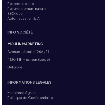
Refonte de site
Référencement naturel
SEO local
Automatisation & IA
INFO SOCIÉTÉ
MOULIN MARKETING
Avenue Laboulle 126A /21
4130 Tilff – Esneux (Liège)
Belgique
INFORMATIONS LÉGALES
Mentions Légales
Politique de Confidentialité