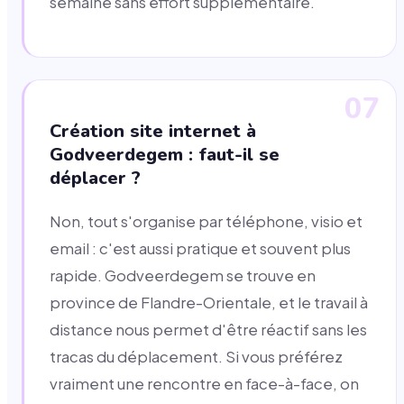
semaine sans effort supplémentaire.
07
Création site internet à
Godveerdegem : faut-il se
déplacer ?
Non, tout s'organise par téléphone, visio et
email : c'est aussi pratique et souvent plus
rapide. Godveerdegem se trouve en
province de Flandre-Orientale, et le travail à
distance nous permet d'être réactif sans les
tracas du déplacement. Si vous préférez
vraiment une rencontre en face-à-face, on