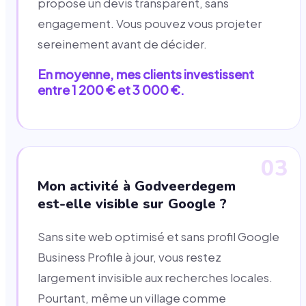
propose un devis transparent, sans
engagement. Vous pouvez vous projeter
sereinement avant de décider.
En moyenne, mes clients investissent
entre 1 200 € et 3 000 €.
03
Mon activité à Godveerdegem
est-elle visible sur Google ?
Sans site web optimisé et sans profil Google
Business Profile à jour, vous restez
largement invisible aux recherches locales.
Pourtant, même un village comme