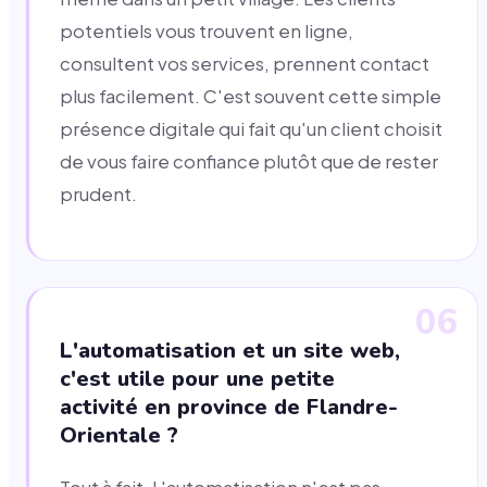
potentiels vous trouvent en ligne,
consultent vos services, prennent contact
plus facilement. C'est souvent cette simple
présence digitale qui fait qu'un client choisit
de vous faire confiance plutôt que de rester
prudent.
06
L'automatisation et un site web,
c'est utile pour une petite
activité en province de Flandre-
Orientale ?