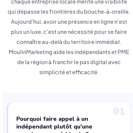
chaque entreprise locale mérite une visibilité
qui dépasse les frontières du bouche-à-oreille.
Aujourd'hui, avoir une présence en ligne n'est
plus un luxe, c'est une nécessité pour se faire
connaître au-delà du territoire immédiat.
MoulinMarketing aide les indépendants et PME
de la région à franchir le pas digital avec
simplicité et efficacité.
01
Pourquoi faire appel à un
indépendant plutôt qu'une