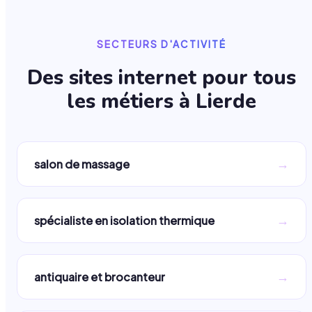
SECTEURS D'ACTIVITÉ
Des sites internet pour tous
les métiers à
Lierde
→
salon de massage
→
spécialiste en isolation thermique
→
antiquaire et brocanteur