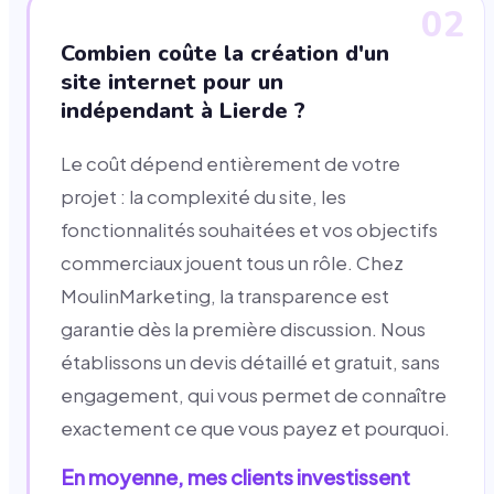
02
Combien coûte la création d'un
site internet pour un
indépendant à Lierde ?
Le coût dépend entièrement de votre
projet : la complexité du site, les
fonctionnalités souhaitées et vos objectifs
commerciaux jouent tous un rôle. Chez
MoulinMarketing, la transparence est
garantie dès la première discussion. Nous
établissons un devis détaillé et gratuit, sans
engagement, qui vous permet de connaître
exactement ce que vous payez et pourquoi.
En moyenne, mes clients investissent