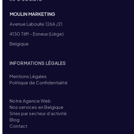
MOULIN MARKETING
Avenue Laboulle 126A /21
4130 Tilff – Esneux (Liège)
Belgique
INFORMATIONS LÉGALES
Mentions Légales
Politique de Confidentialité
Notre Agence Web
Nos services en Belgique
Sites par secteur d’activité
Blog
Contact