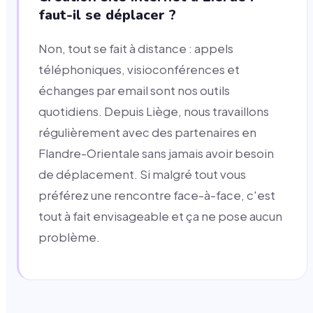
faut-il se déplacer ?
Non, tout se fait à distance : appels
téléphoniques, visioconférences et
échanges par email sont nos outils
quotidiens. Depuis Liège, nous travaillons
régulièrement avec des partenaires en
Flandre-Orientale sans jamais avoir besoin
de déplacement. Si malgré tout vous
préférez une rencontre face-à-face, c'est
tout à fait envisageable et ça ne pose aucun
problème.