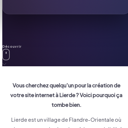
Découvrir
Vous cherchez quelqu'un pour la création de
votre site internet à
Lierde
? Voici pourquoi ça
tombe bien.
Lierde est un village de Flandre-Orientale où