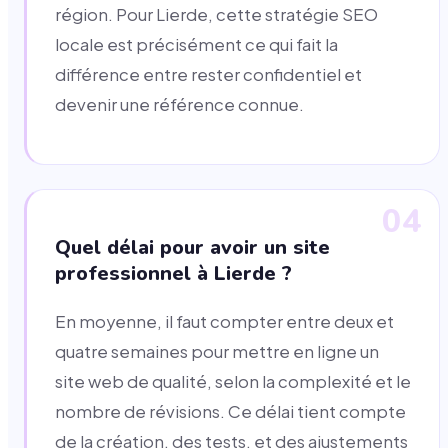
région. Pour Lierde, cette stratégie SEO
locale est précisément ce qui fait la
différence entre rester confidentiel et
devenir une référence connue.
04
Quel délai pour avoir un site
professionnel à Lierde ?
En moyenne, il faut compter entre deux et
quatre semaines pour mettre en ligne un
site web de qualité, selon la complexité et le
nombre de révisions. Ce délai tient compte
de la création, des tests, et des ajustements