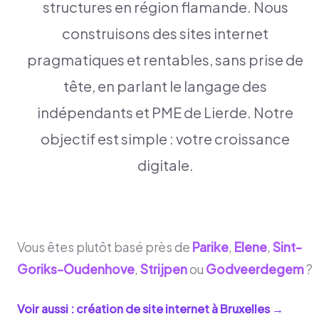
structures en région flamande. Nous
construisons des sites internet
pragmatiques et rentables, sans prise de
tête, en parlant le langage des
indépendants et PME de Lierde. Notre
objectif est simple : votre croissance
digitale.
Vous êtes plutôt basé près de
Parike
,
Elene
,
Sint-
Goriks-Oudenhove
,
Strijpen
ou
Godveerdegem
?
Voir aussi : création de site internet à
Bruxelles
→