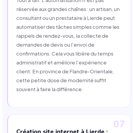
Tout à fait. L'automatisation n'est pas
réservée aux grandes chaînes : un artisan, un
consultant ou un prestataire à Lierde peut
automatiser des tâches simples comme les
rappels de rendez-vous, la collecte de
demandes de devis ou l'envoi de
confirmations. Cela vous libère du temps
administratif et améliore l'expérience
client. En province de Flandre-Orientale,
cette petite dose de modernité suffit
souvent à faire la différence.
07
Création site internet à Lierde :