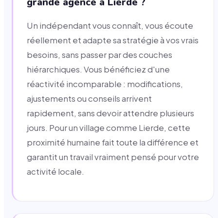
grande agence à Lierde ?
Un indépendant vous connaît, vous écoute
réellement et adapte sa stratégie à vos vrais
besoins, sans passer par des couches
hiérarchiques. Vous bénéficiez d'une
réactivité incomparable : modifications,
ajustements ou conseils arrivent
rapidement, sans devoir attendre plusieurs
jours. Pour un village comme Lierde, cette
proximité humaine fait toute la différence et
garantit un travail vraiment pensé pour votre
activité locale.