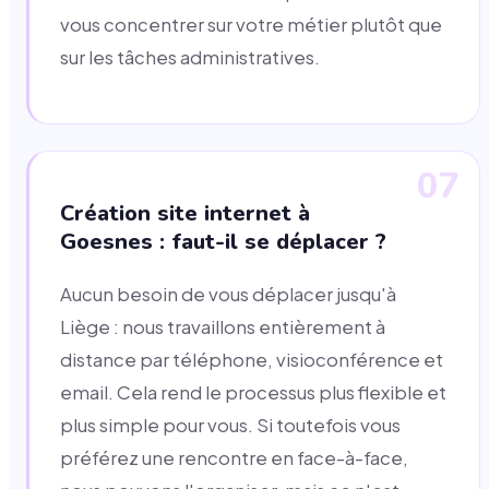
vous concentrer sur votre métier plutôt que
sur les tâches administratives.
07
Création site internet à
Goesnes : faut-il se déplacer ?
Aucun besoin de vous déplacer jusqu'à
Liège : nous travaillons entièrement à
distance par téléphone, visioconférence et
email. Cela rend le processus plus flexible et
plus simple pour vous. Si toutefois vous
préférez une rencontre en face-à-face,