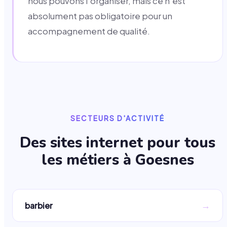
nous pouvons l'organiser, mais ce n'est
absolument pas obligatoire pour un
accompagnement de qualité.
SECTEURS D'ACTIVITÉ
Des sites internet pour tous
les métiers à
Goesnes
→
barbier