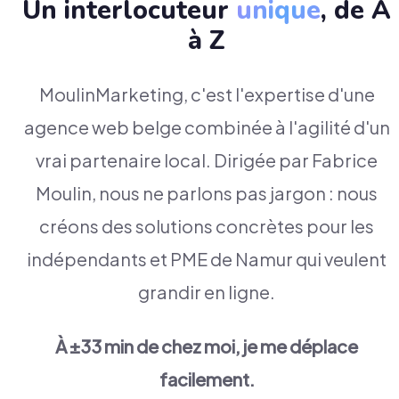
Un interlocuteur
unique
, de A
à Z
MoulinMarketing, c'est l'expertise d'une
agence web belge combinée à l'agilité d'un
vrai partenaire local. Dirigée par Fabrice
Moulin, nous ne parlons pas jargon : nous
créons des solutions concrètes pour les
indépendants et PME de Namur qui veulent
grandir en ligne.
À ±33 min de chez moi, je me déplace
facilement.