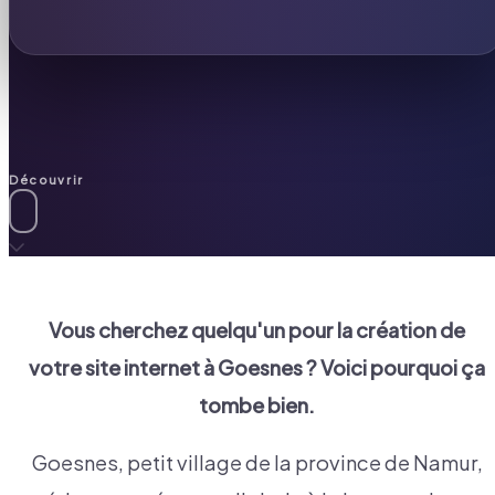
Découvrir
Vous cherchez quelqu'un pour la création de
votre site internet à
Goesnes
? Voici pourquoi ça
tombe bien.
Goesnes, petit village de la province de Namur,