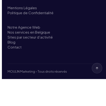
Mentions Légales
Politique de Confidentialité
Notre Agence Web
Nos services en Belgique
Sites par secteur d’activité
Blog
Contact
MOULIN Marketing – Tous droits réservés