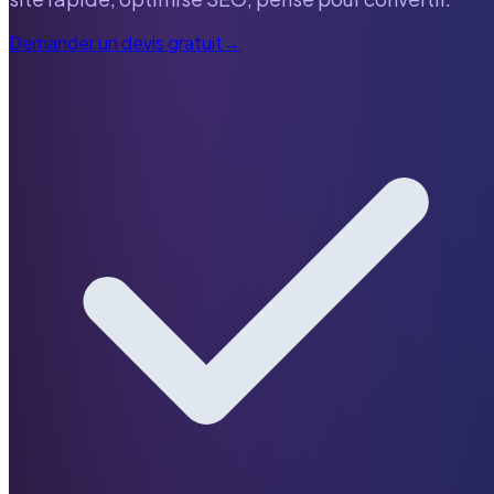
Demander un devis gratuit
→