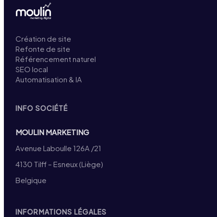
Création de site
Refonte de site
Référencement naturel
SEO local
Automatisation & IA
INFO SOCIÉTÉ
MOULIN MARKETING
Avenue Laboulle 126A /21
4130 Tilff – Esneux (Liège)
Belgique
INFORMATIONS LÉGALES