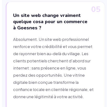
05
Un site web change vraiment
quelque cosa pour un commerce
à Goesnes ?
Absolument. Un site web professionnel
renforce votre crédibilité et vous permet
de rayonner bien au-delà du village. Les
clients potentiels cherchent d'abord sur
internet : sans présence en ligne, vous
perdez des opportunités. Une vitrine
digitale bien conçue transforme la
confiance locale en clientèle régionale, et
donne une légitimité à votre activité.