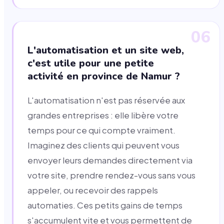
06
L'automatisation et un site web,
c'est utile pour une petite
activité en province de Namur ?
L'automatisation n'est pas réservée aux
grandes entreprises : elle libère votre
temps pour ce qui compte vraiment.
Imaginez des clients qui peuvent vous
envoyer leurs demandes directement via
votre site, prendre rendez-vous sans vous
appeler, ou recevoir des rappels
automaties. Ces petits gains de temps
s'accumulent vite et vous permettent de