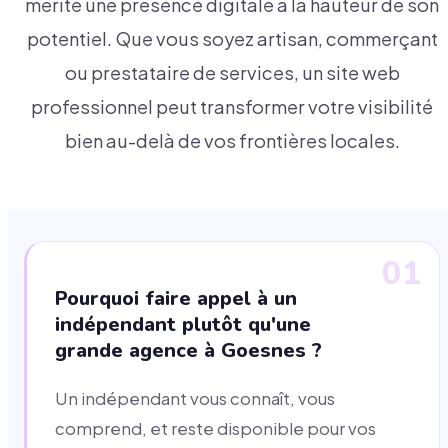
mérite une présence digitale à la hauteur de son
potentiel. Que vous soyez artisan, commerçant
ou prestataire de services, un site web
professionnel peut transformer votre visibilité
bien au-delà de vos frontières locales.
01
Pourquoi faire appel à un
indépendant plutôt qu'une
grande agence à Goesnes ?
Un indépendant vous connaît, vous
comprend, et reste disponible pour vos