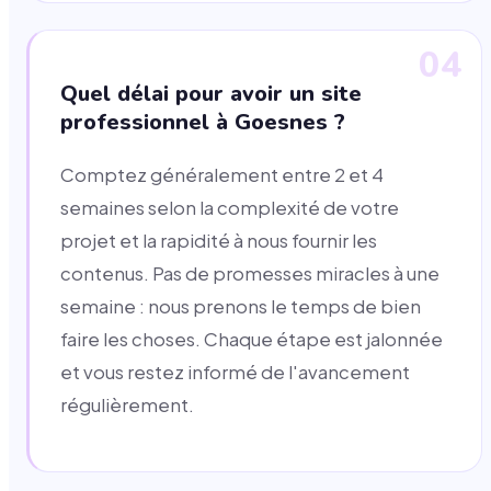
04
Quel délai pour avoir un site
professionnel à Goesnes ?
Comptez généralement entre 2 et 4
semaines selon la complexité de votre
projet et la rapidité à nous fournir les
contenus. Pas de promesses miracles à une
semaine : nous prenons le temps de bien
faire les choses. Chaque étape est jalonnée
et vous restez informé de l'avancement
régulièrement.