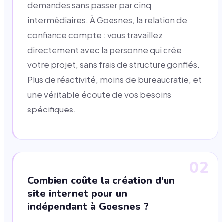
demandes sans passer par cinq
intermédiaires. À Goesnes, la relation de
confiance compte : vous travaillez
directement avec la personne qui crée
votre projet, sans frais de structure gonflés.
Plus de réactivité, moins de bureaucratie, et
une véritable écoute de vos besoins
spécifiques.
02
Combien coûte la création d'un
site internet pour un
indépendant à Goesnes ?