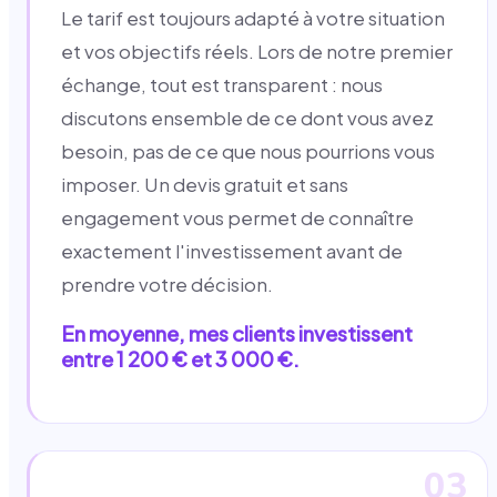
Le tarif est toujours adapté à votre situation
et vos objectifs réels. Lors de notre premier
échange, tout est transparent : nous
discutons ensemble de ce dont vous avez
besoin, pas de ce que nous pourrions vous
imposer. Un devis gratuit et sans
engagement vous permet de connaître
exactement l'investissement avant de
prendre votre décision.
En moyenne, mes clients investissent
entre 1 200 € et 3 000 €.
03