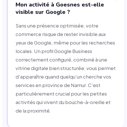
Mon activité à Goesnes est-elle
visible sur Google ?
Sans une présence optimisée, votre
commerce risque de rester invisible aux
yeux de Google, même pour les recherches
locales. Un profil Google Business
correctement configuré, combiné à une
vitrine digitale bien structurée, vous permet
d'apparaître quand quelqu'un cherche vos
services en province de Namur. C'est
particulièrement crucial pour les petites
activités qui vivent du bouche-à-oreille et
de la proximité.