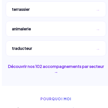
→
terrassier
→
animalerie
→
traducteur
Découvrir nos
102
accompagnements par secteur
→
POURQUOI MOI